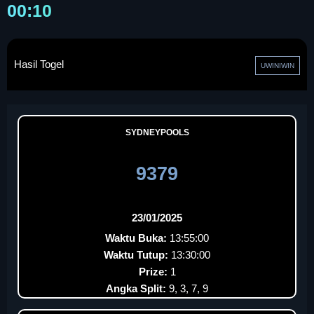
00:10
Hasil Togel
UWINIWIN
SYDNEYPOOLS
9379
23/01/2025
Waktu Buka:
13:55:00
Waktu Tutup:
13:30:00
Prize:
1
Angka Split:
9, 3, 7, 9