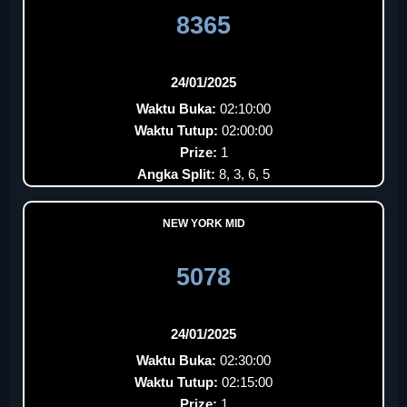
8365
24/01/2025
Waktu Buka:
02:10:00
Waktu Tutup:
02:00:00
Prize:
1
Angka Split:
8, 3, 6, 5
NEW YORK MID
5078
24/01/2025
Waktu Buka:
02:30:00
Waktu Tutup:
02:15:00
Prize:
1