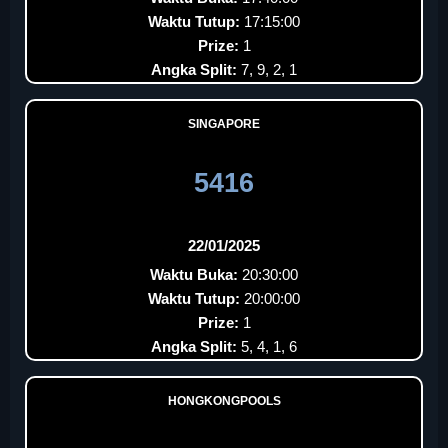
Waktu Tutup:
17:15:00
Prize:
1
Angka Split:
7, 9, 2, 1
SINGAPORE
5416
22/01/2025
Waktu Buka:
20:30:00
Waktu Tutup:
20:00:00
Prize:
1
Angka Split:
5, 4, 1, 6
HONGKONGPOOLS