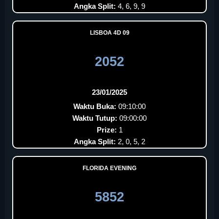
Angka Split:
4, 6, 9, 9
LISBOA 4D 09
2052
23/01/2025
Waktu Buka:
09:10:00
Waktu Tutup:
09:00:00
Prize:
1
Angka Split:
2, 0, 5, 2
FLORIDA EVENING
5852