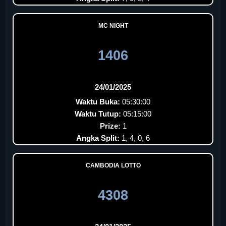
MC NIGHT
1406
24/01/2025
Waktu Buka:
05:30:00
Waktu Tutup:
05:15:00
Prize:
1
Angka Split:
1, 4, 0, 6
CAMBODIA LOTTO
4308