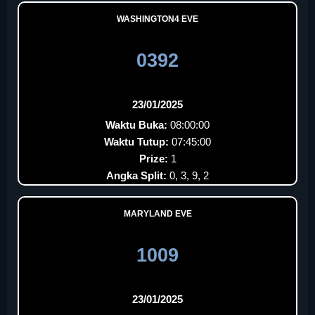
WASHINGTON4 EVE
0392
23/01/2025
Waktu Buka:
08:00:00
Waktu Tutup:
07:45:00
Prize:
1
Angka Split:
0, 3, 9, 2
MARYLAND EVE
1009
23/01/2025