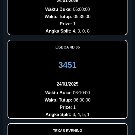
24/01/2025
Waktu Buka:
06:00:00
Waktu Tutup:
05:35:00
Prize:
1
Angka Split:
4, 3, 0, 8
LISBOA 4D 06
3451
24/01/2025
Waktu Buka:
06:10:00
Waktu Tutup:
06:00:00
Prize:
1
Angka Split:
3, 4, 5, 1
TEXAS EVENING