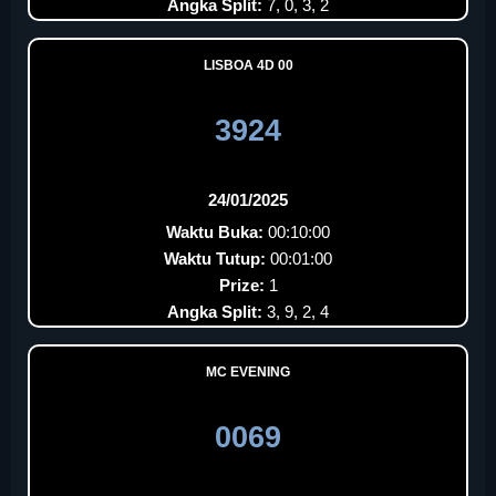
Angka Split:
7, 0, 3, 2
LISBOA 4D 00
3924
24/01/2025
Waktu Buka:
00:10:00
Waktu Tutup:
00:01:00
Prize:
1
Angka Split:
3, 9, 2, 4
MC EVENING
0069