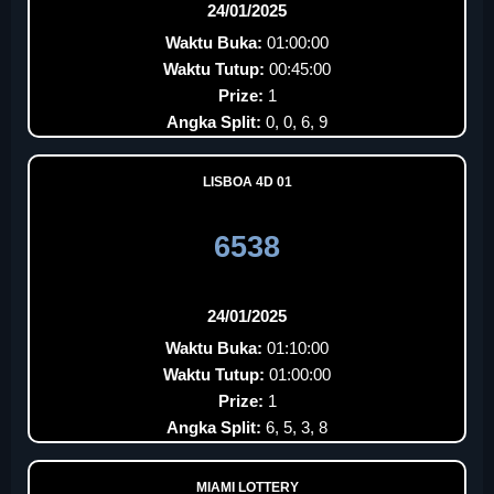
24/01/2025
Waktu Buka:
01:00:00
Waktu Tutup:
00:45:00
Prize:
1
Angka Split:
0, 0, 6, 9
LISBOA 4D 01
6538
24/01/2025
Waktu Buka:
01:10:00
Waktu Tutup:
01:00:00
Prize:
1
Angka Split:
6, 5, 3, 8
MIAMI LOTTERY