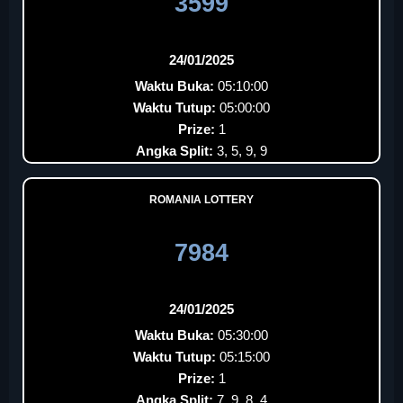
3599
24/01/2025
Waktu Buka:
05:10:00
Waktu Tutup:
05:00:00
Prize:
1
Angka Split:
3, 5, 9, 9
ROMANIA LOTTERY
7984
24/01/2025
Waktu Buka:
05:30:00
Waktu Tutup:
05:15:00
Prize:
1
Angka Split:
7, 9, 8, 4