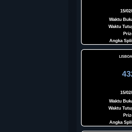
15/02
Waktu Buk
Waktu Tutu
Priz
Angka Spli
LISBOA
43
15/02
Waktu Buk
Waktu Tutu
Priz
Angka Spli