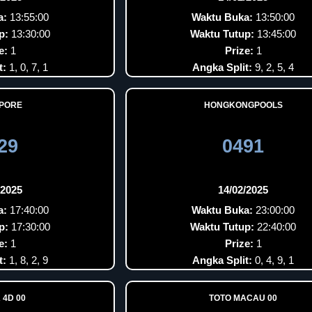
a:
13:55:00
Waktu Buka:
13:50:00
p:
13:30:00
Waktu Tutup:
13:45:00
e:
1
Prize:
1
t:
1, 0, 7, 1
Angka Split:
9, 2, 5, 4
PORE
HONGKONGPOOLS
29
0491
/2025
14/02/2025
a:
17:40:00
Waktu Buka:
23:00:00
p:
17:30:00
Waktu Tutup:
22:40:00
e:
1
Prize:
1
t:
1, 8, 2, 9
Angka Split:
0, 4, 9, 1
 4D 00
TOTO MACAU 00