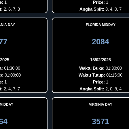
e:
1
Prize:
1
t:
2, 6, 7, 3
Angka Split:
8, 4, 0, 7
NIA DAY
FLORIDA MIDDAY
77
2084
/2025
15/02/2025
a:
01:30:00
Waktu Buka:
01:30:00
p:
01:00:00
Waktu Tutup:
01:15:00
e:
1
Prize:
1
t:
2, 4, 7, 7
Angka Split:
2, 0, 8, 4
 MIDDAY
VIRGINIA DAY
64
3571