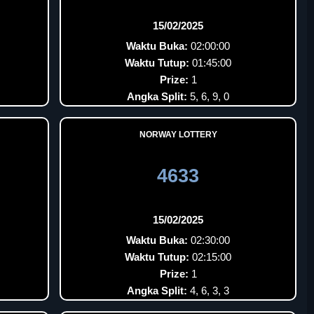
15/02/2025
Waktu Buka:
02:00:00
Waktu Tutup:
01:45:00
Prize:
1
Angka Split:
5, 6, 9, 0
NORWAY LOTTERY
4633
15/02/2025
Waktu Buka:
02:30:00
Waktu Tutup:
02:15:00
Prize:
1
Angka Split:
4, 6, 3, 3