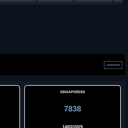
UWINIWIN
SINGAPORE6D
7838
14/02/2025