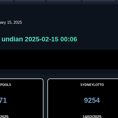
uary 15, 2025
 undian 2025-02-15 00:06
YPOOLS
SYDNEYLOTTO
71
9254
/2025
14/02/2025