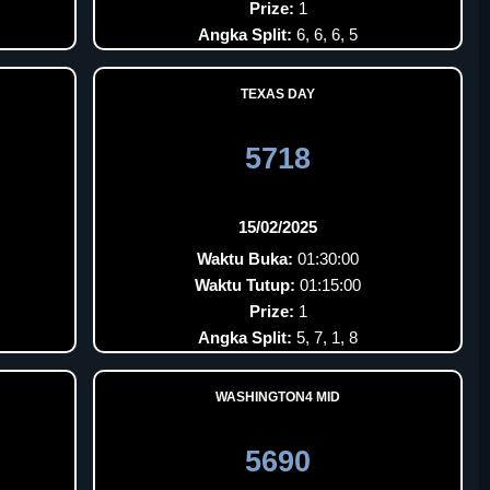
Prize:
1
Angka Split:
6, 6, 6, 5
TEXAS DAY
5718
15/02/2025
Waktu Buka:
01:30:00
Waktu Tutup:
01:15:00
Prize:
1
Angka Split:
5, 7, 1, 8
WASHINGTON4 MID
5690