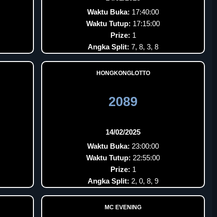
Waktu Buka:
17:40:00
Waktu Tutup:
17:15:00
Prize:
1
Angka Split:
7, 8, 3, 8
HONGKONGLOTTO
2089
14/02/2025
Waktu Buka:
23:00:00
Waktu Tutup:
22:55:00
Prize:
1
Angka Split:
2, 0, 8, 9
MC EVENING