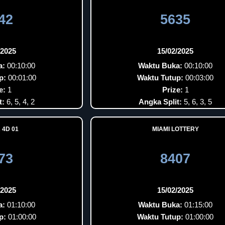
42
5635
/2025
15/02/2025
a:
00:10:00
Waktu Buka:
00:10:00
p:
00:01:00
Waktu Tutup:
00:03:00
e:
1
Prize:
1
t:
6, 5, 4, 2
Angka Split:
5, 6, 3, 5
 4D 01
MIAMI LOTTERY
73
8407
/2025
15/02/2025
a:
01:10:00
Waktu Buka:
01:15:00
p:
01:00:00
Waktu Tutup:
01:00:00