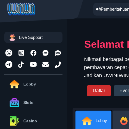
Pemberitahuan : Situs Resmi Menam
Live Support
Selamat 
Nikmati berbagai p
pembayaran cepat 
Jadikan UWINIWIN s
Lobby
Daftar
Even
Slots
Lobby
Casino