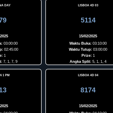
NA DAY
LISBOA 4D 03
79
5114
/2025
15/02/2025
a:
03:00:00
Waktu Buka:
03:10:00
p:
02:45:00
Waktu Tutup:
03:00:00
e:
1
Prize:
1
t:
7, 1, 7, 9
Angka Split:
5, 1, 1, 4
 1 PM
LISBOA 4D 04
13
8174
/2025
15/02/2025