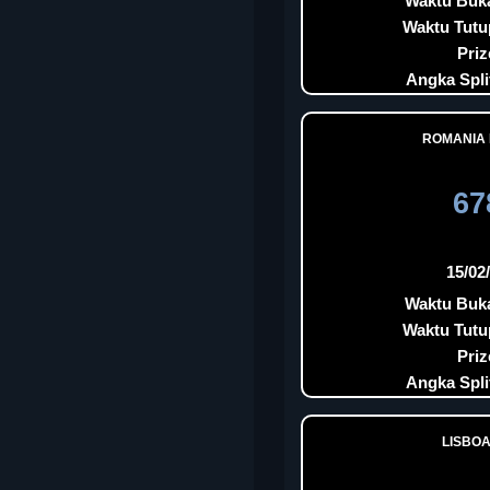
Waktu Buk
Waktu Tutu
Priz
Angka Spli
ROMANIA 
67
15/02
Waktu Buk
Waktu Tutu
Priz
Angka Spli
LISBOA