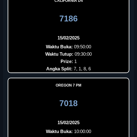
CALIFORNIA D4
7186
15/02/2025
Waktu Buka:
09:50:00
Waktu Tutup:
09:30:00
Prize:
1
Angka Split:
7, 1, 8, 6
OREGON 7 PM
7018
15/02/2025
Waktu Buka:
10:00:00