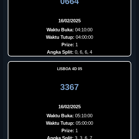
0664
16/02/2025
Waktu Buka:
04:10:00
Waktu Tutup:
04:00:00
Prize:
1
Angka Split:
0, 6, 6, 4
LISBOA 4D 05
3367
16/02/2025
Waktu Buka:
05:10:00
Waktu Tutup:
05:00:00
Prize:
1
Angka Split:
3, 3, 6, 7