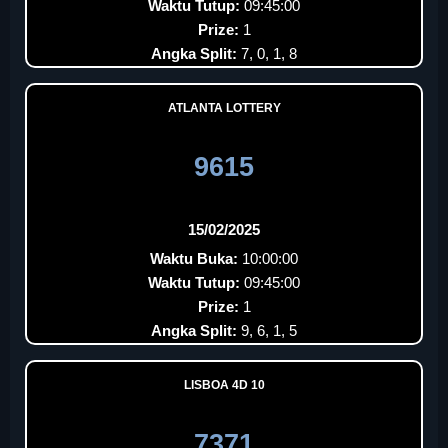
Waktu Tutup:
09:45:00
Prize:
1
Angka Split:
7, 0, 1, 8
ATLANTA LOTTERY
9615
15/02/2025
Waktu Buka:
10:00:00
Waktu Tutup:
09:45:00
Prize:
1
Angka Split:
9, 6, 1, 5
LISBOA 4D 10
7371