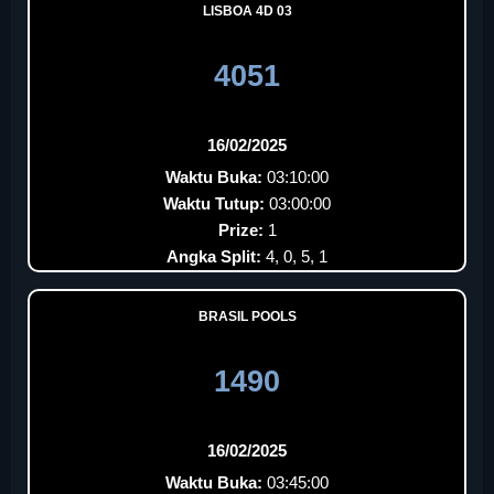
LISBOA 4D 03
4051
16/02/2025
Waktu Buka:
03:10:00
Waktu Tutup:
03:00:00
Prize:
1
Angka Split:
4, 0, 5, 1
BRASIL POOLS
1490
16/02/2025
Waktu Buka:
03:45:00