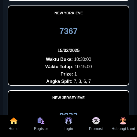
NEW YORK EVE
7367
15/02/2025
Waktu Buka:
10:30:00
Waktu Tutup:
10:15:00
Prize:
1
Angka Split:
7, 3, 6, 7
NEW JERSEY EVE
2233
Home
Register
Login
Promosi
Hubungi kami
15/02/2025