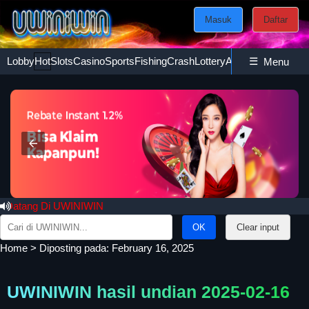
Masuk
Daftar
Lobby
Hot
Slots
Casino
Sports
Fishing
Crash
Lottery
Ayam
☰
Poker
Esport
Menu
ang Di UWINIWIN
Search
Clear input
for:
Home
>
Diposting pada: February 16, 2025
UWINIWIN hasil undian 2025-02-16