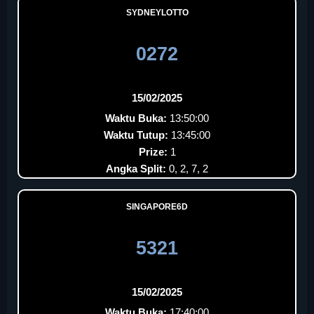
SYDNEYLOTTO
0272
15/02/2025
Waktu Buka:
13:50:00
Waktu Tutup:
13:45:00
Prize:
1
Angka Split:
0, 2, 7, 2
SINGAPORE6D
5321
15/02/2025
Waktu Buka:
17:40:00