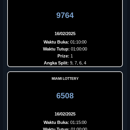
9764
16/02/2025
Waktu Buka:
01:10:00
Waktu Tutup:
01:00:00
Prize:
1
Angka Split:
9, 7, 6, 4
MIAMI LOTTERY
6508
16/02/2025
Waktu Buka:
01:15:00
Waktu Tutup:
01:00:00