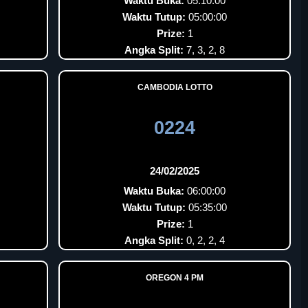
Waktu Buka:
05:10:00
Waktu Tutup:
05:00:00
Prize:
1
Angka Split:
7, 3, 2, 8
CAMBODIA LOTTO
0224
24/02/2025
Waktu Buka:
06:00:00
Waktu Tutup:
05:35:00
Prize:
1
Angka Split:
0, 2, 2, 4
OREGON 4 PM