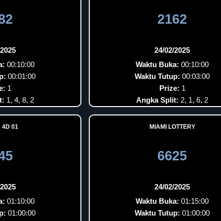
82
2162
/2025
24/02/2025
a:
00:10:00
Waktu Buka:
00:10:00
p:
00:01:00
Waktu Tutup:
00:03:00
e:
1
Prize:
1
t:
1, 4, 8, 2
Angka Split:
2, 1, 6, 2
 4D 01
MIAMI LOTTERY
45
6625
/2025
24/02/2025
a:
01:10:00
Waktu Buka:
01:15:00
p:
01:00:00
Waktu Tutup:
01:00:00