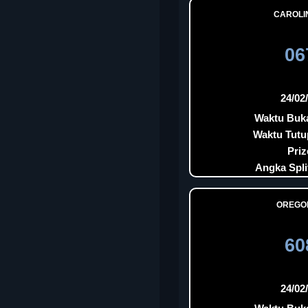
CAROLI
06
24/02
Waktu Buk
Waktu Tutu
Priz
Angka Spli
OREGON
60
24/02