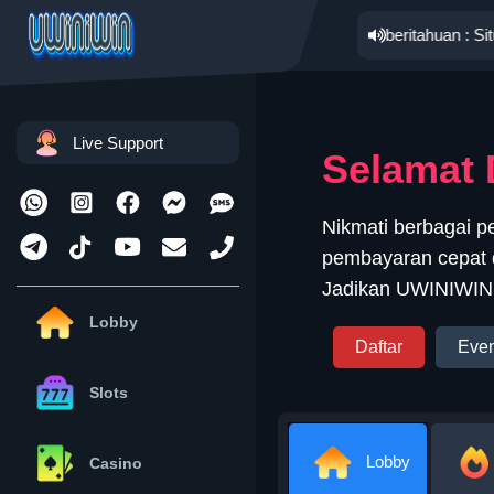
Pemberitahuan : Situs Resmi Menampilk
Live Support
Selamat 
Nikmati berbagai p
pembayaran cepat 
Jadikan UWINIWIN s
Lobby
Daftar
Even
Slots
Lobby
Casino