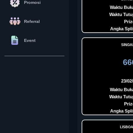
Promosi
Waktu Buk
Waktu Tutu
Referral
Priz
Angka Spli
Event
SINGA
66
23/02
Waktu Buk
Waktu Tutu
Priz
Angka Spli
LISBOA