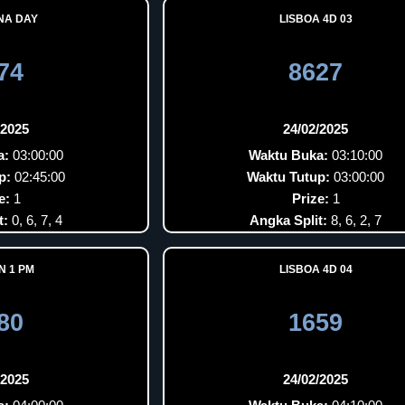
NA DAY
LISBOA 4D 03
74
8627
/2025
24/02/2025
a:
03:00:00
Waktu Buka:
03:10:00
p:
02:45:00
Waktu Tutup:
03:00:00
e:
1
Prize:
1
t:
0, 6, 7, 4
Angka Split:
8, 6, 2, 7
 1 PM
LISBOA 4D 04
80
1659
/2025
24/02/2025