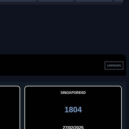
UWINIWIN
SINGAPORE6D
1804
27/02/2025