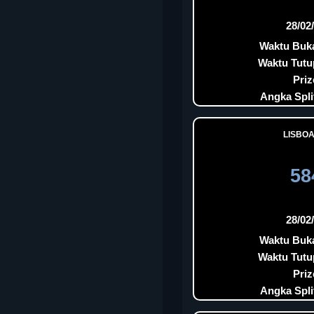
28/02
Waktu Buk
Waktu Tutu
Priz
Angka Spli
LISBOA
58
28/02
Waktu Buk
Waktu Tutu
Priz
Angka Spli