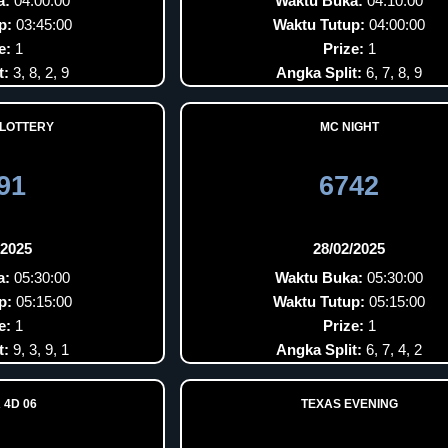
a:
04:00:00
Waktu Buka:
04:10:00
p:
03:45:00
Waktu Tutup:
04:00:00
e:
1
Prize:
1
t:
3, 8, 2, 9
Angka Split:
6, 7, 8, 9
LOTTERY
MC NIGHT
91
6742
/2025
28/02/2025
a:
05:30:00
Waktu Buka:
05:30:00
p:
05:15:00
Waktu Tutup:
05:15:00
e:
1
Prize:
1
t:
9, 3, 9, 1
Angka Split:
6, 7, 4, 2
 4D 06
TEXAS EVENING