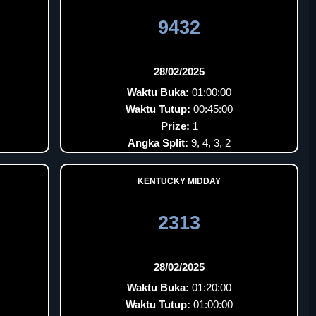
9432
28/02/2025
Waktu Buka:
01:00:00
Waktu Tutup:
00:45:00
Prize:
1
Angka Split:
9, 4, 3, 2
KENTUCKY MIDDAY
2313
28/02/2025
Waktu Buka:
01:20:00
Waktu Tutup:
01:00:00