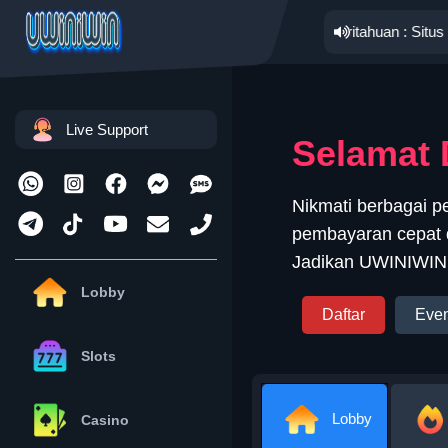
Pemberitahuan : Situs Resmi Menampilkan 
Live Support
Selamat 
Nikmati berbagai p
pembayaran cepat 
Jadikan UWINIWIN s
Lobby
Daftar
Even
Slots
Lobby
Casino