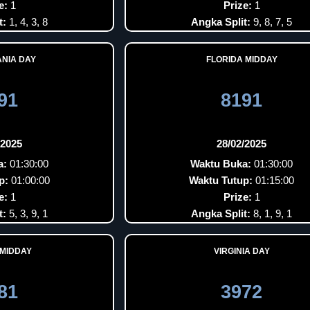
e:
1
Prize:
1
t:
1, 4, 3, 8
Angka Split:
9, 8, 7, 5
NIA DAY
FLORIDA MIDDAY
91
8191
/2025
28/02/2025
a:
01:30:00
Waktu Buka:
01:30:00
p:
01:00:00
Waktu Tutup:
01:15:00
e:
1
Prize:
1
t:
5, 3, 9, 1
Angka Split:
8, 1, 9, 1
 MIDDAY
VIRGINIA DAY
81
3972