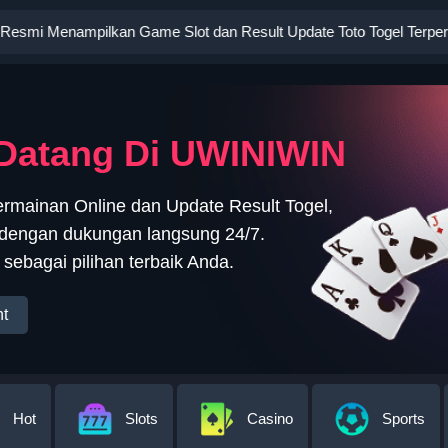
Game Slot dan Result Update Toto Togel Terpercaya Di Website U
Datang Di
UWINIWIN
ermainan Online dan Update Result Togel,
dengan dukungan langsung 24/7.
ebagai pilihan terbaik Anda.
t
Hot
Slots
Casino
Sports