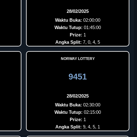
28/02/2025
Waktu Buka:
02:00:00
Waktu Tutup:
01:45:00
Prize:
1
Angka Split:
7, 0, 4, 5
NORWAY LOTTERY
9451
28/02/2025
Waktu Buka:
02:30:00
Waktu Tutup:
02:15:00
Prize:
1
Angka Split:
9, 4, 5, 1