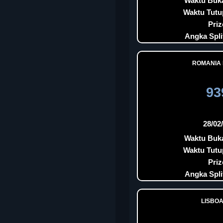
Waktu Buk
Waktu Tutu
Priz
Angka Spli
ROMANIA 
93
28/02
Waktu Buk
Waktu Tutu
Priz
Angka Spli
LISBOA