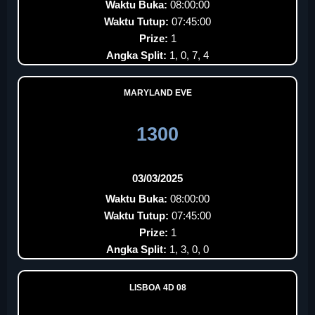
Waktu Buka:
08:00:00
Waktu Tutup:
07:45:00
Prize:
1
Angka Split:
1, 0, 7, 4
MARYLAND EVE
1300
03/03/2025
Waktu Buka:
08:00:00
Waktu Tutup:
07:45:00
Prize:
1
Angka Split:
1, 3, 0, 0
LISBOA 4D 08