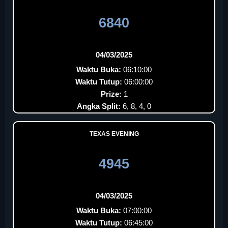
6840
04/03/2025
Waktu Buka:
06:10:00
Waktu Tutup:
06:00:00
Prize:
1
Angka Split:
6, 8, 4, 0
TEXAS EVENING
4945
04/03/2025
Waktu Buka:
07:00:00
Waktu Tutup:
06:45:00