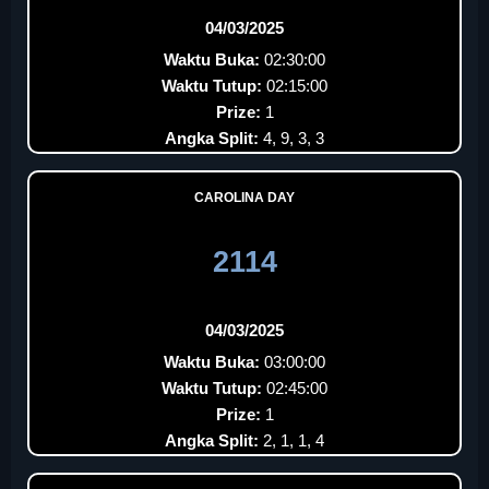
04/03/2025
Waktu Buka:
02:30:00
Waktu Tutup:
02:15:00
Prize:
1
Angka Split:
4, 9, 3, 3
CAROLINA DAY
2114
04/03/2025
Waktu Buka:
03:00:00
Waktu Tutup:
02:45:00
Prize:
1
Angka Split:
2, 1, 1, 4