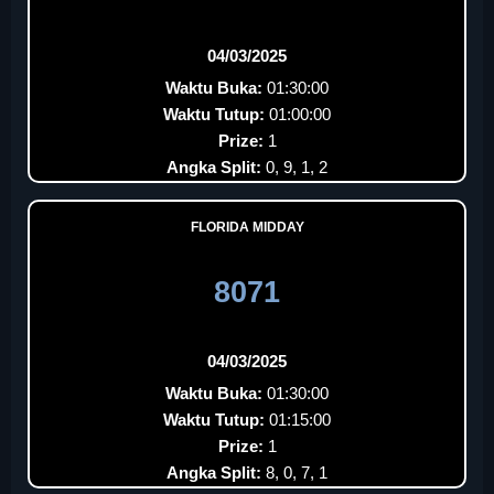
04/03/2025
Waktu Buka:
01:30:00
Waktu Tutup:
01:00:00
Prize:
1
Angka Split:
0, 9, 1, 2
FLORIDA MIDDAY
8071
04/03/2025
Waktu Buka:
01:30:00
Waktu Tutup:
01:15:00
Prize:
1
Angka Split:
8, 0, 7, 1