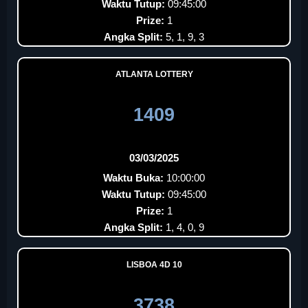
Waktu Tutup:
09:45:00
Prize:
1
Angka Split:
5, 1, 9, 3
ATLANTA LOTTERY
1409
03/03/2025
Waktu Buka:
10:00:00
Waktu Tutup:
09:45:00
Prize:
1
Angka Split:
1, 4, 0, 9
LISBOA 4D 10
3738