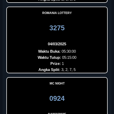
ROMANIA LOTTERY
3275
04/03/2025
Waktu Buka:
05:30:00
Waktu Tutup:
05:15:00
Prize:
1
Angka Split:
3, 2, 7, 5
MC NIGHT
0924