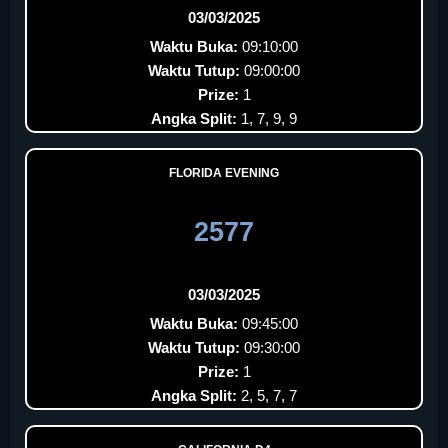
03/03/2025
Waktu Buka:
09:10:00
Waktu Tutup:
09:00:00
Prize:
1
Angka Split:
1, 7, 9, 9
FLORIDA EVENING
2577
03/03/2025
Waktu Buka:
09:45:00
Waktu Tutup:
09:30:00
Prize:
1
Angka Split:
2, 5, 7, 7