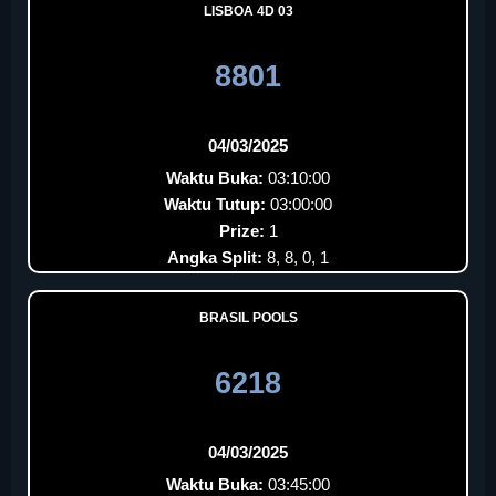
LISBOA 4D 03
8801
04/03/2025
Waktu Buka:
03:10:00
Waktu Tutup:
03:00:00
Prize:
1
Angka Split:
8, 8, 0, 1
BRASIL POOLS
6218
04/03/2025
Waktu Buka:
03:45:00