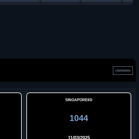
UWINIWIN
SINGAPORE6D
1044
11/03/2025