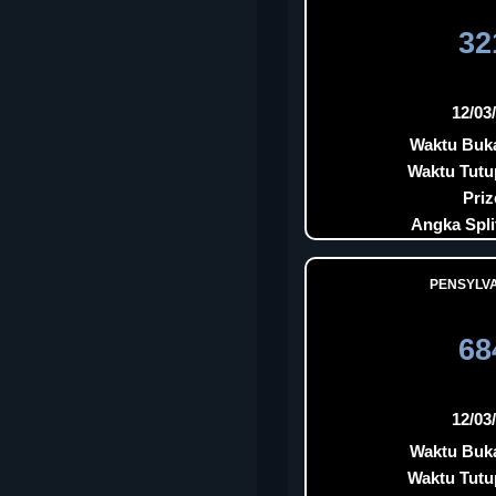
32
12/03
Waktu Buk
Waktu Tutu
Priz
Angka Spli
PENSYLVA
68
12/03
Waktu Buk
Waktu Tutu