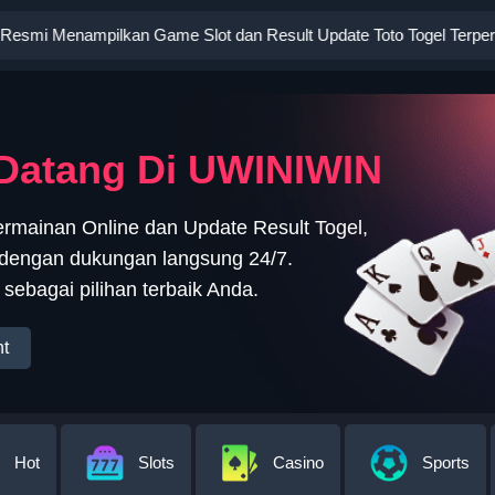
Game Slot dan Result Update Toto Togel Terpercaya Di Website U
Datang Di
UWINIWIN
ermainan Online dan Update Result Togel,
dengan dukungan langsung 24/7.
ebagai pilihan terbaik Anda.
t
Hot
Slots
Casino
Sports