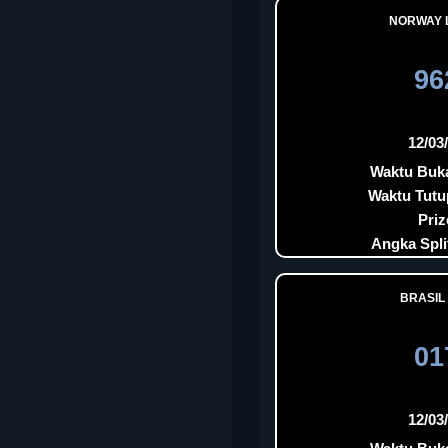
NORWAY 
96
12/03
Waktu Buk
Waktu Tutu
Priz
Angka Spli
BRASIL
01
12/03