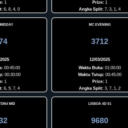
e:
1
Prize:
1
t:
6, 8, 4, 0
Angka Split:
7, 3, 1, 4
 MIDDAY
MC EVENING
74
3712
/2025
12/03/2025
a:
00:45:00
Waktu Buka:
01:00:00
p:
00:30:00
Waktu Tutup:
00:45:00
e:
1
Prize:
1
t:
6, 9, 7, 4
Angka Split:
3, 7, 1, 2
ON4 MID
LISBOA 4D 01
32
9680