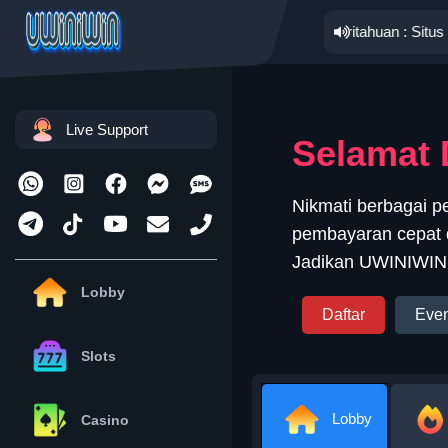
Pemberitahuan : Situs Resmi Menampilkan 
Live Support
Selamat 
Nikmati berbagai p
pembayaran cepat 
Jadikan UWINIWIN s
Lobby
Daftar
Even
Slots
Lobby
Casino