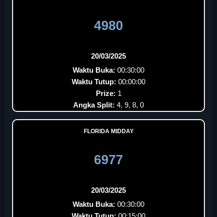
4980
20/03/2025
Waktu Buka:
00:30:00
Waktu Tutup:
00:00:00
Prize:
1
Angka Split:
4, 9, 8, 0
FLORIDA MIDDAY
6977
20/03/2025
Waktu Buka:
00:30:00
Waktu Tutup:
00:15:00