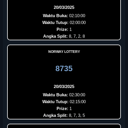
20/03/2025
Waktu Buka:
02:10:00
Waktu Tutup:
02:00:00
Prize:
1
Angka Split:
8, 7, 2, 8
NORWAY LOTTERY
8735
20/03/2025
Waktu Buka:
02:30:00
Waktu Tutup:
02:15:00
Prize:
1
Angka Split:
8, 7, 3, 5