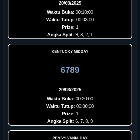
20/03/2025
Waktu Buka:
00:10:00
Waktu Tutup:
00:03:00
Prize:
1
Angka Split:
9, 8, 2, 1
KENTUCKY MIDDAY
6789
20/03/2025
Waktu Buka:
00:20:00
Waktu Tutup:
00:00:00
Prize:
1
Angka Split:
6, 7, 8, 9
PENSYLVANIA DAY