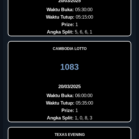
20/03/2025
Waktu Buka:
05:30:00
Waktu Tutup:
05:15:00
Prize:
1
Angka Split:
5, 6, 6, 1
CAMBODIA LOTTO
1083
20/03/2025
Waktu Buka:
06:00:00
Waktu Tutup:
05:35:00
Prize:
1
Angka Split:
1, 0, 8, 3
TEXAS EVENING