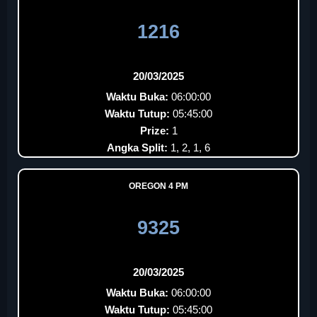
1216
20/03/2025
Waktu Buka:
06:00:00
Waktu Tutup:
05:45:00
Prize:
1
Angka Split:
1, 2, 1, 6
OREGON 4 PM
9325
20/03/2025
Waktu Buka:
06:00:00
Waktu Tutup:
05:45:00