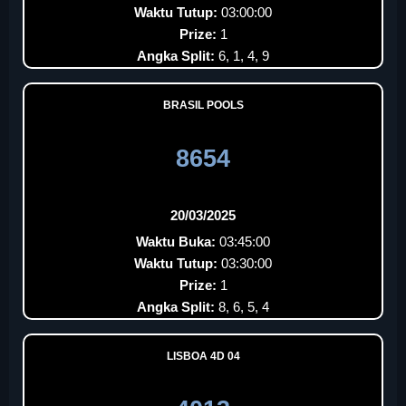
Waktu Tutup:
03:00:00
Prize:
1
Angka Split:
6, 1, 4, 9
BRASIL POOLS
8654
20/03/2025
Waktu Buka:
03:45:00
Waktu Tutup:
03:30:00
Prize:
1
Angka Split:
8, 6, 5, 4
LISBOA 4D 04