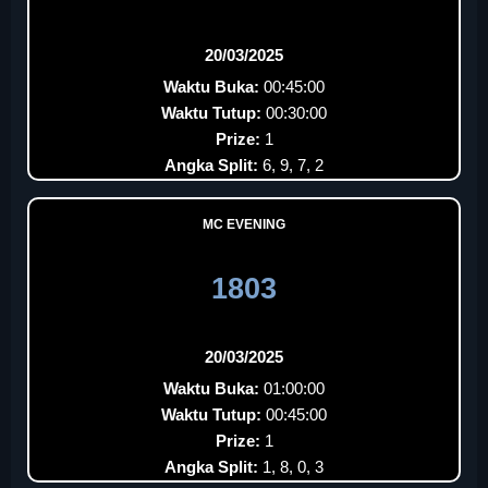
20/03/2025
Waktu Buka:
00:45:00
Waktu Tutup:
00:30:00
Prize:
1
Angka Split:
6, 9, 7, 2
MC EVENING
1803
20/03/2025
Waktu Buka:
01:00:00
Waktu Tutup:
00:45:00
Prize:
1
Angka Split:
1, 8, 0, 3