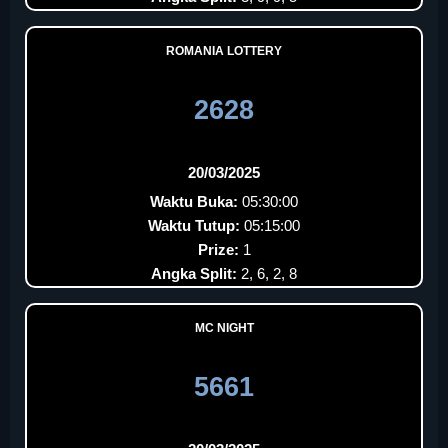
ROMANIA LOTTERY
2628
20/03/2025
Waktu Buka:
05:30:00
Waktu Tutup:
05:15:00
Prize:
1
Angka Split:
2, 6, 2, 8
MC NIGHT
5661