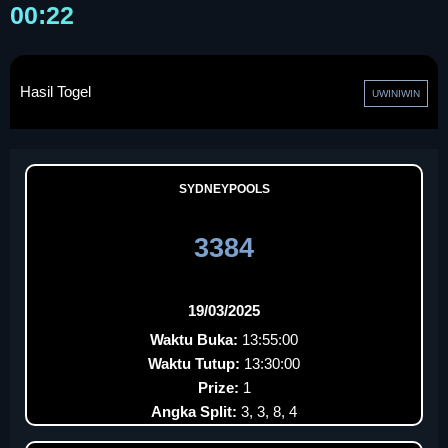
00:22
Hasil Togel
UWINIWIN
SYDNEYPOOLS
3384
19/03/2025
Waktu Buka:
13:55:00
Waktu Tutup:
13:30:00
Prize:
1
Angka Split:
3, 3, 8, 4