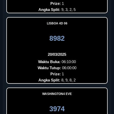
Prize:
1
Angka Split:
9, 3, 2, 5
LISBOA 4D 06
8982
20/03/2025
Waktu Buka:
06:10:00
Waktu Tutup:
06:00:00
Prize:
1
Angka Split:
8, 9, 8, 2
WASHINGTON4 EVE
3974