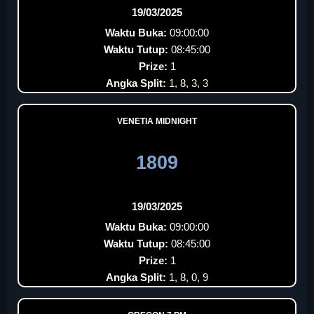
19/03/2025
Waktu Buka:
09:00:00
Waktu Tutup:
08:45:00
Prize:
1
Angka Split:
1, 8, 3, 3
VENETIA MIDNIGHT
1809
19/03/2025
Waktu Buka:
09:00:00
Waktu Tutup:
08:45:00
Prize:
1
Angka Split:
1, 8, 0, 9