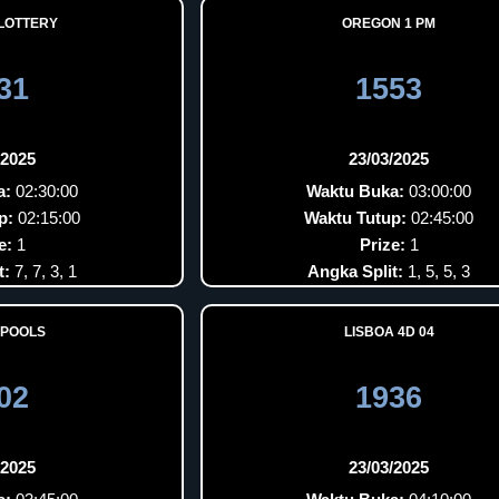
LOTTERY
OREGON 1 PM
31
1553
/2025
23/03/2025
a:
02:30:00
Waktu Buka:
03:00:00
p:
02:15:00
Waktu Tutup:
02:45:00
e:
1
Prize:
1
t:
7, 7, 3, 1
Angka Split:
1, 5, 5, 3
 POOLS
LISBOA 4D 04
02
1936
/2025
23/03/2025