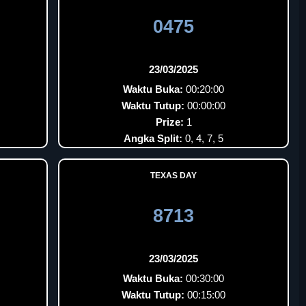
0475
23/03/2025
Waktu Buka:
00:20:00
Waktu Tutup:
00:00:00
Prize:
1
Angka Split:
0, 4, 7, 5
TEXAS DAY
8713
23/03/2025
Waktu Buka:
00:30:00
Waktu Tutup:
00:15:00