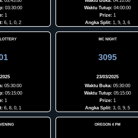
a:
03:45:00
Waktu Buka:
04:10:00
p:
03:30:00
Waktu Tutup:
04:00:00
e:
1
Prize:
1
t:
6, 1, 0, 2
Angka Split:
1, 9, 3, 6
LOTTERY
MC NIGHT
01
3095
/2025
23/03/2025
a:
05:30:00
Waktu Buka:
05:30:00
p:
05:15:00
Waktu Tutup:
05:15:00
e:
1
Prize:
1
t:
6, 8, 0, 1
Angka Split:
3, 0, 9, 5
VENING
OREGON 4 PM