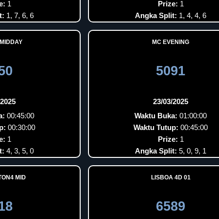
e:
1
Prize:
1
t:
1, 7, 6, 6
Angka Split:
1, 4, 4, 6
 MIDDAY
MC EVENING
50
5091
/2025
23/03/2025
a:
00:45:00
Waktu Buka:
01:00:00
p:
00:30:00
Waktu Tutup:
00:45:00
e:
1
Prize:
1
t:
4, 3, 5, 0
Angka Split:
5, 0, 9, 1
ON4 MID
LISBOA 4D 01
18
6589