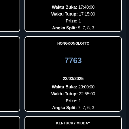
Waktu Buka:
17:40:00
Waktu Tutup:
17:15:00
Prize:
1
Angka Split:
9, 7, 8, 3
HONGKONGLOTTO
7763
22/03/2025
Waktu Buka:
23:00:00
Waktu Tutup:
22:55:00
Prize:
1
Angka Split:
7, 7, 6, 3
KENTUCKY MIDDAY