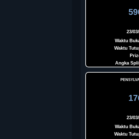
59
23/03
Waktu Buk
Waktu Tutu
Priz
Angka Spli
PENSYLVA
17
23/03
Waktu Buk
Waktu Tutu