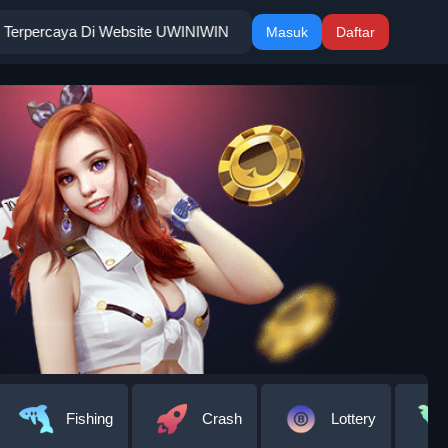
bsite UWINIWIN
Masuk
Daftar
Fishing
Crash
Lottery