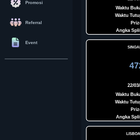
Promosi
Waktu Buk
Waktu Tutu
Referral
Priz
Angka Spli
Event
SINGA
47
22/03
Waktu Buk
Waktu Tutu
Priz
Angka Spli
LISBOA