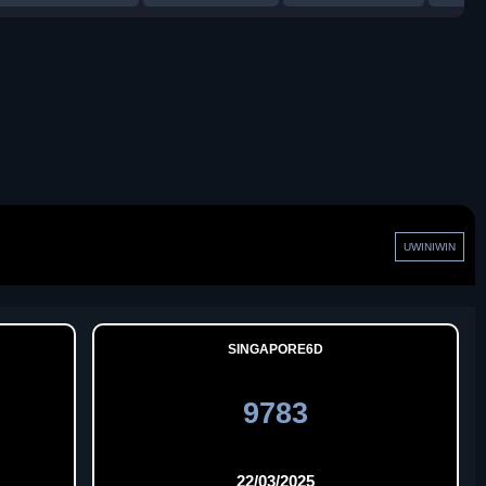
UWINIWIN
SINGAPORE6D
9783
22/03/2025