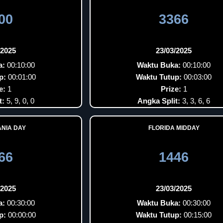
00
3366
/2025
23/03/2025
a:
00:10:00
Waktu Buka:
00:10:00
p:
00:01:00
Waktu Tutup:
00:03:00
e:
1
Prize:
1
t:
5, 9, 0, 0
Angka Split:
3, 3, 6, 6
NIA DAY
FLORIDA MIDDAY
66
1446
/2025
23/03/2025
a:
00:30:00
Waktu Buka:
00:30:00
p:
00:00:00
Waktu Tutup:
00:15:00