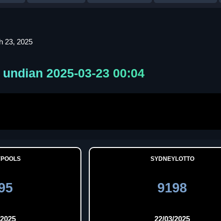
h 23, 2025
 undian 2025-03-23 00:04
YPOOLS
SYDNEYLOTTO
95
9198
/2025
22/03/2025