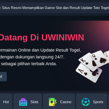
pilkan Game Slot dan Result Update Toto Togel Terpercaya Di We
Datang Di
UWINIWIN
ermainan Online dan Update Result Togel,
dengan dukungan langsung 24/7.
ebagai pilihan terbaik Anda.
t
Hot
Slots
Casino
Sports