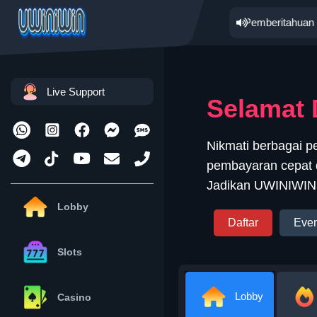
Pemberitahuan : Situs Resmi Menam
Live Support
Selamat 
Nikmati berbagai p
pembayaran cepat 
Jadikan UWINIWIN s
Lobby
Daftar
Even
Slots
Lobby
Casino