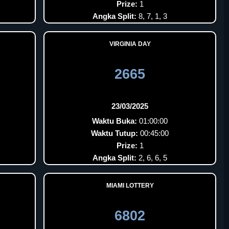
Prize:
1
Angka Split:
8, 7, 1, 3
VIRGINIA DAY
2665
23/03/2025
Waktu Buka:
01:00:00
Waktu Tutup:
00:45:00
Prize:
1
Angka Split:
2, 6, 6, 5
MIAMI LOTTERY
6802