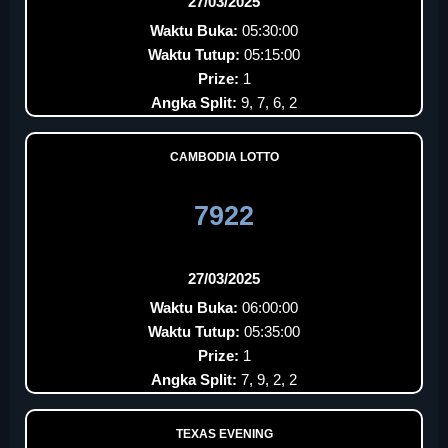
27/03/2025
Waktu Buka:
05:30:00
Waktu Tutup:
05:15:00
Prize:
1
Angka Split:
9, 7, 6, 2
CAMBODIA LOTTO
7922
27/03/2025
Waktu Buka:
06:00:00
Waktu Tutup:
05:35:00
Prize:
1
Angka Split:
7, 9, 2, 2
TEXAS EVENING