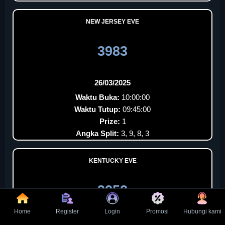
NEW JERSEY EVE
3983
26/03/2025
Waktu Buka:
10:00:00
Waktu Tutup:
09:45:00
Prize:
1
Angka Split:
3, 9, 8, 3
KENTUCKY EVE
3252
Home
Register
Login
Promosi
Hubungi kami
26/03/2025