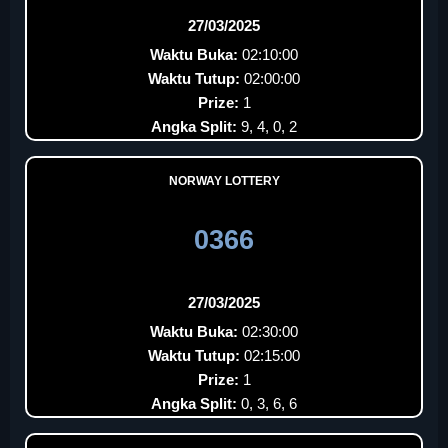
27/03/2025
Waktu Buka:
02:10:00
Waktu Tutup:
02:00:00
Prize:
1
Angka Split:
9, 4, 0, 2
NORWAY LOTTERY
0366
27/03/2025
Waktu Buka:
02:30:00
Waktu Tutup:
02:15:00
Prize:
1
Angka Split:
0, 3, 6, 6