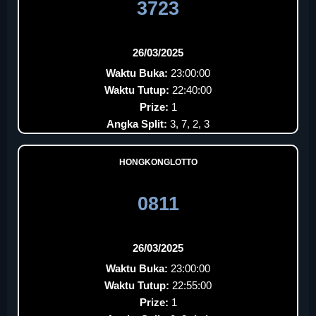
3723
26/03/2025
Waktu Buka:
23:00:00
Waktu Tutup:
22:40:00
Prize:
1
Angka Split:
3, 7, 2, 3
HONGKONGLOTTO
0811
26/03/2025
Waktu Buka:
23:00:00
Waktu Tutup:
22:55:00
Prize:
1