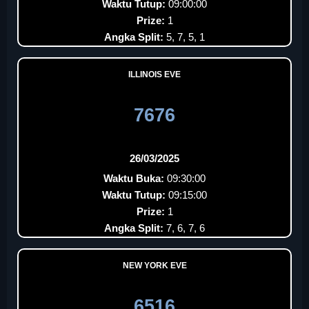
Waktu Tutup:
09:00:00
Prize:
1
Angka Split:
5, 7, 5, 1
ILLINOIS EVE
7676
26/03/2025
Waktu Buka:
09:30:00
Waktu Tutup:
09:15:00
Prize:
1
Angka Split:
7, 6, 7, 6
NEW YORK EVE
6516