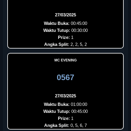
27/03/2025
Waktu Buka:
00:45:00
Waktu Tutup:
00:30:00
Prize:
1
Angka Split:
2, 2, 5, 2
MC EVENING
0567
27/03/2025
Waktu Buka:
01:00:00
Waktu Tutup:
00:45:00
Prize:
1
Angka Split:
0, 5, 6, 7