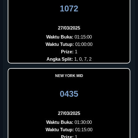
1072
27/03/2025
Waktu Buka:
01:15:00
Waktu Tutup:
01:00:00
Prize:
1
Angka Split:
1, 0, 7, 2
NEW YORK MID
0435
27/03/2025
Waktu Buka:
01:30:00
Waktu Tutup:
01:15:00
Prize:
1