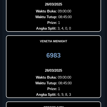
26/03/2025
Waktu Buka:
09:00:00
Waktu Tutup:
08:45:00
Prize:
1
Angka Split:
3, 4, 0, 0
VENETIA MIDNIGHT
6983
26/03/2025
Waktu Buka:
09:00:00
Waktu Tutup:
08:45:00
Prize:
1
Angka Split:
6, 9, 8, 3