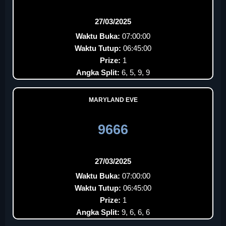
27/03/2025
Waktu Buka:
07:00:00
Waktu Tutup:
06:45:00
Prize:
1
Angka Split:
6, 5, 9, 9
MARYLAND EVE
9666
27/03/2025
Waktu Buka:
07:00:00
Waktu Tutup:
06:45:00
Prize:
1
Angka Split:
9, 6, 6, 6