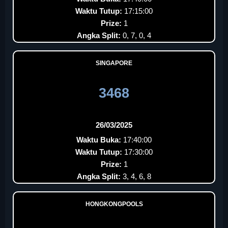
Waktu Tutup:
17:15:00
Prize:
1
Angka Split:
0, 7, 0, 4
SINGAPORE
3468
26/03/2025
Waktu Buka:
17:40:00
Waktu Tutup:
17:30:00
Prize:
1
Angka Split:
3, 4, 6, 8
HONGKONGPOOLS