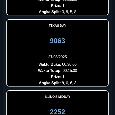
Prize:
1
Angka Split:
3, 9, 5, 8
TEXAS DAY
9063
27/03/2025
Waktu Buka:
00:30:00
Waktu Tutup:
00:15:00
Prize:
1
Angka Split:
9, 0, 6, 3
ILLINOIS MIDDAY
2252