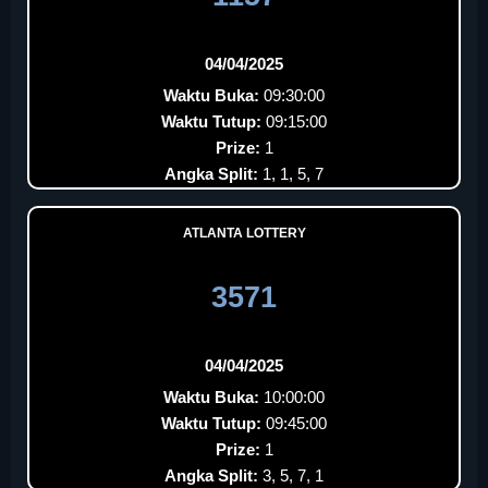
04/04/2025
Waktu Buka:
09:30:00
Waktu Tutup:
09:15:00
Prize:
1
Angka Split:
1, 1, 5, 7
ATLANTA LOTTERY
3571
04/04/2025
Waktu Buka:
10:00:00
Waktu Tutup:
09:45:00
Prize:
1
Angka Split:
3, 5, 7, 1