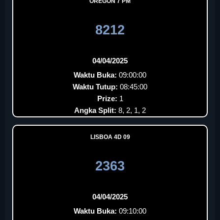
OREGON 7 PM
8212
04/04/2025
Waktu Buka:
09:00:00
Waktu Tutup:
08:45:00
Prize:
1
Angka Split:
8, 2, 1, 2
LISBOA 4D 09
2363
04/04/2025
Waktu Buka:
09:10:00