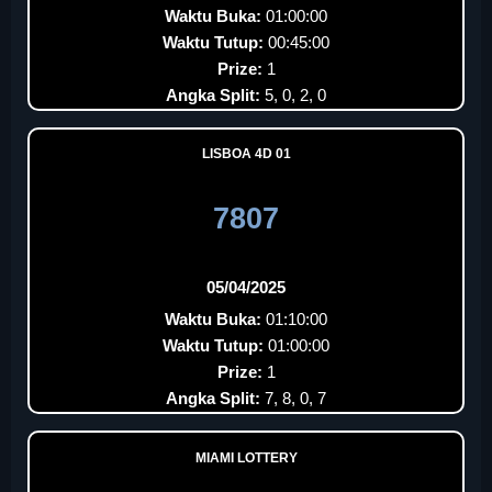
Waktu Buka:
01:00:00
Waktu Tutup:
00:45:00
Prize:
1
Angka Split:
5, 0, 2, 0
LISBOA 4D 01
7807
05/04/2025
Waktu Buka:
01:10:00
Waktu Tutup:
01:00:00
Prize:
1
Angka Split:
7, 8, 0, 7
MIAMI LOTTERY