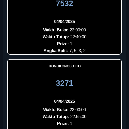
7532
04/04/2025
Waktu Buka:
23:00:00
Waktu Tutup:
22:40:00
Prize:
1
Angka Split:
7, 5, 3, 2
HONGKONGLOTTO
3271
04/04/2025
Waktu Buka:
23:00:00
Waktu Tutup:
22:55:00
Prize:
1