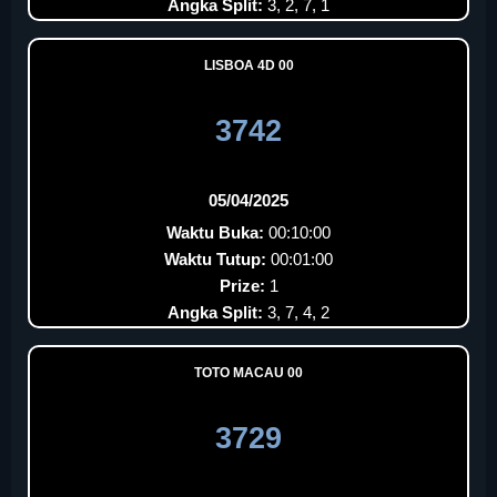
Angka Split:
3, 2, 7, 1
LISBOA 4D 00
3742
05/04/2025
Waktu Buka:
00:10:00
Waktu Tutup:
00:01:00
Prize:
1
Angka Split:
3, 7, 4, 2
TOTO MACAU 00
3729