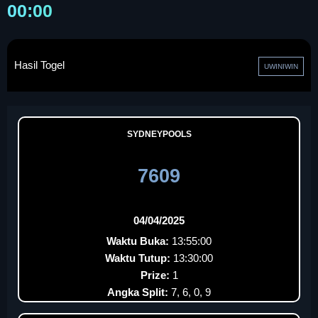
00:00
Hasil Togel
UWINIWIN
SYDNEYPOOLS
7609
04/04/2025
Waktu Buka:
13:55:00
Waktu Tutup:
13:30:00
Prize:
1
Angka Split:
7, 6, 0, 9