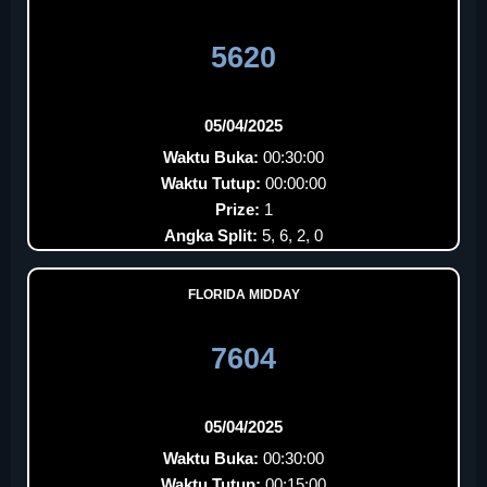
5620
05/04/2025
Waktu Buka:
00:30:00
Waktu Tutup:
00:00:00
Prize:
1
Angka Split:
5, 6, 2, 0
FLORIDA MIDDAY
7604
05/04/2025
Waktu Buka:
00:30:00
Waktu Tutup:
00:15:00