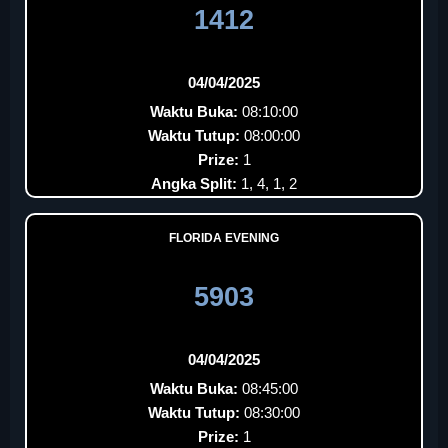
1412
04/04/2025
Waktu Buka:
08:10:00
Waktu Tutup:
08:00:00
Prize:
1
Angka Split:
1, 4, 1, 2
FLORIDA EVENING
5903
04/04/2025
Waktu Buka:
08:45:00
Waktu Tutup:
08:30:00
Prize:
1