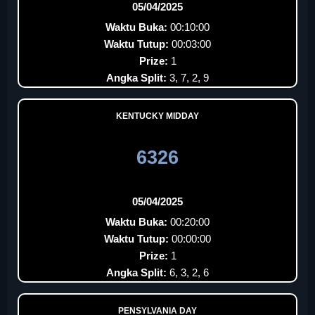
05/04/2025
Waktu Buka:
00:10:00
Waktu Tutup:
00:03:00
Prize:
1
Angka Split:
3, 7, 2, 9
KENTUCKY MIDDAY
6326
05/04/2025
Waktu Buka:
00:20:00
Waktu Tutup:
00:00:00
Prize:
1
Angka Split:
6, 3, 2, 6
PENSYLVANIA DAY