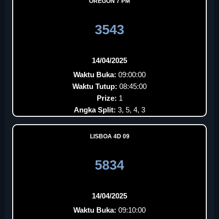
OREGON 7 PM
3543
14/04/2025
Waktu Buka:
09:00:00
Waktu Tutup:
08:45:00
Prize:
1
Angka Split:
3, 5, 4, 3
LISBOA 4D 09
5834
14/04/2025
Waktu Buka:
09:10:00