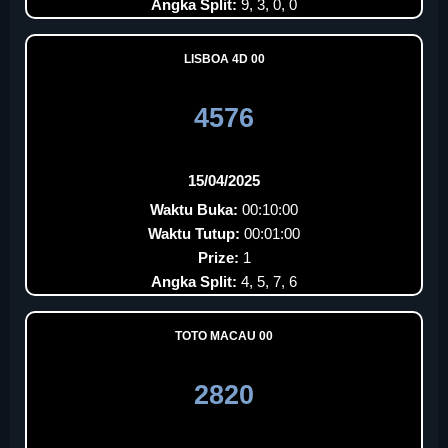
Angka Split:
9, 3, 0, 0
LISBOA 4D 00
4576
15/04/2025
Waktu Buka:
00:10:00
Waktu Tutup:
00:01:00
Prize:
1
Angka Split:
4, 5, 7, 6
TOTO MACAU 00
2820