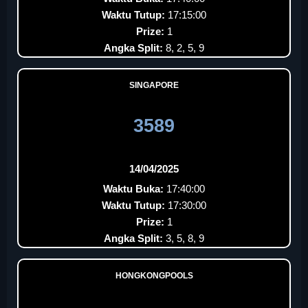
Waktu Tutup:
17:15:00
Prize:
1
Angka Split:
8, 2, 5, 9
SINGAPORE
3589
14/04/2025
Waktu Buka:
17:40:00
Waktu Tutup:
17:30:00
Prize:
1
Angka Split:
3, 5, 8, 9
HONGKONGPOOLS