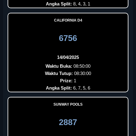
Angka Split:
8, 4, 3, 1
CALIFORNIA D4
6756
14/04/2025
Waktu Buka:
08:50:00
Waktu Tutup:
08:30:00
Prize:
1
Angka Split:
6, 7, 5, 6
SUNWAY POOLS
2887