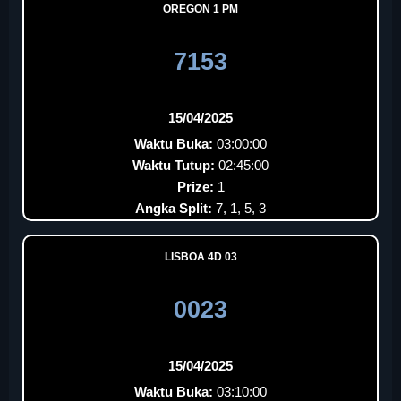
OREGON 1 PM
7153
15/04/2025
Waktu Buka:
03:00:00
Waktu Tutup:
02:45:00
Prize:
1
Angka Split:
7, 1, 5, 3
LISBOA 4D 03
0023
15/04/2025
Waktu Buka:
03:10:00