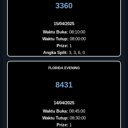
3360
15/04/2025
Waktu Buka:
08:10:00
Waktu Tutup:
08:00:00
Prize:
1
Angka Split:
3, 3, 6, 0
FLORIDA EVENING
8431
14/04/2025
Waktu Buka:
08:45:00
Waktu Tutup:
08:30:00
Prize:
1