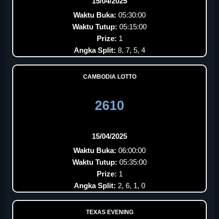
15/04/2025
Waktu Buka:
05:30:00
Waktu Tutup:
05:15:00
Prize:
1
Angka Split:
8, 7, 5, 4
CAMBODIA LOTTO
2610
15/04/2025
Waktu Buka:
06:00:00
Waktu Tutup:
05:35:00
Prize:
1
Angka Split:
2, 6, 1, 0
TEXAS EVENING