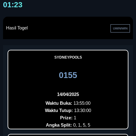
01:23
Hasil Togel
UWINIWIN
SYDNEYPOOLS
0155
14/04/2025
Waktu Buka:
13:55:00
Waktu Tutup:
13:30:00
Prize:
1
Angka Split:
0, 1, 5, 5