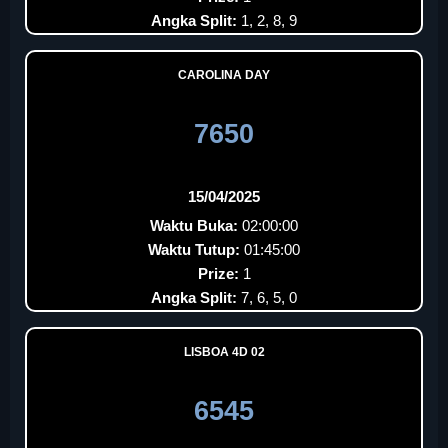
Angka Split:
1, 2, 8, 9
CAROLINA DAY
7650
15/04/2025
Waktu Buka:
02:00:00
Waktu Tutup:
01:45:00
Prize:
1
Angka Split:
7, 6, 5, 0
LISBOA 4D 02
6545