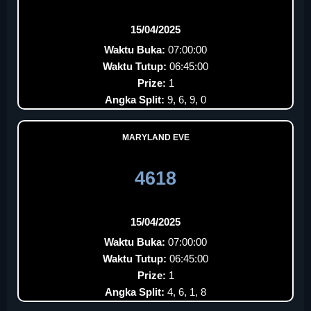
15/04/2025
Waktu Buka:
07:00:00
Waktu Tutup:
06:45:00
Prize:
1
Angka Split:
9, 6, 9, 0
MARYLAND EVE
4618
15/04/2025
Waktu Buka:
07:00:00
Waktu Tutup:
06:45:00
Prize:
1
Angka Split:
4, 6, 1, 8