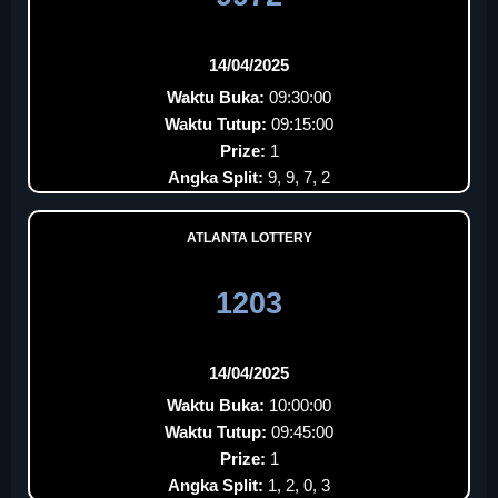
14/04/2025
Waktu Buka:
09:30:00
Waktu Tutup:
09:15:00
Prize:
1
Angka Split:
9, 9, 7, 2
ATLANTA LOTTERY
1203
14/04/2025
Waktu Buka:
10:00:00
Waktu Tutup:
09:45:00
Prize:
1
Angka Split:
1, 2, 0, 3