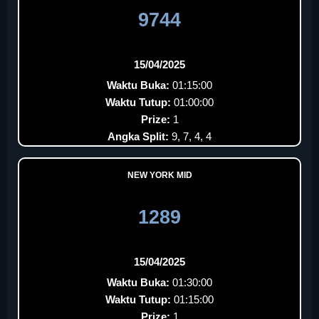
9744
15/04/2025
Waktu Buka:
01:15:00
Waktu Tutup:
01:00:00
Prize:
1
Angka Split:
9, 7, 4, 4
NEW YORK MID
1289
15/04/2025
Waktu Buka:
01:30:00
Waktu Tutup:
01:15:00
Prize:
1