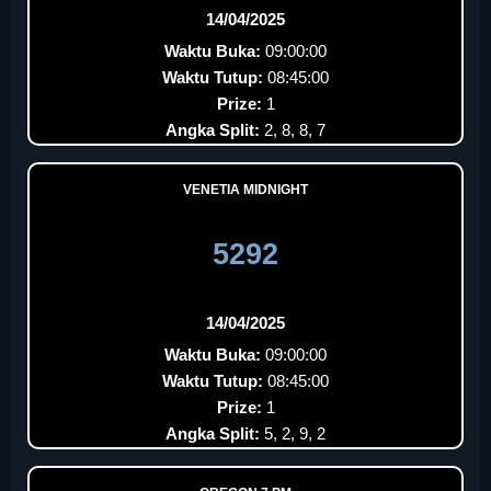
14/04/2025
Waktu Buka:
09:00:00
Waktu Tutup:
08:45:00
Prize:
1
Angka Split:
2, 8, 8, 7
VENETIA MIDNIGHT
5292
14/04/2025
Waktu Buka:
09:00:00
Waktu Tutup:
08:45:00
Prize:
1
Angka Split:
5, 2, 9, 2