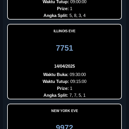
Waktu Tutup:
09:00:00
Prize:
1
Angka Split:
5, 8, 3, 4
ILLINOIS EVE
7751
14/04/2025
Waktu Buka:
09:30:00
Waktu Tutup:
09:15:00
Prize:
1
Angka Split:
7, 7, 5, 1
NEW YORK EVE
9972