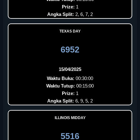
Prize:
1
Angka Split:
2, 6, 7, 2
TEXAS DAY
6952
15/04/2025
Waktu Buka:
00:30:00
Waktu Tutup:
00:15:00
Prize:
1
Angka Split:
6, 9, 5, 2
ILLINOIS MIDDAY
5516