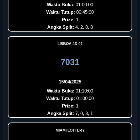
Waktu Buka:
01:00:00
Waktu Tutup:
00:45:00
Prize:
1
Angka Split:
4, 2, 8, 8
LISBOA 4D 01
7031
15/04/2025
Waktu Buka:
01:10:00
Waktu Tutup:
01:00:00
Prize:
1
Angka Split:
7, 0, 3, 1
MIAMI LOTTERY