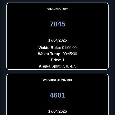
VIRGINIA DAY
7845
17/04/2025
Waktu Buka:
01:00:00
Waktu Tutup:
00:45:00
Prize:
1
Angka Split:
7, 8, 4, 5
WASHINGTON4 MID
4601
17/04/2025