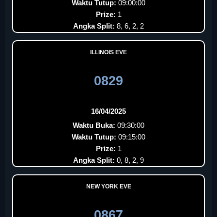
Waktu Tutup:
09:00:00
Prize:
1
Angka Split:
8, 6, 2, 2
ILLINOIS EVE
0829
16/04/2025
Waktu Buka:
09:30:00
Waktu Tutup:
09:15:00
Prize:
1
Angka Split:
0, 8, 2, 9
NEW YORK EVE
0867