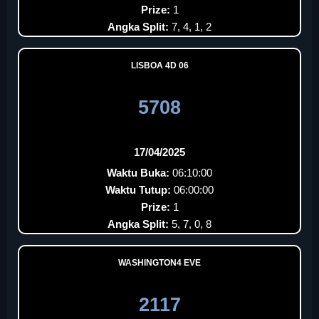
Prize:
1
Angka Split:
7, 4, 1, 2
LISBOA 4D 06
5708
17/04/2025
Waktu Buka:
06:10:00
Waktu Tutup:
06:00:00
Prize:
1
Angka Split:
5, 7, 0, 8
WASHINGTON4 EVE
2117