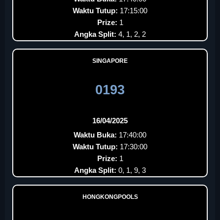
Waktu Tutup:
17:15:00
Prize:
1
Angka Split:
4, 1, 2, 2
SINGAPORE
0193
16/04/2025
Waktu Buka:
17:40:00
Waktu Tutup:
17:30:00
Prize:
1
Angka Split:
0, 1, 9, 3
HONGKONGPOOLS