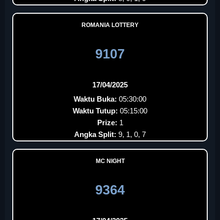
ROMANIA LOTTERY
9107
17/04/2025
Waktu Buka:
05:30:00
Waktu Tutup:
05:15:00
Prize:
1
Angka Split:
9, 1, 0, 7
MC NIGHT
9364