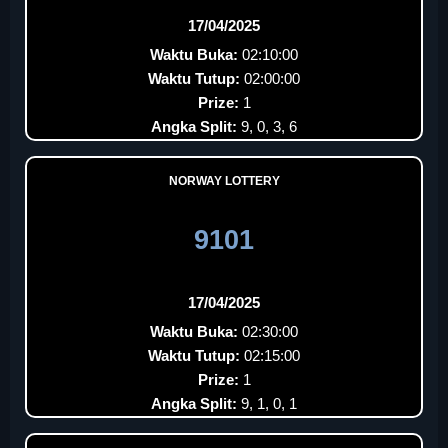
17/04/2025
Waktu Buka:
02:10:00
Waktu Tutup:
02:00:00
Prize:
1
Angka Split:
9, 0, 3, 6
NORWAY LOTTERY
9101
17/04/2025
Waktu Buka:
02:30:00
Waktu Tutup:
02:15:00
Prize:
1
Angka Split:
9, 1, 0, 1