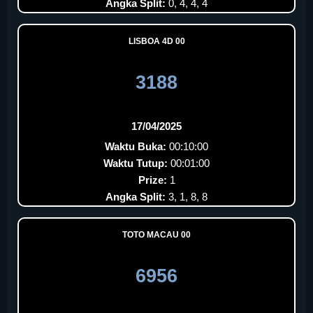
Angka Split:
0, 4, 4, 4
LISBOA 4D 00
3188
17/04/2025
Waktu Buka:
00:10:00
Waktu Tutup:
00:01:00
Prize:
1
Angka Split:
3, 1, 8, 8
TOTO MACAU 00
6956