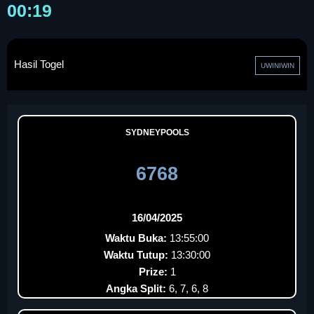
00:19
Hasil Togel
UWINIWIN
SYDNEYPOOLS
6768
16/04/2025
Waktu Buka:
13:55:00
Waktu Tutup:
13:30:00
Prize:
1
Angka Split:
6, 7, 6, 8