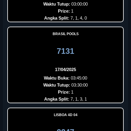
Waktu Tutup:
03:00:00
Prize:
1
Angka Split:
7, 1, 4, 0
BRASIL POOLS
7131
17/04/2025
Waktu Buka:
03:45:00
Waktu Tutup:
03:30:00
Prize:
1
Angka Split:
7, 1, 3, 1
LISBOA 4D 04