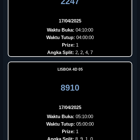
2247
17/04/2025
Waktu Buka:
04:10:00
Waktu Tutup:
04:00:00
Prize:
1
Angka Split:
2, 2, 4, 7
LISBOA 4D 05
8910
17/04/2025
Waktu Buka:
05:10:00
Waktu Tutup:
05:00:00
Prize:
1
Angka Split:
8, 9, 1, 0