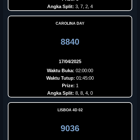
Angka Split:
3, 7, 2, 4
CAROLINA DAY
8840
17/04/2025
Waktu Buka:
02:00:00
Waktu Tutup:
01:45:00
Prize:
1
Angka Split:
8, 8, 4, 0
LISBOA 4D 02
9036