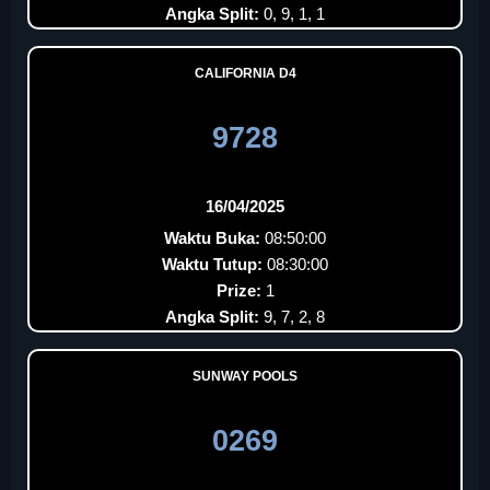
Angka Split:
0, 9, 1, 1
CALIFORNIA D4
9728
16/04/2025
Waktu Buka:
08:50:00
Waktu Tutup:
08:30:00
Prize:
1
Angka Split:
9, 7, 2, 8
SUNWAY POOLS
0269