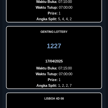
Waktu Buka:
07:10:00
Waktu Tutup:
07:00:00
Prize:
1
Angka Split:
5, 4, 4, 2
GENTING LOTTERY
1227
17/04/2025
Waktu Buka:
07:15:00
Waktu Tutup:
07:00:00
Prize:
1
Angka Split:
1, 2, 2, 7
LISBOA 4D 08