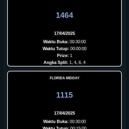
1464
17/04/2025
Waktu Buka:
00:30:00
Waktu Tutup:
00:00:00
Prize:
1
Angka Split:
1, 4, 6, 4
FLORIDA MIDDAY
1115
17/04/2025
Waktu Buka:
00:30:00
Waktu Tutup:
00:15:00