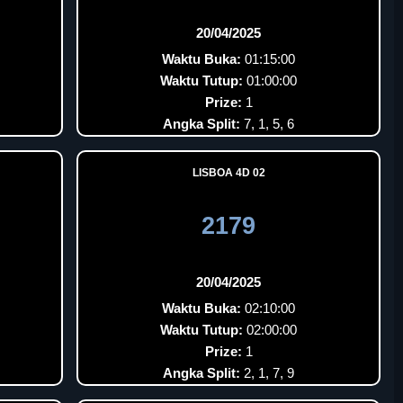
20/04/2025
Waktu Buka:
01:15:00
Waktu Tutup:
01:00:00
Prize:
1
Angka Split:
7, 1, 5, 6
LISBOA 4D 02
2179
20/04/2025
Waktu Buka:
02:10:00
Waktu Tutup:
02:00:00
Prize:
1
Angka Split:
2, 1, 7, 9