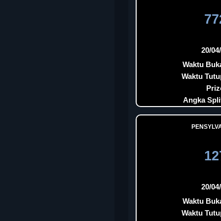
77
20/04
Waktu Buk
Waktu Tutu
Priz
Angka Spli
PENSYLVA
12
20/04
Waktu Buk
Waktu Tutu