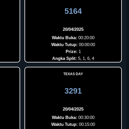
5164
20/04/2025
Waktu Buka:
00:20:00
Waktu Tutup:
00:00:00
Prize:
1
Angka Split:
5, 1, 6, 4
TEXAS DAY
3291
20/04/2025
Waktu Buka:
00:30:00
Waktu Tutup:
00:15:00