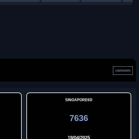
UWINIWIN
SINGAPORE6D
7636
19/04/2025