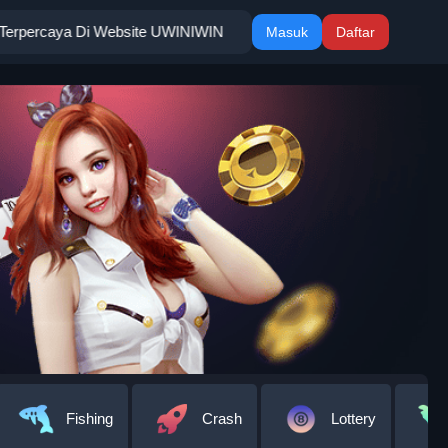
site UWINIWIN
Masuk
Daftar
Fishing
Crash
Lottery