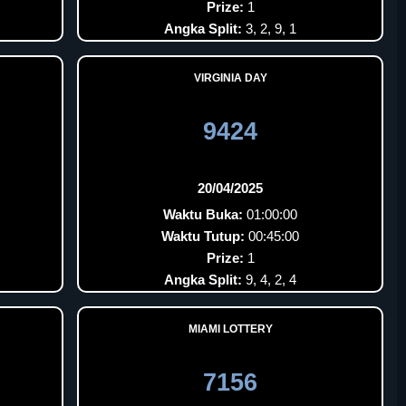
Prize:
1
Angka Split:
3, 2, 9, 1
VIRGINIA DAY
9424
20/04/2025
Waktu Buka:
01:00:00
Waktu Tutup:
00:45:00
Prize:
1
Angka Split:
9, 4, 2, 4
MIAMI LOTTERY
7156