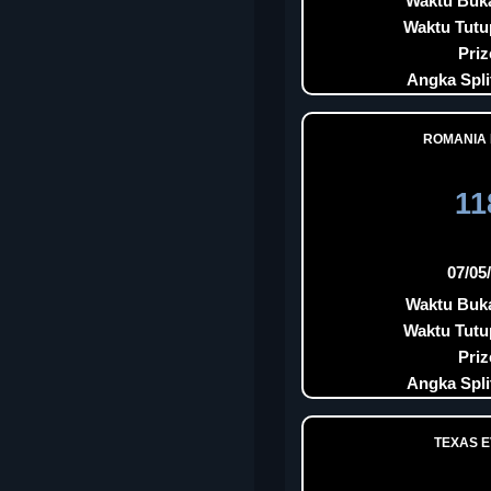
Waktu Buk
Waktu Tutu
Priz
Angka Spli
ROMANIA 
11
07/05
Waktu Buk
Waktu Tutu
Priz
Angka Spli
TEXAS E