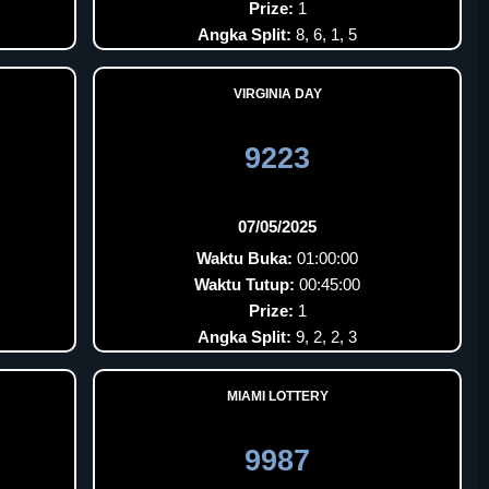
Prize:
1
Angka Split:
8, 6, 1, 5
VIRGINIA DAY
9223
07/05/2025
Waktu Buka:
01:00:00
Waktu Tutup:
00:45:00
Prize:
1
Angka Split:
9, 2, 2, 3
MIAMI LOTTERY
9987