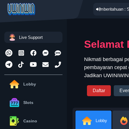
Pemberitahuan : Situs Resmi Men
Live Support
Selamat 
Nikmati berbagai p
pembayaran cepat 
Jadikan UWINIWIN s
Lobby
Daftar
Even
Slots
Lobby
Casino