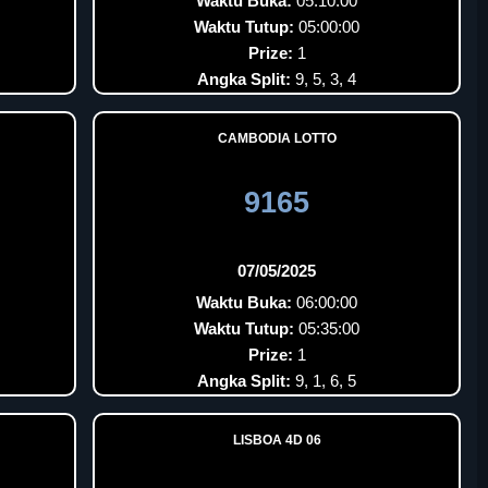
Waktu Buka:
05:10:00
Waktu Tutup:
05:00:00
Prize:
1
Angka Split:
9, 5, 3, 4
CAMBODIA LOTTO
9165
07/05/2025
Waktu Buka:
06:00:00
Waktu Tutup:
05:35:00
Prize:
1
Angka Split:
9, 1, 6, 5
LISBOA 4D 06