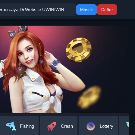
Website UWINIWIN
Masuk
Daftar
Fishing
Crash
Lottery