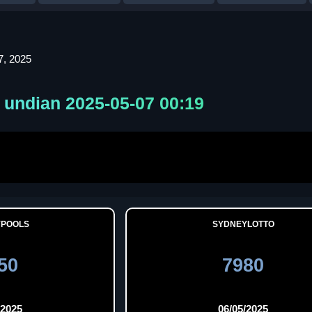
7, 2025
 undian 2025-05-07 00:19
YPOOLS
SYDNEYLOTTO
50
7980
/2025
06/05/2025