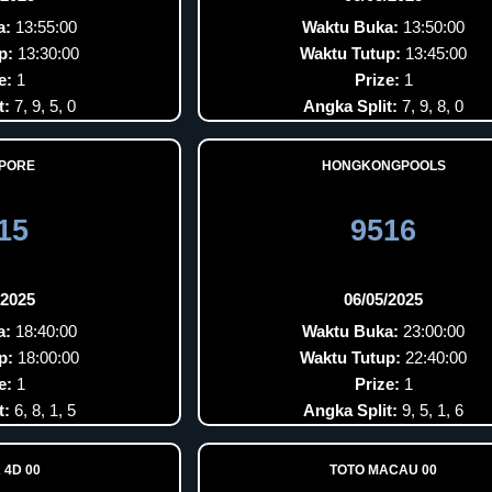
a:
13:55:00
Waktu Buka:
13:50:00
p:
13:30:00
Waktu Tutup:
13:45:00
e:
1
Prize:
1
t:
7, 9, 5, 0
Angka Split:
7, 9, 8, 0
PORE
HONGKONGPOOLS
15
9516
/2025
06/05/2025
a:
18:40:00
Waktu Buka:
23:00:00
p:
18:00:00
Waktu Tutup:
22:40:00
e:
1
Prize:
1
t:
6, 8, 1, 5
Angka Split:
9, 5, 1, 6
 4D 00
TOTO MACAU 00