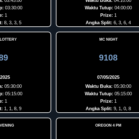
a:
03:45:00
Waktu Buka:
04:10:00
p:
03:30:00
Waktu Tutup:
04:00:00
e:
1
Prize:
1
t:
8, 3, 3, 5
Angka Split:
6, 3, 6, 4
LOTTERY
MC NIGHT
89
9108
/2025
07/05/2025
a:
05:30:00
Waktu Buka:
05:30:00
p:
05:15:00
Waktu Tutup:
05:15:00
e:
1
Prize:
1
t:
1, 1, 8, 9
Angka Split:
9, 1, 0, 8
VENING
OREGON 4 PM