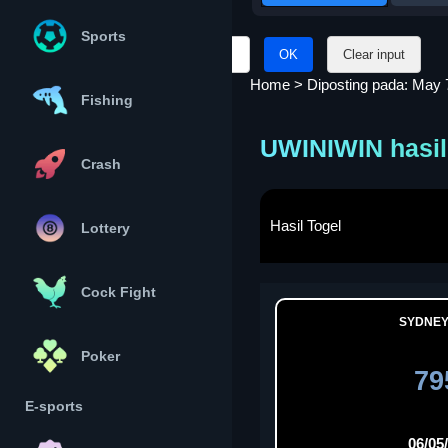
Sports
Search
Clear input
for:
Home
>
Diposting pada: May 
Fishing
UWINIWIN hasil
Crash
Hasil Togel
Lottery
Cock Fight
SYDNE
Poker
79
E-sports
06/05