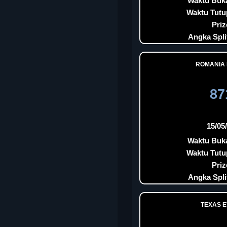
Waktu Buk
Waktu Tutu
Priz
Angka Spli
ROMANIA 
87
15/05
Waktu Buk
Waktu Tutu
Priz
Angka Spli
TEXAS E