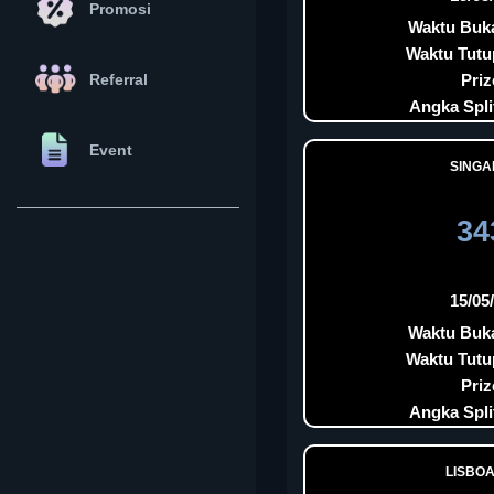
Promosi
Waktu Buk
Waktu Tutu
Referral
Priz
Angka Spli
Event
SINGA
34
15/05
Waktu Buk
Waktu Tutu
Priz
Angka Spli
LISBOA