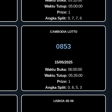
Waktu Buka:
05:10:00
Waktu Tutup:
05:00:00
Prize:
1
Angka Split:
9, 7, 7, 6
CAMBODIA LOTTO
0853
15/05/2025
Waktu Buka:
06:00:00
Waktu Tutup:
05:35:00
Prize:
1
Angka Split:
0, 8, 5, 3
LISBOA 4D 06