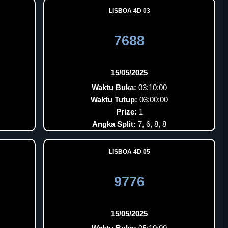
LISBOA 4D 03
7688
15/05/2025
Waktu Buka:
03:10:00
Waktu Tutup:
03:00:00
Prize:
1
Angka Split:
7, 6, 8, 8
LISBOA 4D 05
9776
15/05/2025