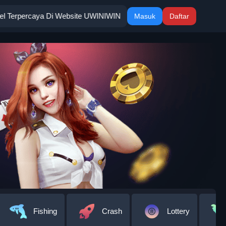
Di Website UWINIWIN
Masuk
Daftar
Fishing
Crash
Lottery