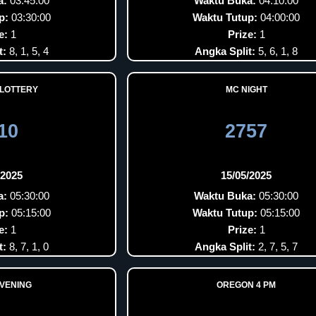
a:
03:45:00
Waktu Buka:
04:10:00
p:
03:30:00
Waktu Tutup:
04:00:00
e:
1
Prize:
1
t:
8, 1, 5, 4
Angka Split:
5, 6, 1, 8
LOTTERY
MC NIGHT
10
2757
/2025
15/05/2025
a:
05:30:00
Waktu Buka:
05:30:00
p:
05:15:00
Waktu Tutup:
05:15:00
e:
1
Prize:
1
t:
8, 7, 1, 0
Angka Split:
2, 7, 5, 7
VENING
OREGON 4 PM