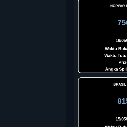
NORWAY 
75
16/05
Waktu Buk
Waktu Tutu
Priz
Angka Spli
BRASIL
81
15/05