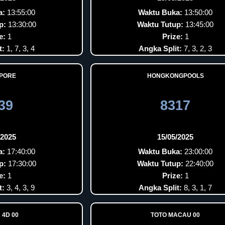
a:
13:55:00
Waktu Buka:
13:50:00
p:
13:30:00
Waktu Tutup:
13:45:00
e:
1
Prize:
1
t:
1, 7, 3, 4
Angka Split:
7, 3, 2, 3
PORE
HONGKONGPOOLS
39
8317
/2025
15/05/2025
a:
17:40:00
Waktu Buka:
23:00:00
p:
17:30:00
Waktu Tutup:
22:40:00
e:
1
Prize:
1
t:
3, 4, 3, 9
Angka Split:
8, 3, 1, 7
 4D 00
TOTO MACAU 00