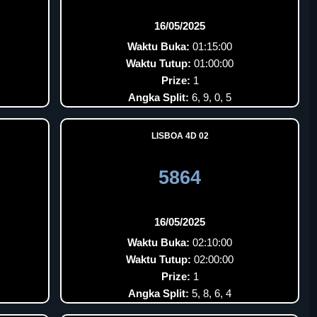
16/05/2025
Waktu Buka:
01:15:00
Waktu Tutup:
01:00:00
Prize:
1
Angka Split:
6, 9, 0, 5
LISBOA 4D 02
5864
16/05/2025
Waktu Buka:
02:10:00
Waktu Tutup:
02:00:00
Prize:
1
Angka Split:
5, 8, 6, 4