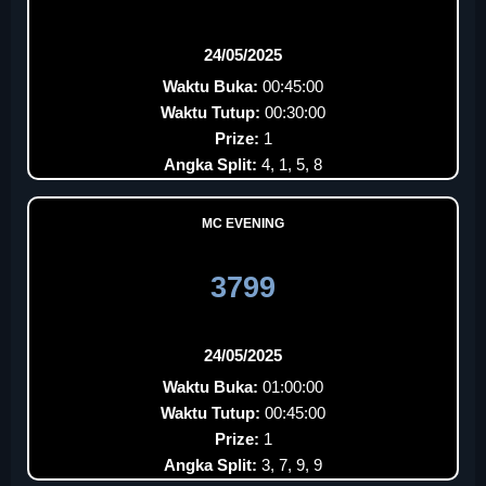
24/05/2025
Waktu Buka:
00:45:00
Waktu Tutup:
00:30:00
Prize:
1
Angka Split:
4, 1, 5, 8
MC EVENING
3799
24/05/2025
Waktu Buka:
01:00:00
Waktu Tutup:
00:45:00
Prize:
1
Angka Split:
3, 7, 9, 9