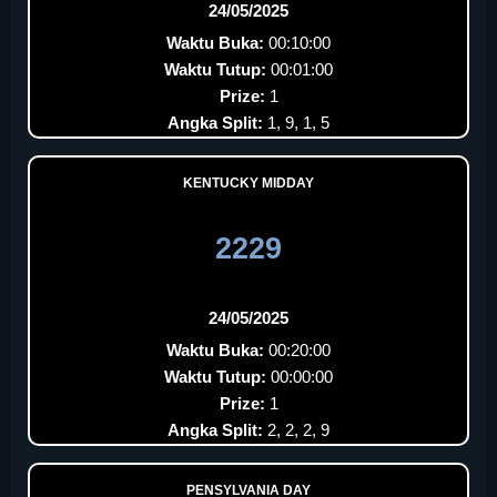
24/05/2025
Waktu Buka:
00:10:00
Waktu Tutup:
00:01:00
Prize:
1
Angka Split:
1, 9, 1, 5
KENTUCKY MIDDAY
2229
24/05/2025
Waktu Buka:
00:20:00
Waktu Tutup:
00:00:00
Prize:
1
Angka Split:
2, 2, 2, 9
PENSYLVANIA DAY