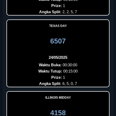
Prize:
1
Angka Split:
2, 2, 5, 7
TEXAS DAY
6507
24/05/2025
Waktu Buka:
00:30:00
Waktu Tutup:
00:15:00
Prize:
1
Angka Split:
6, 5, 0, 7
ILLINOIS MIDDAY
4158