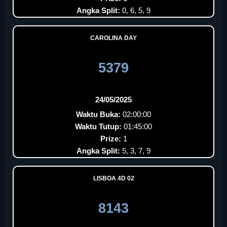
Angka Split:
0, 6, 5, 9
CAROLINA DAY
5379
24/05/2025
Waktu Buka:
02:00:00
Waktu Tutup:
01:45:00
Prize:
1
Angka Split:
5, 3, 7, 9
LISBOA 4D 02
8143