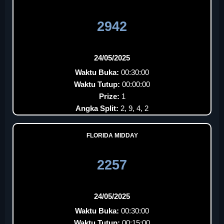
2942
24/05/2025
Waktu Buka:
00:30:00
Waktu Tutup:
00:00:00
Prize:
1
Angka Split:
2, 9, 4, 2
FLORIDA MIDDAY
2257
24/05/2025
Waktu Buka:
00:30:00
Waktu Tutup:
00:15:00