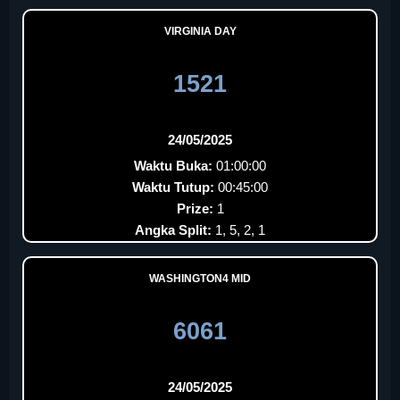
VIRGINIA DAY
1521
24/05/2025
Waktu Buka:
01:00:00
Waktu Tutup:
00:45:00
Prize:
1
Angka Split:
1, 5, 2, 1
WASHINGTON4 MID
6061
24/05/2025