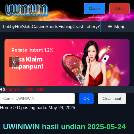
Masuk
Daftar
Lobby
Hot
Slots
Casino
Sports
Fishing
Crash
Lottery
Ayam
☰
Poker
Esport
Menu
tang Di UWINIWIN
Search
Clear input
for:
Home
>
Diposting pada: May 24, 2025
UWINIWIN hasil undian 2025-05-24