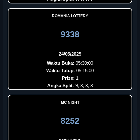
ROMANIA LOTTERY
9338
24/05/2025
Waktu Buka:
05:30:00
Waktu Tutup:
05:15:00
Prize:
1
Angka Split:
9, 3, 3, 8
MC NIGHT
8252