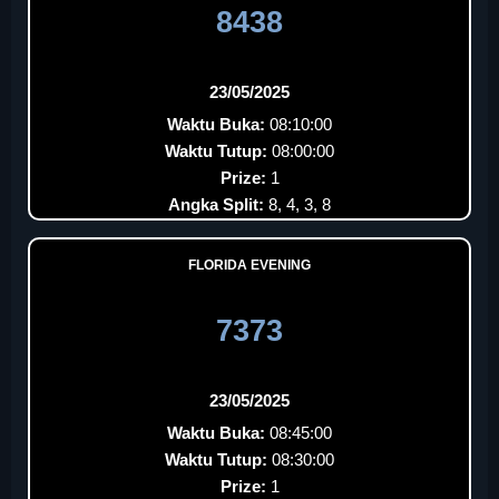
8438
23/05/2025
Waktu Buka:
08:10:00
Waktu Tutup:
08:00:00
Prize:
1
Angka Split:
8, 4, 3, 8
FLORIDA EVENING
7373
23/05/2025
Waktu Buka:
08:45:00
Waktu Tutup:
08:30:00
Prize:
1