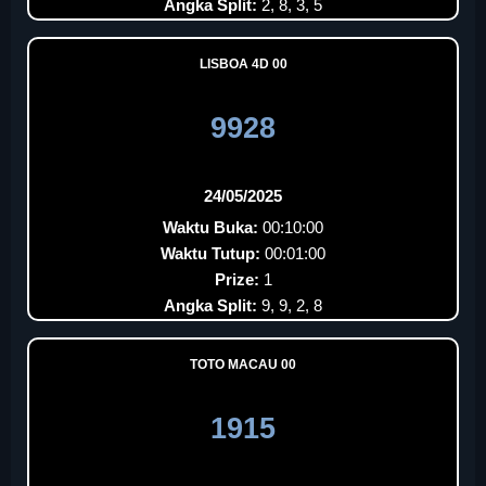
Angka Split:
2, 8, 3, 5
LISBOA 4D 00
9928
24/05/2025
Waktu Buka:
00:10:00
Waktu Tutup:
00:01:00
Prize:
1
Angka Split:
9, 9, 2, 8
TOTO MACAU 00
1915