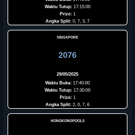
Waktu Tutup:
17:15:00
Prize:
1
Angka Split:
0, 7, 3, 7
SINGAPORE
2076
29/05/2025
Waktu Buka:
17:40:00
Waktu Tutup:
17:30:00
Prize:
1
Angka Split:
2, 0, 7, 6
HONGKONGPOOLS