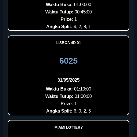
Waktu Buka:
01:00:00
Waktu Tutup:
00:45:00
Prize:
1
Angka Split:
9, 2, 9, 1
LISBOA 4D 01
6025
31/05/2025
Waktu Buka:
01:10:00
Waktu Tutup:
01:00:00
Prize:
1
Angka Split:
6, 0, 2, 5
MIAMI LOTTERY