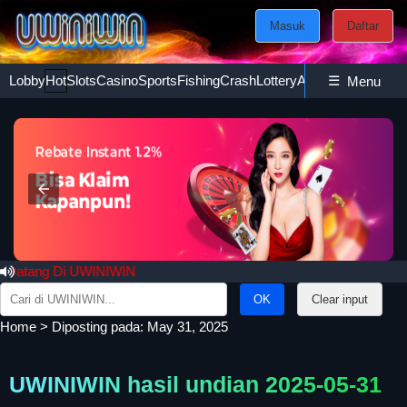
Masuk
Daftar
Lobby
Hot
Slots
Casino
Sports
Fishing
Crash
Lottery
Ayam
☰
Poker
Esport
Menu
ang Di UWINIWIN
Search
Clear input
for:
Home
>
Diposting pada: May 31, 2025
UWINIWIN hasil undian 2025-05-31