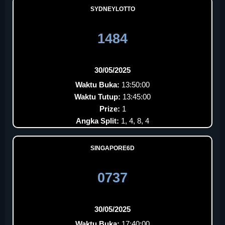
SYDNEYLOTTO
1484
30/05/2025
Waktu Buka:
13:50:00
Waktu Tutup:
13:45:00
Prize:
1
Angka Split:
1, 4, 8, 4
SINGAPORE6D
0737
30/05/2025
Waktu Buka:
17:40:00