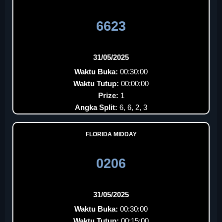
6623
31/05/2025
Waktu Buka:
00:30:00
Waktu Tutup:
00:00:00
Prize:
1
Angka Split:
6, 6, 2, 3
FLORIDA MIDDAY
0206
31/05/2025
Waktu Buka:
00:30:00
Waktu Tutup:
00:15:00