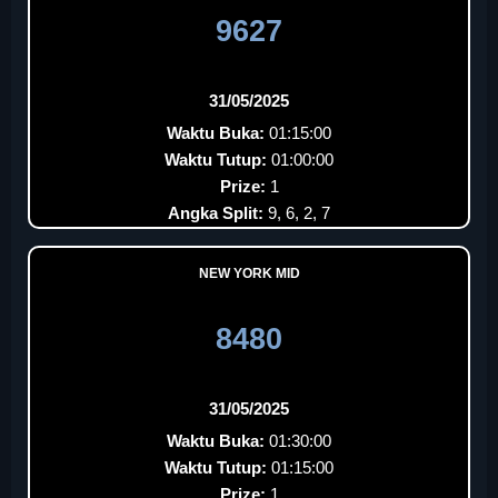
9627
31/05/2025
Waktu Buka:
01:15:00
Waktu Tutup:
01:00:00
Prize:
1
Angka Split:
9, 6, 2, 7
NEW YORK MID
8480
31/05/2025
Waktu Buka:
01:30:00
Waktu Tutup:
01:15:00
Prize:
1