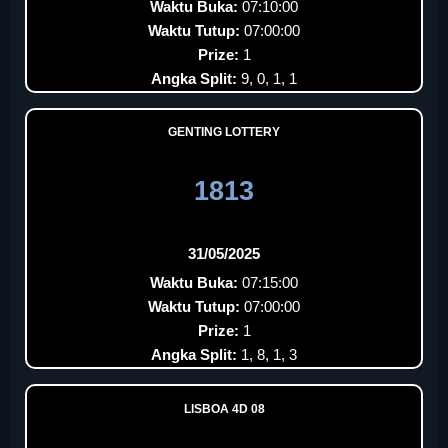
Waktu Buka:
07:10:00
Waktu Tutup:
07:00:00
Prize:
1
Angka Split:
9, 0, 1, 1
GENTING LOTTERY
1813
31/05/2025
Waktu Buka:
07:15:00
Waktu Tutup:
07:00:00
Prize:
1
Angka Split:
1, 8, 1, 3
LISBOA 4D 08