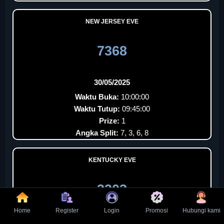
NEW JERSEY EVE
7368
30/05/2025
Waktu Buka:
10:00:00
Waktu Tutup:
09:45:00
Prize:
1
Angka Split:
7, 3, 6, 8
KENTUCKY EVE
3303
Home
Register
Login
Promosi
Hubungi kami
30/05/2025