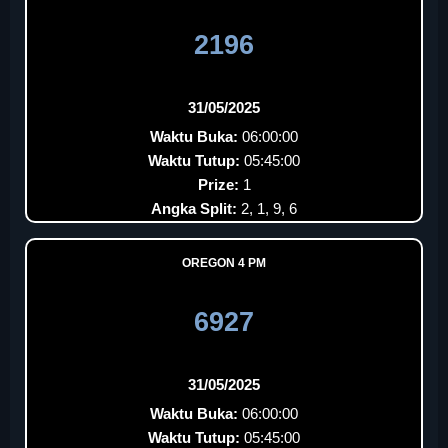
2196
31/05/2025
Waktu Buka:
06:00:00
Waktu Tutup:
05:45:00
Prize:
1
Angka Split:
2, 1, 9, 6
OREGON 4 PM
6927
31/05/2025
Waktu Buka:
06:00:00
Waktu Tutup:
05:45:00