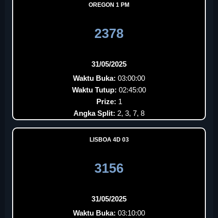
OREGON 1 PM
2378
31/05/2025
Waktu Buka:
03:00:00
Waktu Tutup:
02:45:00
Prize:
1
Angka Split:
2, 3, 7, 8
LISBOA 4D 03
3156
31/05/2025
Waktu Buka:
03:10:00