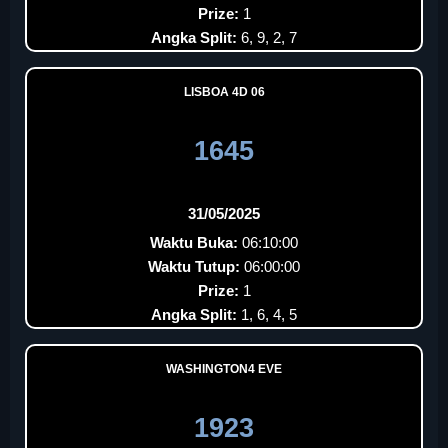
Prize:
1
Angka Split:
6, 9, 2, 7
LISBOA 4D 06
1645
31/05/2025
Waktu Buka:
06:10:00
Waktu Tutup:
06:00:00
Prize:
1
Angka Split:
1, 6, 4, 5
WASHINGTON4 EVE
1923