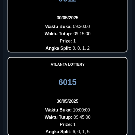
30/05/2025
Waktu Buka:
09:30:00
Waktu Tutup:
09:15:00
Prize:
1
Angka Split:
9, 0, 1, 2
ATLANTA LOTTERY
6015
30/05/2025
Waktu Buka:
10:00:00
Waktu Tutup:
09:45:00
Prize:
1
Angka Split:
6, 0, 1, 5