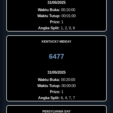
31/05/2025
Waktu Buka:
00:10:00
Waktu Tutup:
00:01:00
Prize:
1
Angka Split:
1, 2, 0, 6
KENTUCKY MIDDAY
6477
31/05/2025
Waktu Buka:
00:20:00
Waktu Tutup:
00:00:00
Prize:
1
Angka Split:
6, 4, 7, 7
PENSYLVANIA DAY