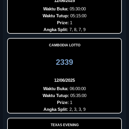
12/06/2025
Waktu Buka:
05:30:00
Waktu Tutup:
05:15:00
Prize:
1
Angka Split:
7, 8, 7, 9
CAMBODIA LOTTO
2339
12/06/2025
Waktu Buka:
06:00:00
Waktu Tutup:
05:35:00
Prize:
1
Angka Split:
2, 3, 3, 9
TEXAS EVENING