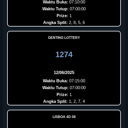
Waktu Buka:
07:10:00
Waktu Tutup:
07:00:00
Prize:
1
Angka Split:
2, 8, 5, 6
GENTING LOTTERY
1274
12/06/2025
Waktu Buka:
07:15:00
Waktu Tutup:
07:00:00
Prize:
1
Angka Split:
1, 2, 7, 4
LISBOA 4D 08