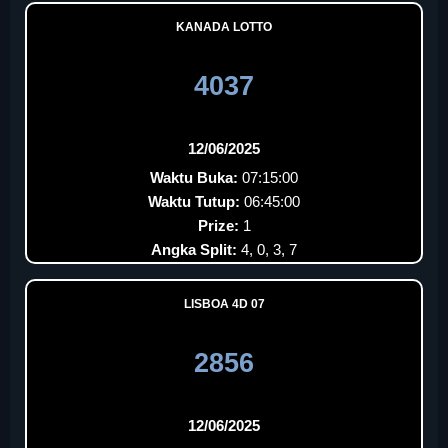
KANADA LOTTO
4037
12/06/2025
Waktu Buka:
07:15:00
Waktu Tutup:
06:45:00
Prize:
1
Angka Split:
4, 0, 3, 7
LISBOA 4D 07
2856
12/06/2025