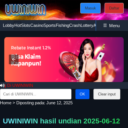
Masuk
Daftar
Lobby
Hot
Slots
Casino
Sports
Fishing
Crash
Lottery
Ayam
☰
Poker
Esport
Menu
Di UWINIWIN
Search
Clear input
for:
Home
>
Diposting pada: June 12, 2025
UWINIWIN hasil undian 2025-06-12