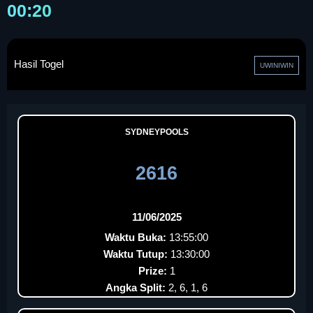
00:20
Hasil Togel
UWINIWIN
SYDNEYPOOLS
2616
11/06/2025
Waktu Buka:
13:55:00
Waktu Tutup:
13:30:00
Prize:
1
Angka Split:
2, 6, 1, 6