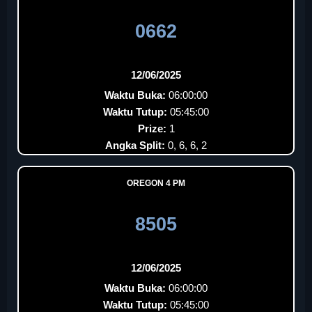
0662
12/06/2025
Waktu Buka:
06:00:00
Waktu Tutup:
05:45:00
Prize:
1
Angka Split:
0, 6, 6, 2
OREGON 4 PM
8505
12/06/2025
Waktu Buka:
06:00:00
Waktu Tutup:
05:45:00