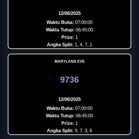
12/06/2025
Waktu Buka:
07:00:00
Waktu Tutup:
06:45:00
Prize:
1
Angka Split:
1, 4, 7, 1
MARYLAND EVE
9736
12/06/2025
Waktu Buka:
07:00:00
Waktu Tutup:
06:45:00
Prize:
1
Angka Split:
9, 7, 3, 6