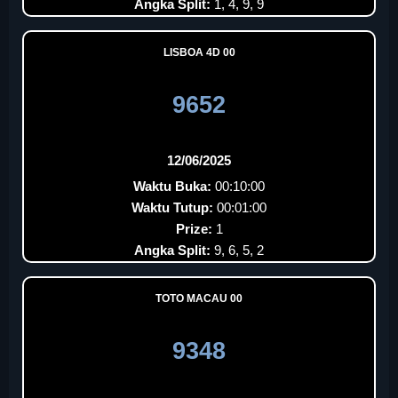
Angka Split:
1, 4, 9, 9
LISBOA 4D 00
9652
12/06/2025
Waktu Buka:
00:10:00
Waktu Tutup:
00:01:00
Prize:
1
Angka Split:
9, 6, 5, 2
TOTO MACAU 00
9348