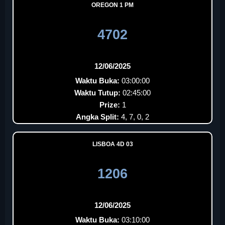
OREGON 1 PM
4702
12/06/2025
Waktu Buka:
03:00:00
Waktu Tutup:
02:45:00
Prize:
1
Angka Split:
4, 7, 0, 2
LISBOA 4D 03
1206
12/06/2025
Waktu Buka:
03:10:00