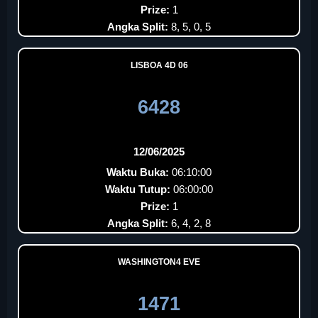
Prize:
1
Angka Split:
8, 5, 0, 5
LISBOA 4D 06
6428
12/06/2025
Waktu Buka:
06:10:00
Waktu Tutup:
06:00:00
Prize:
1
Angka Split:
6, 4, 2, 8
WASHINGTON4 EVE
1471