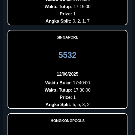
Waktu Tutup:
17:15:00
Prize:
1
Angka Split:
0, 2, 1, 7
SINGAPORE
5532
12/06/2025
Waktu Buka:
17:40:00
Waktu Tutup:
17:30:00
Prize:
1
Angka Split:
5, 5, 3, 2
HONGKONGPOOLS