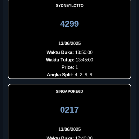
SYDNEYLOTTO
4299
13/06/2025
Waktu Buka:
13:50:00
Waktu Tutup:
13:45:00
Prize:
1
Angka Split:
4, 2, 9, 9
SINGAPORE6D
0217
13/06/2025
Waktu Buka:
17:40:00