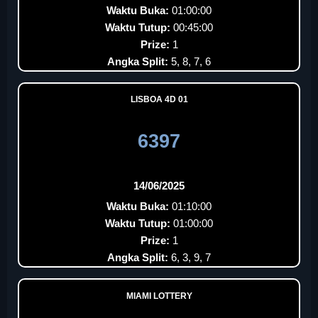
Waktu Buka:
01:00:00
Waktu Tutup:
00:45:00
Prize:
1
Angka Split:
5, 8, 7, 6
LISBOA 4D 01
6397
14/06/2025
Waktu Buka:
01:10:00
Waktu Tutup:
01:00:00
Prize:
1
Angka Split:
6, 3, 9, 7
MIAMI LOTTERY