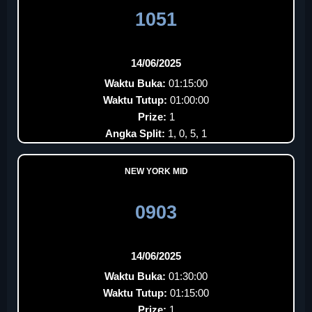
1051
14/06/2025
Waktu Buka:
01:15:00
Waktu Tutup:
01:00:00
Prize:
1
Angka Split:
1, 0, 5, 1
NEW YORK MID
0903
14/06/2025
Waktu Buka:
01:30:00
Waktu Tutup:
01:15:00
Prize:
1