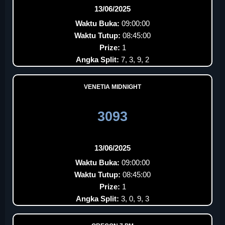
13/06/2025
Waktu Buka:
09:00:00
Waktu Tutup:
08:45:00
Prize:
1
Angka Split:
7, 3, 9, 2
VENETIA MIDNIGHT
3093
13/06/2025
Waktu Buka:
09:00:00
Waktu Tutup:
08:45:00
Prize:
1
Angka Split:
3, 0, 9, 3