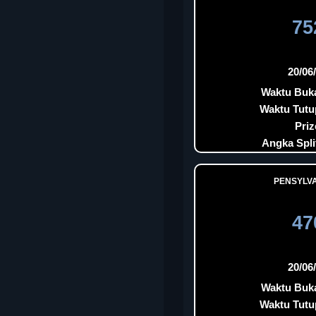
75
20/06
Waktu Buk
Waktu Tutu
Priz
Angka Spli
PENSYLVA
47
20/06
Waktu Buk
Waktu Tutu