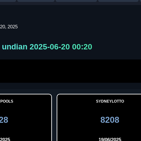
 20, 2025
 undian 2025-06-20 00:20
YPOOLS
SYDNEYLOTTO
28
8208
/2025
19/06/2025