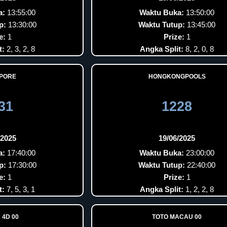
a:
13:55:00
Waktu Buka:
13:50:00
p:
13:30:00
Waktu Tutup:
13:45:00
e:
1
Prize:
1
t:
2, 3, 2, 8
Angka Split:
8, 2, 0, 8
PORE
HONGKONGPOOLS
31
1228
/2025
19/06/2025
a:
17:40:00
Waktu Buka:
23:00:00
p:
17:30:00
Waktu Tutup:
22:40:00
e:
1
Prize:
1
t:
7, 5, 3, 1
Angka Split:
1, 2, 2, 8
 4D 00
TOTO MACAU 00