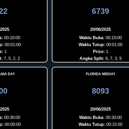
22
6739
/2025
20/06/2025
a:
00:10:00
Waktu Buka:
00:10:00
p:
00:01:00
Waktu Tutup:
00:01:00
e:
1
Prize:
1
t:
7, 5, 2, 2
Angka Split:
6, 7, 3, 9
NIA DAY
FLORIDA MIDDAY
00
8093
/2025
20/06/2025
a:
00:30:00
Waktu Buka:
00:30:00
p:
00:00:00
Waktu Tutup:
00:15:00