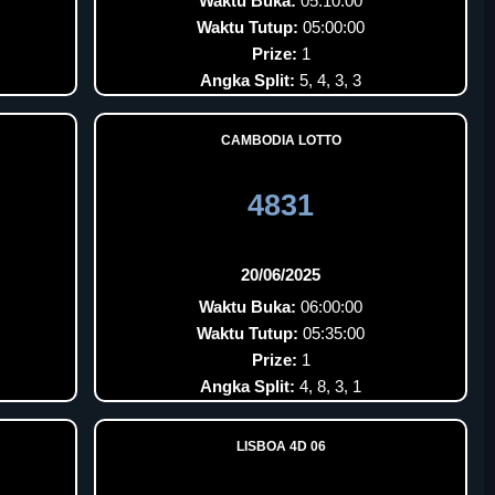
Waktu Buka:
05:10:00
Waktu Tutup:
05:00:00
Prize:
1
Angka Split:
5, 4, 3, 3
CAMBODIA LOTTO
4831
20/06/2025
Waktu Buka:
06:00:00
Waktu Tutup:
05:35:00
Prize:
1
Angka Split:
4, 8, 3, 1
LISBOA 4D 06