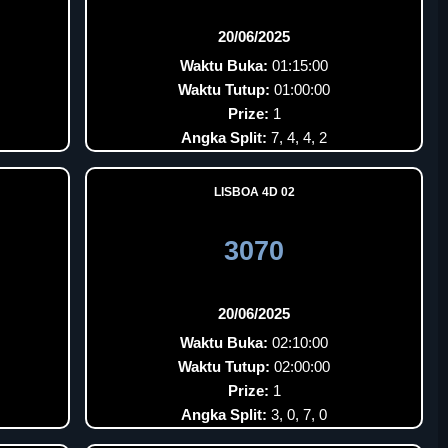
20/06/2025
Waktu Buka:
01:15:00
Waktu Tutup:
01:00:00
Prize:
1
Angka Split:
7, 4, 4, 2
LISBOA 4D 02
3070
20/06/2025
Waktu Buka:
02:10:00
Waktu Tutup:
02:00:00
Prize:
1
Angka Split:
3, 0, 7, 0