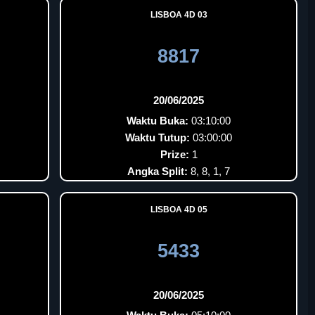
LISBOA 4D 03
8817
20/06/2025
Waktu Buka:
03:10:00
Waktu Tutup:
03:00:00
Prize:
1
Angka Split:
8, 8, 1, 7
LISBOA 4D 05
5433
20/06/2025