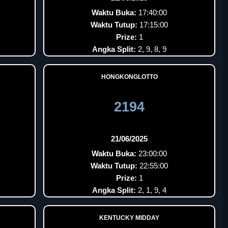
Waktu Buka:
17:40:00
Waktu Tutup:
17:15:00
Prize:
1
Angka Split:
2, 9, 8, 9
HONGKONGLOTTO
2194
21/06/2025
Waktu Buka:
23:00:00
Waktu Tutup:
22:55:00
Prize:
1
Angka Split:
2, 1, 9, 4
KENTUCKY MIDDAY