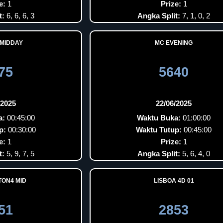
e:
1
Prize:
1
t:
6, 6, 6, 3
Angka Split:
7, 1, 0, 2
 MIDDAY
MC EVENING
75
5640
/2025
22/06/2025
a:
00:45:00
Waktu Buka:
01:00:00
p:
00:30:00
Waktu Tutup:
00:45:00
e:
1
Prize:
1
t:
5, 9, 7, 5
Angka Split:
5, 6, 4, 0
ON4 MID
LISBOA 4D 01
51
2853