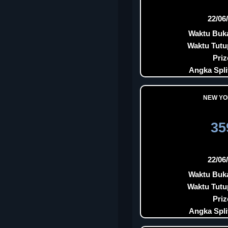
22/06
Waktu Buk
Waktu Tutu
Priz
Angka Spli
NEW YO
35
22/06
Waktu Buk
Waktu Tutu
Priz
Angka Spli