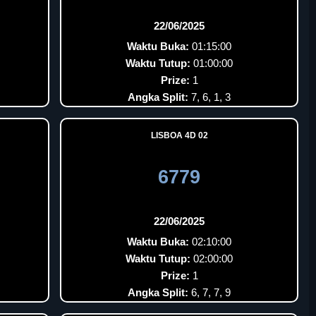
22/06/2025
Waktu Buka:
01:15:00
Waktu Tutup:
01:00:00
Prize:
1
Angka Split:
7, 6, 1, 3
LISBOA 4D 02
6779
22/06/2025
Waktu Buka:
02:10:00
Waktu Tutup:
02:00:00
Prize:
1
Angka Split:
6, 7, 7, 9