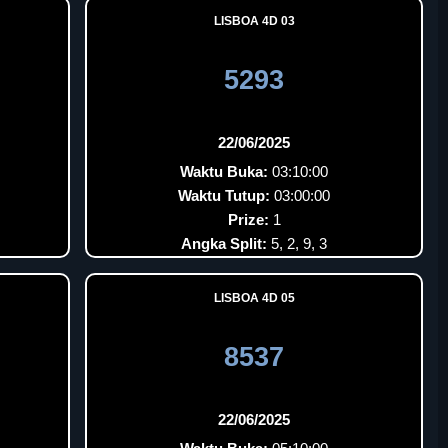
LISBOA 4D 03
5293
22/06/2025
Waktu Buka:
03:10:00
Waktu Tutup:
03:00:00
Prize:
1
Angka Split:
5, 2, 9, 3
LISBOA 4D 05
8537
22/06/2025