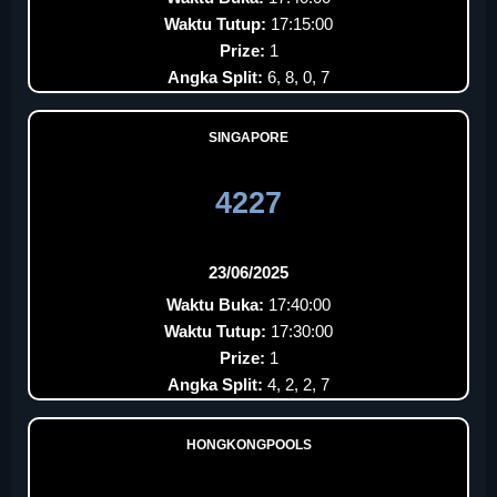
Waktu Tutup:
17:15:00
Prize:
1
Angka Split:
6, 8, 0, 7
SINGAPORE
4227
23/06/2025
Waktu Buka:
17:40:00
Waktu Tutup:
17:30:00
Prize:
1
Angka Split:
4, 2, 2, 7
HONGKONGPOOLS