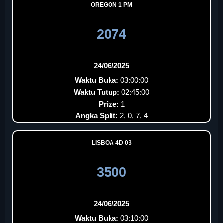
OREGON 1 PM
2074
24/06/2025
Waktu Buka:
03:00:00
Waktu Tutup:
02:45:00
Prize:
1
Angka Split:
2, 0, 7, 4
LISBOA 4D 03
3500
24/06/2025
Waktu Buka:
03:10:00