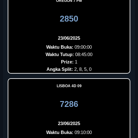
OREGON 7 PM
2850
23/06/2025
Waktu Buka:
09:00:00
Waktu Tutup:
08:45:00
Prize:
1
Angka Split:
2, 8, 5, 0
LISBOA 4D 09
7286
23/06/2025
Waktu Buka:
09:10:00