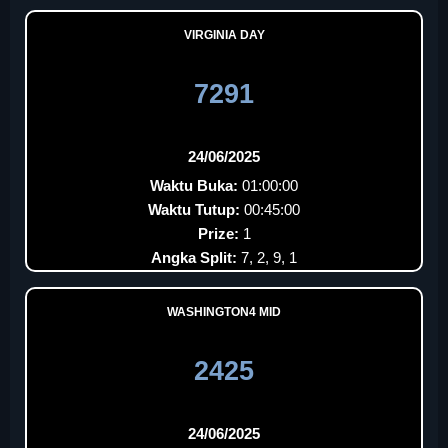
VIRGINIA DAY
7291
24/06/2025
Waktu Buka:
01:00:00
Waktu Tutup:
00:45:00
Prize:
1
Angka Split:
7, 2, 9, 1
WASHINGTON4 MID
2425
24/06/2025