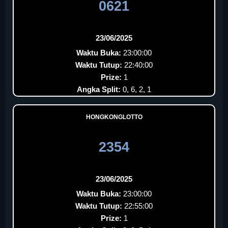
0621
23/06/2025
Waktu Buka:
23:00:00
Waktu Tutup:
22:40:00
Prize:
1
Angka Split:
0, 6, 2, 1
HONGKONGLOTTO
2354
23/06/2025
Waktu Buka:
23:00:00
Waktu Tutup:
22:55:00
Prize:
1