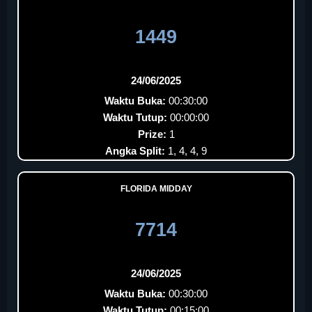
1449
24/06/2025
Waktu Buka:
00:30:00
Waktu Tutup:
00:00:00
Prize:
1
Angka Split:
1, 4, 4, 9
FLORIDA MIDDAY
7714
24/06/2025
Waktu Buka:
00:30:00
Waktu Tutup:
00:15:00