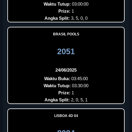
Waktu Tutup:
03:00:00
Prize:
1
Angka Split:
3, 5, 0, 0
BRASIL POOLS
2051
24/06/2025
Waktu Buka:
03:45:00
Waktu Tutup:
03:30:00
Prize:
1
Angka Split:
2, 0, 5, 1
LISBOA 4D 04