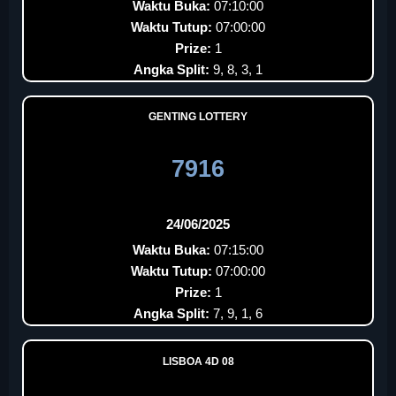
Waktu Buka:
07:10:00
Waktu Tutup:
07:00:00
Prize:
1
Angka Split:
9, 8, 3, 1
GENTING LOTTERY
7916
24/06/2025
Waktu Buka:
07:15:00
Waktu Tutup:
07:00:00
Prize:
1
Angka Split:
7, 9, 1, 6
LISBOA 4D 08