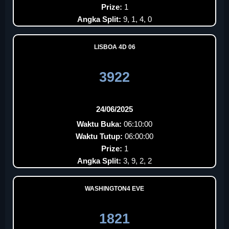
Prize:
1
Angka Split:
9, 1, 4, 0
LISBOA 4D 06
3922
24/06/2025
Waktu Buka:
06:10:00
Waktu Tutup:
06:00:00
Prize:
1
Angka Split:
3, 9, 2, 2
WASHINGTON4 EVE
1821