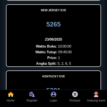
NEW JERSEY EVE
5265
23/06/2025
Waktu Buka:
10:00:00
Waktu Tutup:
09:45:00
Prize:
1
Angka Split:
5, 2, 6, 5
KENTUCKY EVE
5381
Home
Register
Login
Promosi
Hubungi kami
23/06/2025