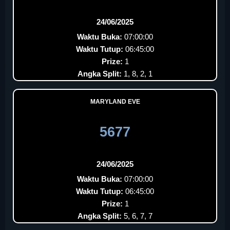
24/06/2025
Waktu Buka:
07:00:00
Waktu Tutup:
06:45:00
Prize:
1
Angka Split:
1, 8, 2, 1
MARYLAND EVE
5677
24/06/2025
Waktu Buka:
07:00:00
Waktu Tutup:
06:45:00
Prize:
1
Angka Split:
5, 6, 7, 7