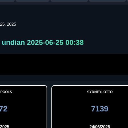
 25, 2025
 undian 2025-06-25 00:38
YPOOLS
SYDNEYLOTTO
72
7139
/2025
24/06/2025