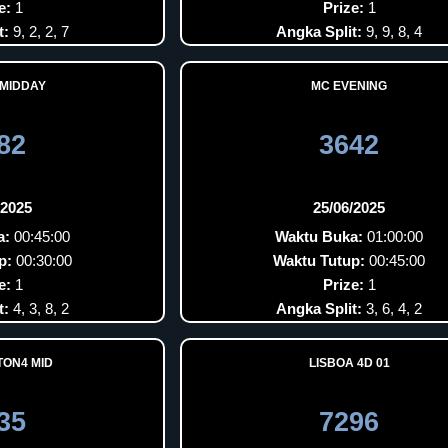
e:
1
Prize:
1
t:
9, 2, 2, 7
Angka Split:
9, 9, 8, 4
 MIDDAY
MC EVENING
82
3642
/2025
25/06/2025
a:
00:45:00
Waktu Buka:
01:00:00
p:
00:30:00
Waktu Tutup:
00:45:00
e:
1
Prize:
1
t:
4, 3, 8, 2
Angka Split:
3, 6, 4, 2
ON4 MID
LISBOA 4D 01
35
7296