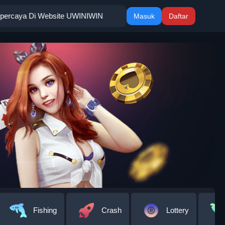
e UWINIWIN
Masuk
Daftar
Fishing
Crash
Lottery