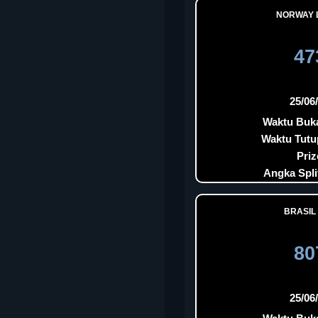
NORWAY 
47
25/06
Waktu Buk
Waktu Tutu
Priz
Angka Spli
BRASIL
80
25/06