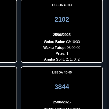
LISBOA 4D 03
2102
25/06/2025
Waktu Buka:
03:10:00
Waktu Tutup:
03:00:00
Prize:
1
Angka Split:
2, 1, 0, 2
LISBOA 4D 05
3844
25/06/2025