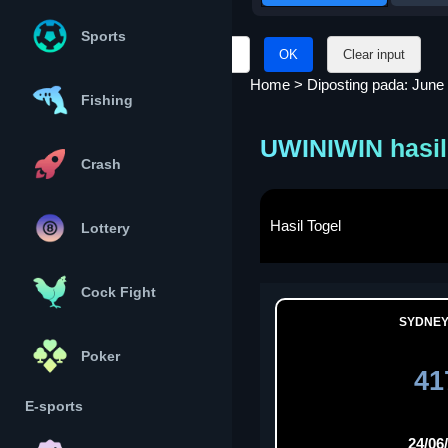
Sports
Search
Clear input
for:
Home
>
Diposting pada: June
Fishing
UWINIWIN hasil
Crash
Hasil Togel
Lottery
Cock Fight
SYDNE
Poker
41
E-sports
24/06