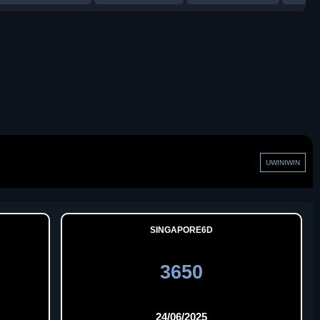
UWINIWIN
SINGAPORE6D
3650
24/06/2025