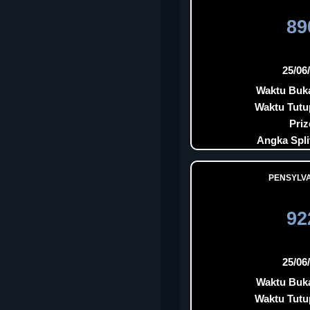
89
25/06
Waktu Buk
Waktu Tutu
Priz
Angka Spli
PENSYLVA
92
25/06
Waktu Buk
Waktu Tutu