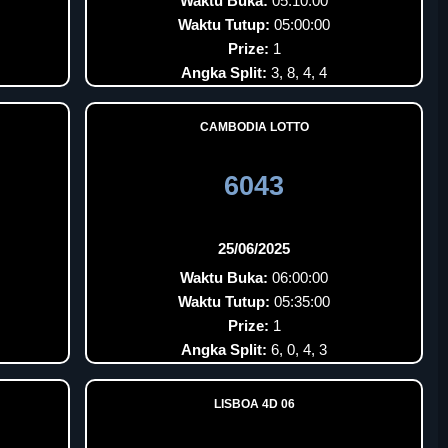
Waktu Buka:
05:10:00
Waktu Tutup:
05:00:00
Prize:
1
Angka Split:
3, 8, 4, 4
CAMBODIA LOTTO
6043
25/06/2025
Waktu Buka:
06:00:00
Waktu Tutup:
05:35:00
Prize:
1
Angka Split:
6, 0, 4, 3
LISBOA 4D 06