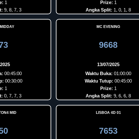
e:
1
Prize:
1
t:
9, 8, 7, 3
Angka Split:
1, 0, 1, 8
 MIDDAY
MC EVENING
73
9668
/2025
13/07/2025
a:
00:45:00
Waktu Buka:
01:00:00
p:
00:30:00
Waktu Tutup:
00:45:00
e:
1
Prize:
1
t:
0, 7, 7, 3
Angka Split:
9, 6, 6, 8
ON4 MID
LISBOA 4D 01
50
7653