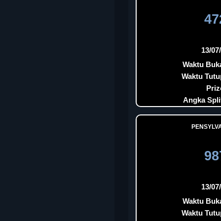
47
13/07
Waktu Buk
Waktu Tutu
Priz
Angka Spli
PENSYLVA
98
13/07
Waktu Buk
Waktu Tutu