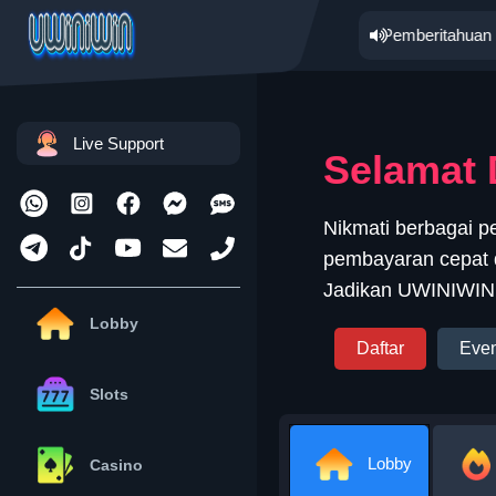
Pemberitahuan : Situs Resmi Menam
Live Support
Selamat 
Nikmati berbagai p
pembayaran cepat 
Jadikan UWINIWIN s
Lobby
Daftar
Even
Slots
Lobby
Casino