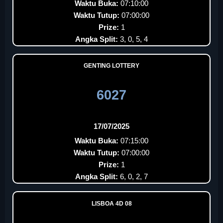
Waktu Buka:
07:10:00
Waktu Tutup:
07:00:00
Prize:
1
Angka Split:
3, 0, 5, 4
GENTING LOTTERY
6027
17/07/2025
Waktu Buka:
07:15:00
Waktu Tutup:
07:00:00
Prize:
1
Angka Split:
6, 0, 2, 7
LISBOA 4D 08