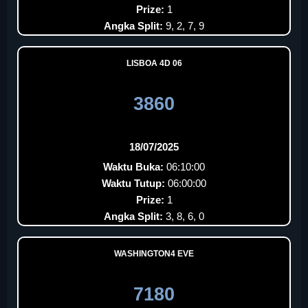
Prize:
1
Angka Split:
9, 2, 7, 9
LISBOA 4D 06
3860
18/07/2025
Waktu Buka:
06:10:00
Waktu Tutup:
06:00:00
Prize:
1
Angka Split:
3, 8, 6, 0
WASHINGTON4 EVE
7180