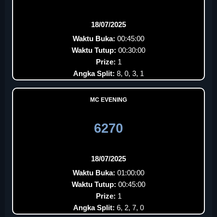
18/07/2025
Waktu Buka:
00:45:00
Waktu Tutup:
00:30:00
Prize:
1
Angka Split:
8, 0, 3, 1
MC EVENING
6270
18/07/2025
Waktu Buka:
01:00:00
Waktu Tutup:
00:45:00
Prize:
1
Angka Split:
6, 2, 7, 0