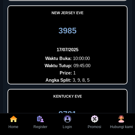
NEW JERSEY EVE
3985
17/07/2025
Waktu Buka:
10:00:00
Waktu Tutup:
09:45:00
Prize:
1
Angka Split:
3, 9, 8, 5
KENTUCKY EVE
8781
Home
Register
Login
Promosi
Hubungi kami
17/07/2025