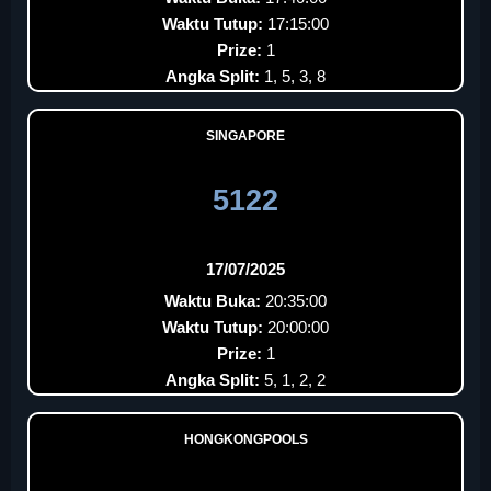
Waktu Tutup:
17:15:00
Prize:
1
Angka Split:
1, 5, 3, 8
SINGAPORE
5122
17/07/2025
Waktu Buka:
20:35:00
Waktu Tutup:
20:00:00
Prize:
1
Angka Split:
5, 1, 2, 2
HONGKONGPOOLS