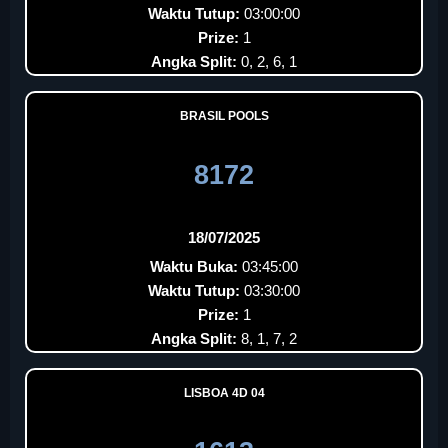
Waktu Tutup:
03:00:00
Prize:
1
Angka Split:
0, 2, 6, 1
BRASIL POOLS
8172
18/07/2025
Waktu Buka:
03:45:00
Waktu Tutup:
03:30:00
Prize:
1
Angka Split:
8, 1, 7, 2
LISBOA 4D 04