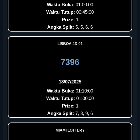
Waktu Buka:
01:00:00
Waktu Tutup:
00:45:00
Prize:
1
Angka Split:
5, 5, 6, 6
LISBOA 4D 01
7396
18/07/2025
Waktu Buka:
01:10:00
Waktu Tutup:
01:00:00
Prize:
1
Angka Split:
7, 3, 9, 6
MIAMI LOTTERY