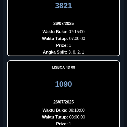
3821
26/07/2025
Waktu Buka:
07:15:00
Waktu Tutup:
07:00:00
Prize:
1
Angka Split:
3, 8, 2, 1
LISBOA 4D 08
1090
26/07/2025
Waktu Buka:
08:10:00
Waktu Tutup:
08:00:00
Prize:
1