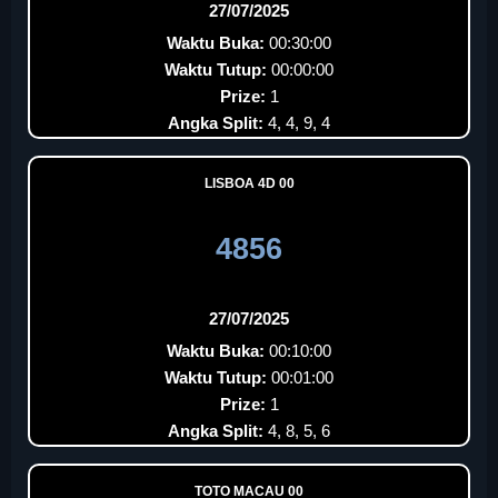
27/07/2025
Waktu Buka:
00:30:00
Waktu Tutup:
00:00:00
Prize:
1
Angka Split:
4, 4, 9, 4
LISBOA 4D 00
4856
27/07/2025
Waktu Buka:
00:10:00
Waktu Tutup:
00:01:00
Prize:
1
Angka Split:
4, 8, 5, 6
TOTO MACAU 00