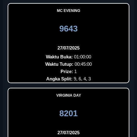
MC EVENING
9643
27/07/2025
Waktu Buka:
01:00:00
Waktu Tutup:
00:45:00
Prize:
1
Angka Split:
9, 6, 4, 3
VIRGINIA DAY
8201
27/07/2025