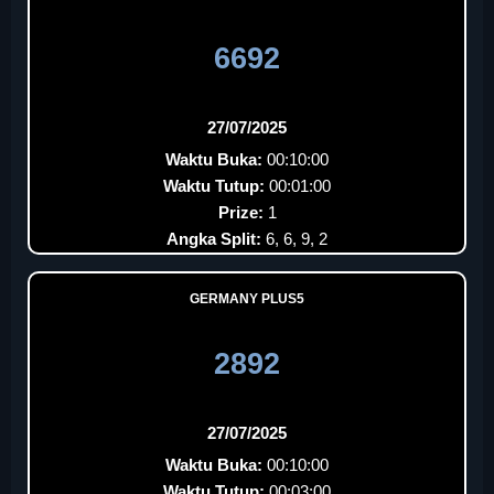
6692
27/07/2025
Waktu Buka:
00:10:00
Waktu Tutup:
00:01:00
Prize:
1
Angka Split:
6, 6, 9, 2
GERMANY PLUS5
2892
27/07/2025
Waktu Buka:
00:10:00
Waktu Tutup:
00:03:00