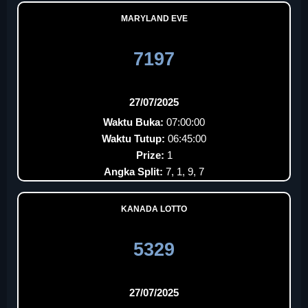
MARYLAND EVE
7197
27/07/2025
Waktu Buka:
07:00:00
Waktu Tutup:
06:45:00
Prize:
1
Angka Split:
7, 1, 9, 7
KANADA LOTTO
5329
27/07/2025