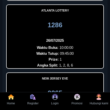
ATLANTA LOTTERY
1286
26/07/2025
Waktu Buka:
10:00:00
Waktu Tutup:
09:45:00
Prize:
1
Angka Split:
1, 2, 8, 6
NEW JERSEY EVE
0265
Home
Register
Login
Promosi
Hubungi kami
26/07/2025