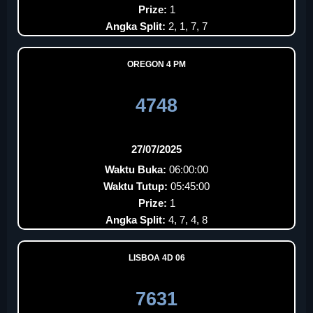
Prize:
1
Angka Split:
2, 1, 7, 7
OREGON 4 PM
4748
27/07/2025
Waktu Buka:
06:00:00
Waktu Tutup:
05:45:00
Prize:
1
Angka Split:
4, 7, 4, 8
LISBOA 4D 06
7631