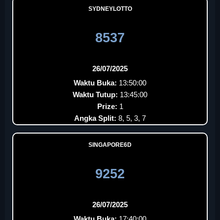
SYDNEYLOTTO
8537
26/07/2025
Waktu Buka:
13:50:00
Waktu Tutup:
13:45:00
Prize:
1
Angka Split:
8, 5, 3, 7
SINGAPORE6D
9252
26/07/2025
Waktu Buka:
17:40:00