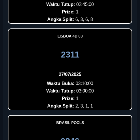
Waktu Tutup:
02:45:00
Prize:
1
Angka Split:
6, 3, 6, 8
LISBOA 4D 03
2311
27/07/2025
Waktu Buka:
03:10:00
Waktu Tutup:
03:00:00
Prize:
1
Angka Split:
2, 3, 1, 1
BRASIL POOLS