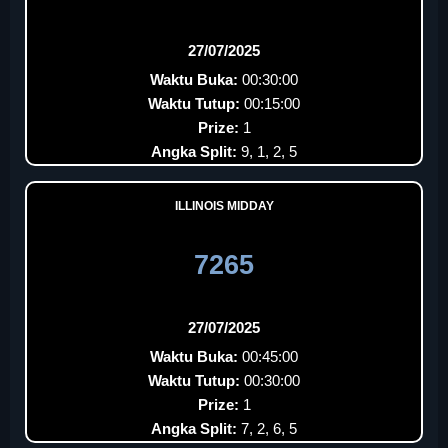
27/07/2025
Waktu Buka:
00:30:00
Waktu Tutup:
00:15:00
Prize:
1
Angka Split:
9, 1, 2, 5
ILLINOIS MIDDAY
7265
27/07/2025
Waktu Buka:
00:45:00
Waktu Tutup:
00:30:00
Prize:
1
Angka Split:
7, 2, 6, 5