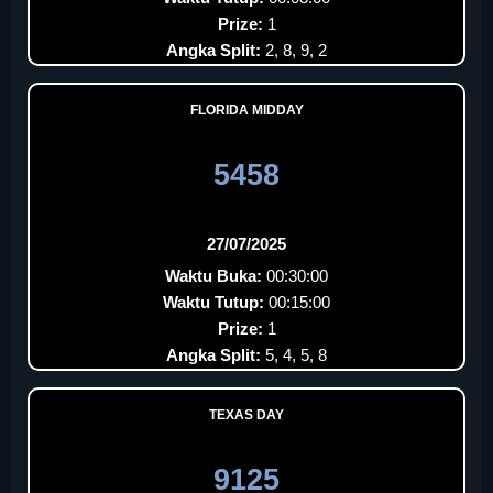
Prize:
1
Angka Split:
2, 8, 9, 2
FLORIDA MIDDAY
5458
27/07/2025
Waktu Buka:
00:30:00
Waktu Tutup:
00:15:00
Prize:
1
Angka Split:
5, 4, 5, 8
TEXAS DAY
9125