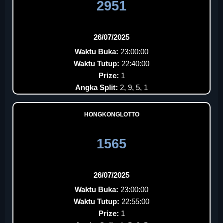
2951
26/07/2025
Waktu Buka:
23:00:00
Waktu Tutup:
22:40:00
Prize:
1
Angka Split:
2, 9, 5, 1
HONGKONGLOTTO
1565
26/07/2025
Waktu Buka:
23:00:00
Waktu Tutup:
22:55:00
Prize:
1