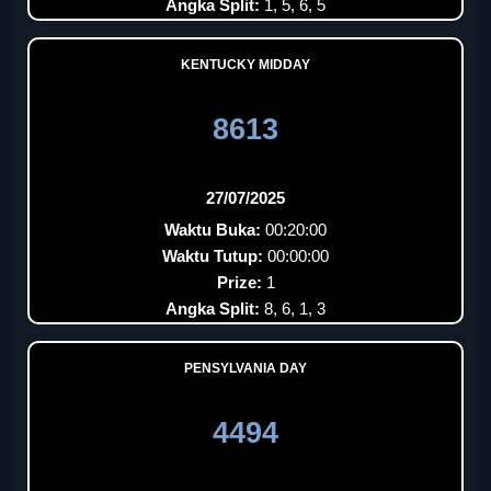
Angka Split:
1, 5, 6, 5
KENTUCKY MIDDAY
8613
27/07/2025
Waktu Buka:
00:20:00
Waktu Tutup:
00:00:00
Prize:
1
Angka Split:
8, 6, 1, 3
PENSYLVANIA DAY
4494