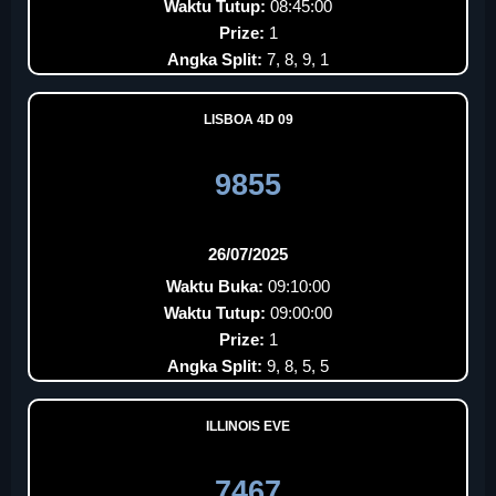
Waktu Tutup:
08:45:00
Prize:
1
Angka Split:
7, 8, 9, 1
LISBOA 4D 09
9855
26/07/2025
Waktu Buka:
09:10:00
Waktu Tutup:
09:00:00
Prize:
1
Angka Split:
9, 8, 5, 5
ILLINOIS EVE
7467