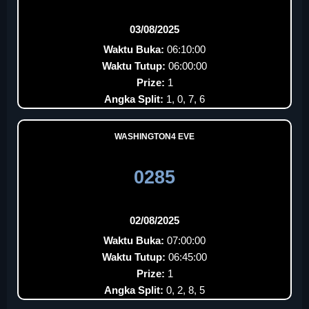
03/08/2025
Waktu Buka:
06:10:00
Waktu Tutup:
06:00:00
Prize:
1
Angka Split:
1, 0, 7, 6
WASHINGTON4 EVE
0285
02/08/2025
Waktu Buka:
07:00:00
Waktu Tutup:
06:45:00
Prize:
1
Angka Split:
0, 2, 8, 5