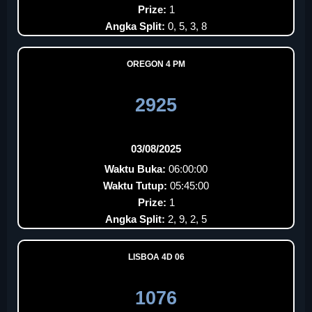
Prize:
1
Angka Split:
0, 5, 3, 8
OREGON 4 PM
2925
03/08/2025
Waktu Buka:
06:00:00
Waktu Tutup:
05:45:00
Prize:
1
Angka Split:
2, 9, 2, 5
LISBOA 4D 06
1076