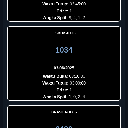
Waktu Tutup:
02:45:00
Prize:
1
Angka Split:
9, 4, 1, 2
LISBOA 4D 03
1034
03/08/2025
Waktu Buka:
03:10:00
Waktu Tutup:
03:00:00
Prize:
1
Angka Split:
1, 0, 3, 4
BRASIL POOLS