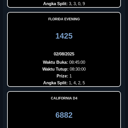
Angka Split:
3, 3, 0, 9
FLORIDA EVENING
1425
02/08/2025
Waktu Buka:
08:45:00
Waktu Tutup:
08:30:00
Prize:
1
Angka Split:
1, 4, 2, 5
CALIFORNIA D4
6882