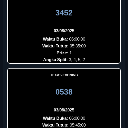
3452
03/08/2025
Waktu Buka:
06:00:00
Waktu Tutup:
05:35:00
Prize:
1
Angka Split:
3, 4, 5, 2
TEXAS EVENING
0538
03/08/2025
Waktu Buka:
06:00:00
Waktu Tutup:
05:45:00