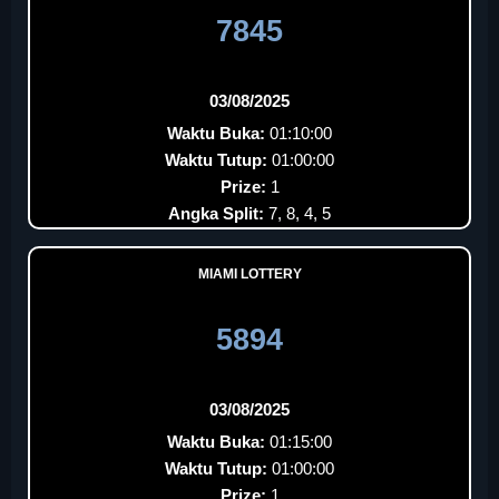
7845
03/08/2025
Waktu Buka:
01:10:00
Waktu Tutup:
01:00:00
Prize:
1
Angka Split:
7, 8, 4, 5
MIAMI LOTTERY
5894
03/08/2025
Waktu Buka:
01:15:00
Waktu Tutup:
01:00:00
Prize:
1