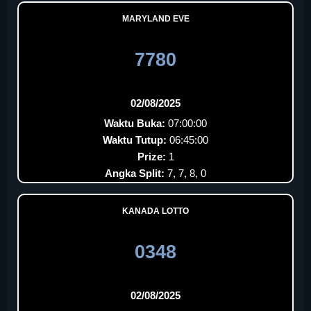
MARYLAND EVE
7780
02/08/2025
Waktu Buka:
07:00:00
Waktu Tutup:
06:45:00
Prize:
1
Angka Split:
7, 7, 8, 0
KANADA LOTTO
0348
02/08/2025