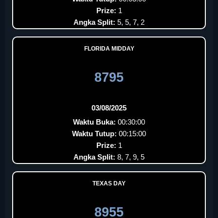
Prize:
1
Angka Split:
5, 5, 7, 2
FLORIDA MIDDAY
8795
03/08/2025
Waktu Buka:
00:30:00
Waktu Tutup:
00:15:00
Prize:
1
Angka Split:
8, 7, 9, 5
TEXAS DAY
8955