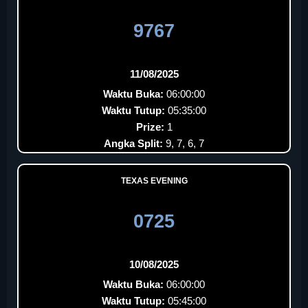
9767
11/08/2025
Waktu Buka:
06:00:00
Waktu Tutup:
05:35:00
Prize:
1
Angka Split:
9, 7, 6, 7
TEXAS EVENING
0725
10/08/2025
Waktu Buka:
06:00:00
Waktu Tutup:
05:45:00