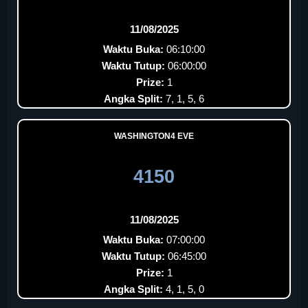
11/08/2025
Waktu Buka:
06:10:00
Waktu Tutup:
06:00:00
Prize:
1
Angka Split:
7, 1, 5, 6
WASHINGTON4 EVE
4150
11/08/2025
Waktu Buka:
07:00:00
Waktu Tutup:
06:45:00
Prize:
1
Angka Split:
4, 1, 5, 0