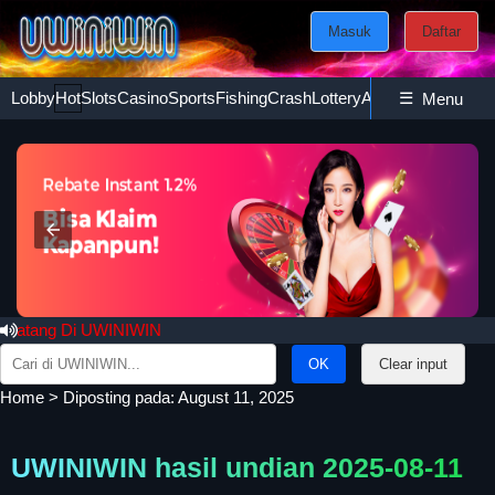
Masuk
Daftar
Lobby
Hot
Slots
Casino
Sports
Fishing
Crash
Lottery
Ayam
☰
Poker
Esport
Menu
ng Di UWINIWIN
Search
Clear input
for:
Home
>
Diposting pada: August 11, 2025
UWINIWIN hasil undian 2025-08-11