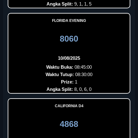
Angka Split:
9, 1, 1, 5
FLORIDA EVENING
8060
10/08/2025
Waktu Buka:
08:45:00
Waktu Tutup:
08:30:00
Prize:
1
Angka Split:
8, 0, 6, 0
CALIFORNIA D4
4868