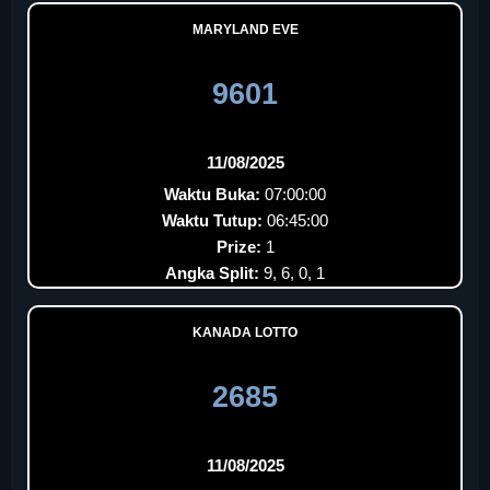
MARYLAND EVE
9601
11/08/2025
Waktu Buka:
07:00:00
Waktu Tutup:
06:45:00
Prize:
1
Angka Split:
9, 6, 0, 1
KANADA LOTTO
2685
11/08/2025