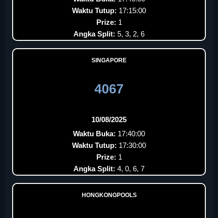
Waktu Tutup:
17:15:00
Prize:
1
Angka Split:
5, 3, 2, 6
SINGAPORE
4067
10/08/2025
Waktu Buka:
17:40:00
Waktu Tutup:
17:30:00
Prize:
1
Angka Split:
4, 0, 6, 7
HONGKONGPOOLS