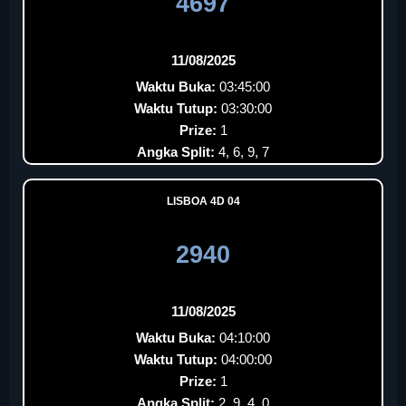
4697
11/08/2025
Waktu Buka:
03:45:00
Waktu Tutup:
03:30:00
Prize:
1
Angka Split:
4, 6, 9, 7
LISBOA 4D 04
2940
11/08/2025
Waktu Buka:
04:10:00
Waktu Tutup:
04:00:00
Prize:
1
Angka Split:
2, 9, 4, 0