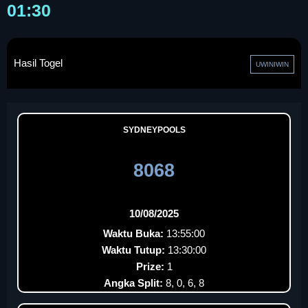
01:30
Hasil Togel
UWINIWIN
SYDNEYPOOLS
8068
10/08/2025
Waktu Buka:
13:55:00
Waktu Tutup:
13:30:00
Prize:
1
Angka Split:
8, 0, 6, 8