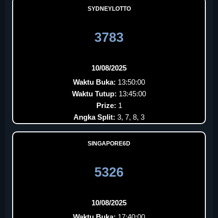
SYDNEYLOTTO
3783
10/08/2025
Waktu Buka:
13:50:00
Waktu Tutup:
13:45:00
Prize:
1
Angka Split:
3, 7, 8, 3
SINGAPORE6D
5326
10/08/2025
Waktu Buka:
17:40:00