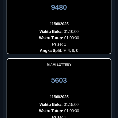
9480
11/08/2025
Waktu Buka:
01:10:00
Waktu Tutup:
01:00:00
Prize:
1
Angka Split:
9, 4, 8, 0
MIAMI LOTTERY
5603
11/08/2025
Waktu Buka:
01:15:00
Waktu Tutup:
01:00:00
Prize:
1