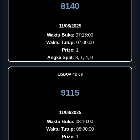
8140
11/08/2025
Waktu Buka:
07:15:00
Waktu Tutup:
07:00:00
Prize:
1
Angka Split:
8, 1, 4, 0
LISBOA 4D 08
9115
11/08/2025
Waktu Buka:
08:10:00
Waktu Tutup:
08:00:00
Prize:
1