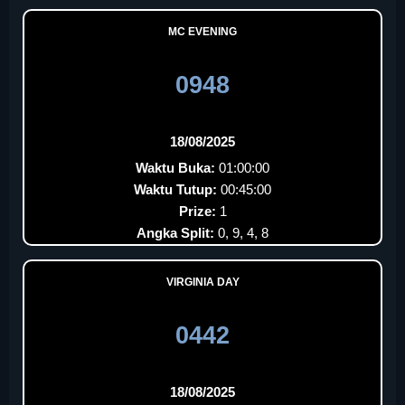
MC EVENING
0948
18/08/2025
Waktu Buka:
01:00:00
Waktu Tutup:
00:45:00
Prize:
1
Angka Split:
0, 9, 4, 8
VIRGINIA DAY
0442
18/08/2025