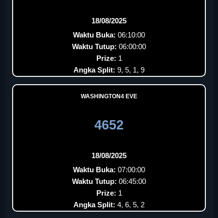
18/08/2025
Waktu Buka:
06:10:00
Waktu Tutup:
06:00:00
Prize:
1
Angka Split:
9, 5, 1, 9
WASHINGTON4 EVE
4652
18/08/2025
Waktu Buka:
07:00:00
Waktu Tutup:
06:45:00
Prize:
1
Angka Split:
4, 6, 5, 2