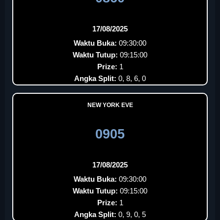
17/08/2025
Waktu Buka:
09:30:00
Waktu Tutup:
09:15:00
Prize:
1
Angka Split:
0, 8, 6, 0
NEW YORK EVE
0905
17/08/2025
Waktu Buka:
09:30:00
Waktu Tutup:
09:15:00
Prize:
1
Angka Split:
0, 9, 0, 5