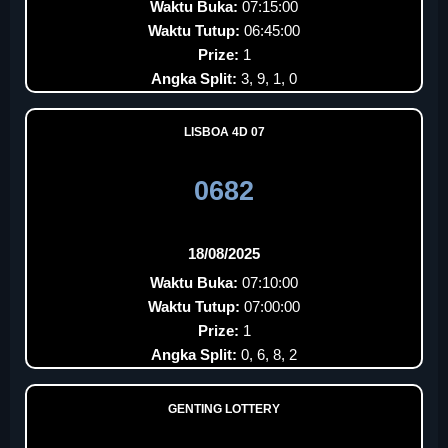
Waktu Buka:
07:15:00
Waktu Tutup:
06:45:00
Prize:
1
Angka Split:
3, 9, 1, 0
LISBOA 4D 07
0682
18/08/2025
Waktu Buka:
07:10:00
Waktu Tutup:
07:00:00
Prize:
1
Angka Split:
0, 6, 8, 2
GENTING LOTTERY