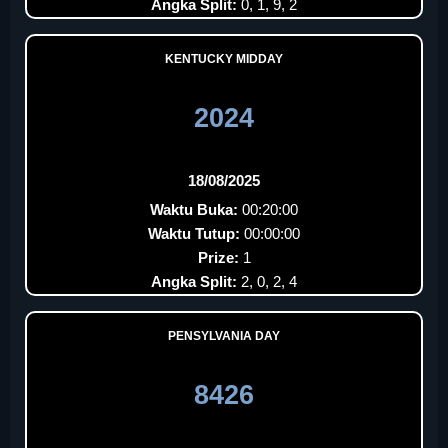
Angka Split:
0, 1, 9, 2
KENTUCKY MIDDAY
2024
18/08/2025
Waktu Buka:
00:20:00
Waktu Tutup:
00:00:00
Prize:
1
Angka Split:
2, 0, 2, 4
PENSYLVANIA DAY
8426