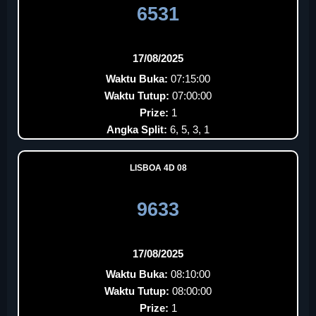
6531
17/08/2025
Waktu Buka:
07:15:00
Waktu Tutup:
07:00:00
Prize:
1
Angka Split:
6, 5, 3, 1
LISBOA 4D 08
9633
17/08/2025
Waktu Buka:
08:10:00
Waktu Tutup:
08:00:00
Prize:
1