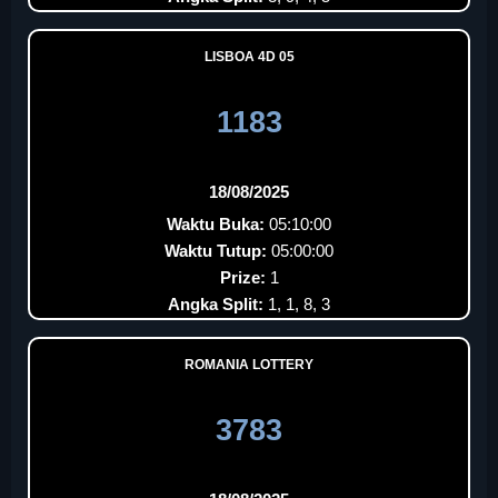
LISBOA 4D 05
1183
18/08/2025
Waktu Buka:
05:10:00
Waktu Tutup:
05:00:00
Prize:
1
Angka Split:
1, 1, 8, 3
ROMANIA LOTTERY
3783