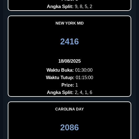
Angka Split:
9, 8, 5, 2
NEW YORK MID
2416
18/08/2025
Waktu Buka:
01:30:00
Waktu Tutup:
01:15:00
Prize:
1
Angka Split:
2, 4, 1, 6
CAROLINA DAY
2086