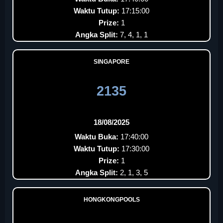
Waktu Tutup:
17:15:00
Prize:
1
Angka Split:
7, 4, 1, 1
SINGAPORE
2135
18/08/2025
Waktu Buka:
17:40:00
Waktu Tutup:
17:30:00
Prize:
1
Angka Split:
2, 1, 3, 5
HONGKONGPOOLS