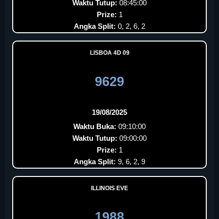
Waktu Tutup:
08:45:00
Prize:
1
Angka Split:
0, 2, 6, 2
LISBOA 4D 09
9629
19/08/2025
Waktu Buka:
09:10:00
Waktu Tutup:
09:00:00
Prize:
1
Angka Split:
9, 6, 2, 9
ILLINOIS EVE
1988