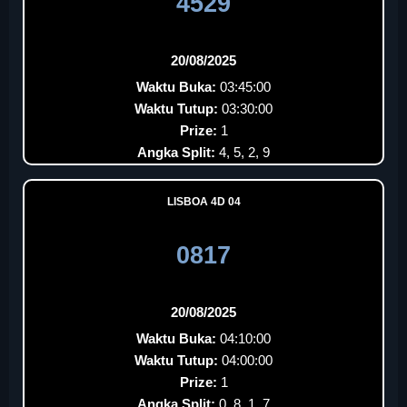
4529
20/08/2025
Waktu Buka:
03:45:00
Waktu Tutup:
03:30:00
Prize:
1
Angka Split:
4, 5, 2, 9
LISBOA 4D 04
0817
20/08/2025
Waktu Buka:
04:10:00
Waktu Tutup:
04:00:00
Prize:
1
Angka Split:
0, 8, 1, 7