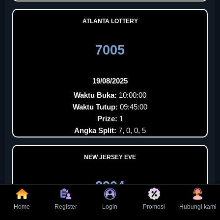
ATLANTA LOTTERY
7005
19/08/2025
Waktu Buka:
10:00:00
Waktu Tutup:
09:45:00
Prize:
1
Angka Split:
7, 0, 0, 5
NEW JERSEY EVE
2204
Home
Register
Login
Promosi
Hubungi kami
19/08/2025