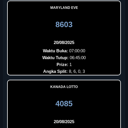
MARYLAND EVE
8603
20/08/2025
Waktu Buka:
07:00:00
Waktu Tutup:
06:45:00
Prize:
1
Angka Split:
8, 6, 0, 3
KANADA LOTTO
4085
20/08/2025