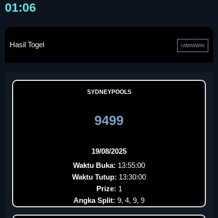
01:06
Hasil Togel
UWINIWIN
SYDNEYPOOLS
9499
19/08/2025
Waktu Buka:
13:55:00
Waktu Tutup:
13:30:00
Prize:
1
Angka Split:
9, 4, 9, 9