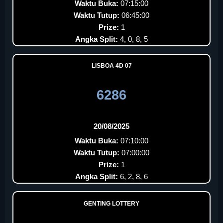
Waktu Buka:
07:15:00
Waktu Tutup:
06:45:00
Prize:
1
Angka Split:
4, 0, 8, 5
LISBOA 4D 07
6286
20/08/2025
Waktu Buka:
07:10:00
Waktu Tutup:
07:00:00
Prize:
1
Angka Split:
6, 2, 8, 6
GENTING LOTTERY