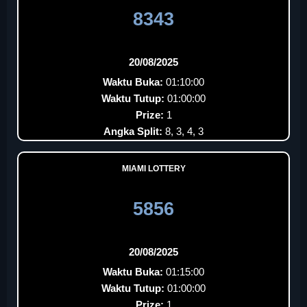
8343
20/08/2025
Waktu Buka:
01:10:00
Waktu Tutup:
01:00:00
Prize:
1
Angka Split:
8, 3, 4, 3
MIAMI LOTTERY
5856
20/08/2025
Waktu Buka:
01:15:00
Waktu Tutup:
01:00:00
Prize:
1