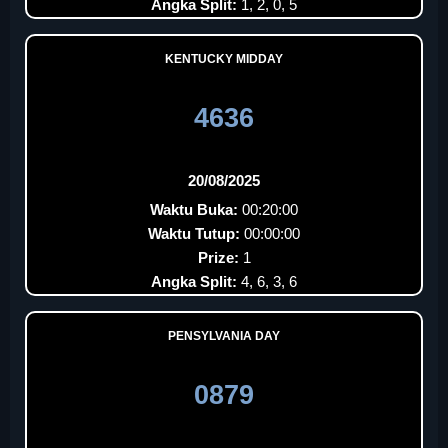
Angka Split:
1, 2, 0, 5
KENTUCKY MIDDAY
4636
20/08/2025
Waktu Buka:
00:20:00
Waktu Tutup:
00:00:00
Prize:
1
Angka Split:
4, 6, 3, 6
PENSYLVANIA DAY
0879