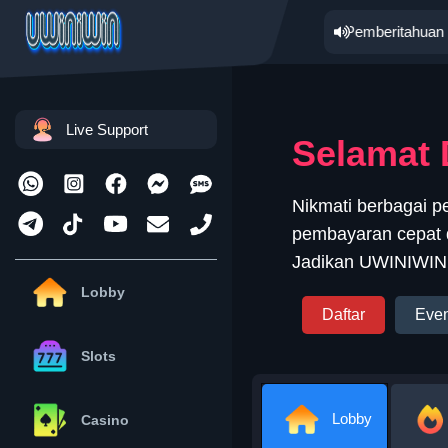
Pemberitahuan : Situs Resmi Menam
Live Support
Selamat 
Nikmati berbagai p
pembayaran cepat 
Jadikan UWINIWIN s
Lobby
Daftar
Even
Slots
Lobby
Casino