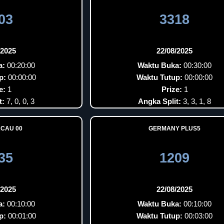
03
3318
/2025
22/08/2025
a:
00:20:00
Waktu Buka:
00:30:00
p:
00:00:00
Waktu Tutup:
00:00:00
e:
1
Prize:
1
t:
7, 0, 0, 3
Angka Split:
3, 3, 1, 8
CAU 00
GERMANY PLUS5
35
1209
/2025
22/08/2025
a:
00:10:00
Waktu Buka:
00:10:00
p:
00:01:00
Waktu Tutup:
00:03:00