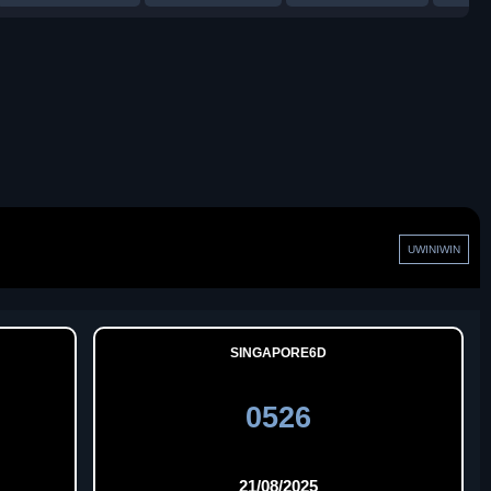
UWINIWIN
SINGAPORE6D
0526
21/08/2025