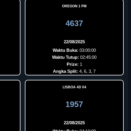
OREGON 1 PM
4637
22/08/2025
Waktu Buka:
03:00:00
Waktu Tutup:
02:45:00
Prize:
1
Angka Split:
4, 6, 3, 7
LISBOA 4D 04
1957
22/08/2025