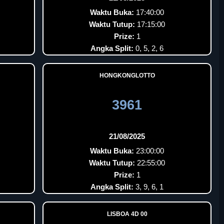
Waktu Buka:
17:40:00
Waktu Tutup:
17:15:00
Prize:
1
Angka Split:
0, 5, 2, 6
HONGKONGLOTTO
3961
21/08/2025
Waktu Buka:
23:00:00
Waktu Tutup:
22:55:00
Prize:
1
Angka Split:
3, 9, 6, 1
LISBOA 4D 00