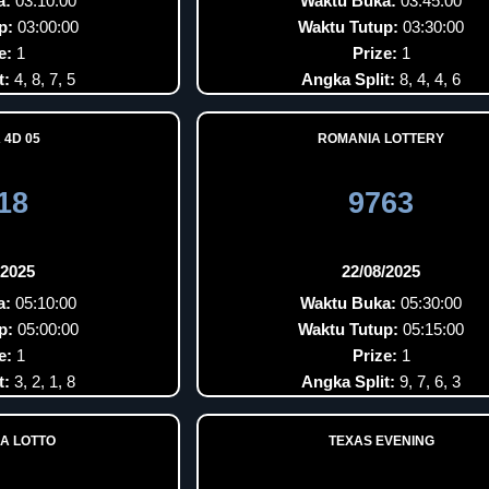
a:
03:10:00
Waktu Buka:
03:45:00
p:
03:00:00
Waktu Tutup:
03:30:00
e:
1
Prize:
1
t:
4, 8, 7, 5
Angka Split:
8, 4, 4, 6
 4D 05
ROMANIA LOTTERY
18
9763
/2025
22/08/2025
a:
05:10:00
Waktu Buka:
05:30:00
p:
05:00:00
Waktu Tutup:
05:15:00
e:
1
Prize:
1
t:
3, 2, 1, 8
Angka Split:
9, 7, 6, 3
A LOTTO
TEXAS EVENING