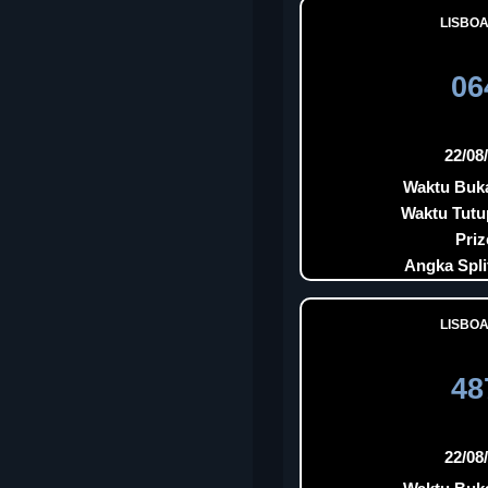
LISBOA
06
22/08
Waktu Buk
Waktu Tutu
Priz
Angka Spli
LISBOA
48
22/08