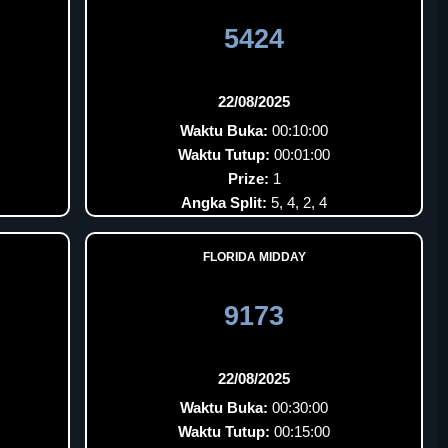
5424
22/08/2025
Waktu Buka:
00:10:00
Waktu Tutup:
00:01:00
Prize:
1
Angka Split:
5, 4, 2, 4
FLORIDA MIDDAY
9173
22/08/2025
Waktu Buka:
00:30:00
Waktu Tutup:
00:15:00