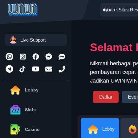
Pemberitahuan : Situs Resmi Menampilkan
Live Support
Selamat 
Nikmati berbagai p
pembayaran cepat 
Jadikan UWINIWIN s
Lobby
Daftar
Even
Slots
Lobby
Casino