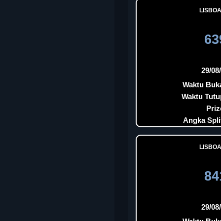
LISBOA
63
29/08
Waktu Buk
Waktu Tutu
Priz
Angka Spli
LISBOA
84
29/08