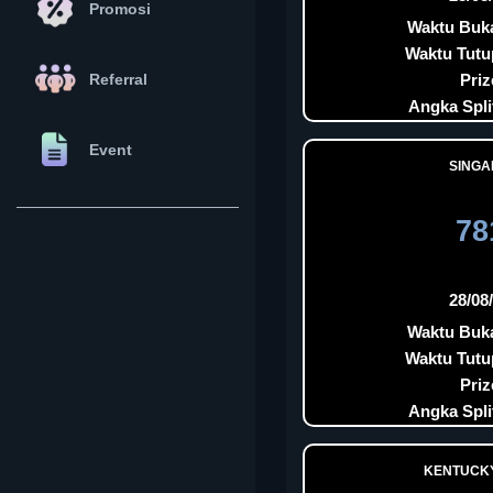
Promosi
Waktu Buk
Waktu Tutu
Referral
Priz
Angka Spli
Event
SINGA
78
28/08
Waktu Buk
Waktu Tutu
Priz
Angka Spli
KENTUCKY