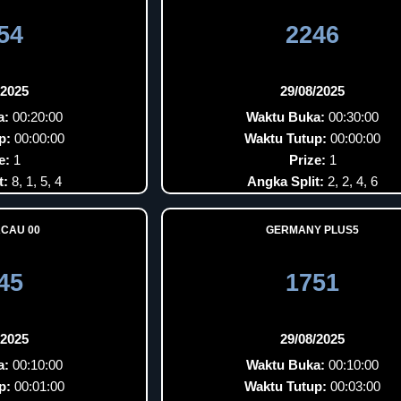
54
2246
/2025
29/08/2025
a:
00:20:00
Waktu Buka:
00:30:00
p:
00:00:00
Waktu Tutup:
00:00:00
e:
1
Prize:
1
t:
8, 1, 5, 4
Angka Split:
2, 2, 4, 6
CAU 00
GERMANY PLUS5
45
1751
/2025
29/08/2025
a:
00:10:00
Waktu Buka:
00:10:00
p:
00:01:00
Waktu Tutup:
00:03:00