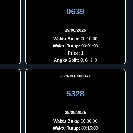
0639
29/08/2025
Waktu Buka:
00:10:00
Waktu Tutup:
00:01:00
Prize:
1
Angka Split:
0, 6, 3, 9
FLORIDA MIDDAY
5328
29/08/2025
Waktu Buka:
00:30:00
Waktu Tutup:
00:15:00