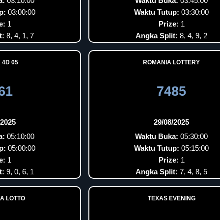
a:
03:10:00
Waktu Buka:
03:45:00
p:
03:00:00
Waktu Tutup:
03:30:00
e:
1
Prize:
1
t:
8, 4, 1, 7
Angka Split:
8, 4, 9, 2
 4D 05
ROMANIA LOTTERY
61
7485
/2025
29/08/2025
a:
05:10:00
Waktu Buka:
05:30:00
p:
05:00:00
Waktu Tutup:
05:15:00
e:
1
Prize:
1
t:
9, 0, 6, 1
Angka Split:
7, 4, 8, 5
A LOTTO
TEXAS EVENING