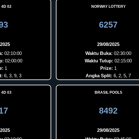
 4D 02
NORWAY LOTTERY
93
6257
/2025
29/08/2025
a:
02:10:00
Waktu Buka:
02:30:00
p:
02:00:00
Waktu Tutup:
02:15:00
e:
1
Prize:
1
t:
6, 3, 9, 3
Angka Split:
6, 2, 5, 7
 4D 03
BRASIL POOLS
17
8492
/2025
29/08/2025