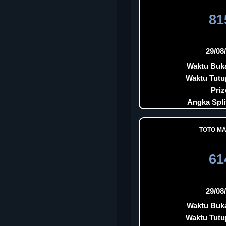
81
29/08
Waktu Buk
Waktu Tutu
Priz
Angka Spli
TOTO MA
61
29/08
Waktu Buk
Waktu Tutu