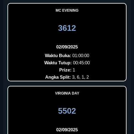
MC EVENING
3612
02/09/2025
Waktu Buka:
01:00:00
Waktu Tutup:
00:45:00
Prize:
1
Angka Split:
3, 6, 1, 2
VIRGINIA DAY
5502
02/09/2025