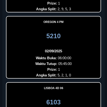
Prize:
1
Angka Split:
2, 9, 5, 3
OREGON 4 PM
5210
02/09/2025
Waktu Buka:
06:00:00
Waktu Tutup:
05:45:00
Prize:
1
Angka Split:
5, 2, 1, 0
LISBOA 4D 06
6103