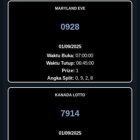
MARYLAND EVE
0928
01/09/2025
Waktu Buka:
07:00:00
Waktu Tutup:
06:45:00
Prize:
1
Angka Split:
0, 9, 2, 8
KANADA LOTTO
7914
01/09/2025