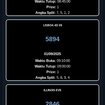
Waktu Tutup:
08:45:00
Prize:
1
Angka Split:
7, 5, 1, 2
LISBOA 4D 09
5894
01/09/2025
Waktu Buka:
09:10:00
Waktu Tutup:
09:00:00
Prize:
1
Angka Split:
5, 8, 9, 4
ILLINOIS EVE
2846