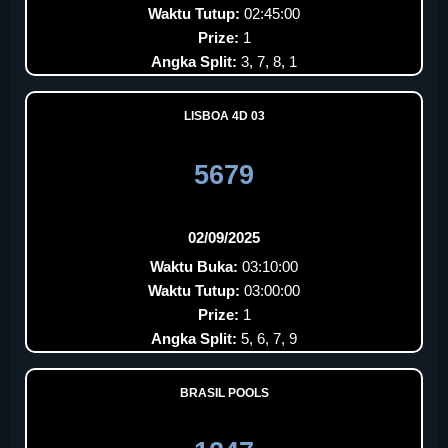
Waktu Tutup:
02:45:00
Prize:
1
Angka Split:
3, 7, 8, 1
LISBOA 4D 03
5679
02/09/2025
Waktu Buka:
03:10:00
Waktu Tutup:
03:00:00
Prize:
1
Angka Split:
5, 6, 7, 9
BRASIL POOLS