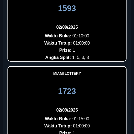
1593
02/09/2025
Waktu Buka:
01:10:00
Waktu Tutup:
01:00:00
Prize:
1
Angka Split:
1, 5, 9, 3
MIAMI LOTTERY
1723
02/09/2025
Waktu Buka:
01:15:00
Waktu Tutup:
01:00:00
Prize:
1