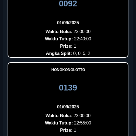
0092
01/09/2025
Waktu Buka:
23:00:00
Waktu Tutup:
22:40:00
Prize:
1
Angka Split:
0, 0, 9, 2
HONGKONGLOTTO
0139
01/09/2025
Waktu Buka:
23:00:00
Waktu Tutup:
22:55:00
Prize:
1