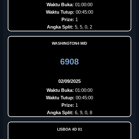
Waktu Buka:
01:00:00
Waktu Tutup:
00:45:00
Prize:
1
Angka Split:
5, 5, 0, 2
WASHINGTON4 MID
6908
02/09/2025
Waktu Buka:
01:00:00
Waktu Tutup:
00:45:00
Prize:
1
Angka Split:
6, 9, 0, 8
LISBOA 4D 01