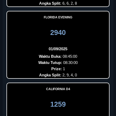
Angka Split:
6, 6, 2, 8
FLORIDA EVENING
2940
01/09/2025
Waktu Buka:
08:45:00
Waktu Tutup:
08:30:00
Prize:
1
Angka Split:
2, 9, 4, 0
CALIFORNIA D4
1259