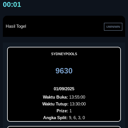
00:01
Hasil Togel
UWINIWIN
SYDNEYPOOLS
9630
01/09/2025
Waktu Buka:
13:55:00
Waktu Tutup:
13:30:00
Prize:
1
Angka Split:
9, 6, 3, 0