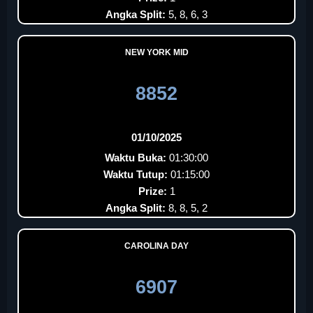
Angka Split:
5, 8, 6, 3
NEW YORK MID
8852
01/10/2025
Waktu Buka:
01:30:00
Waktu Tutup:
01:15:00
Prize:
1
Angka Split:
8, 8, 5, 2
CAROLINA DAY
6907