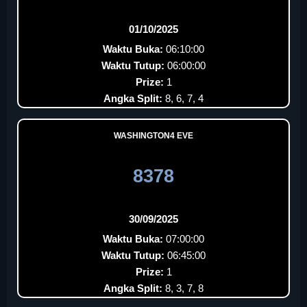
01/10/2025
Waktu Buka:
06:10:00
Waktu Tutup:
06:00:00
Prize:
1
Angka Split:
8, 6, 7, 4
WASHINGTON4 EVE
8378
30/09/2025
Waktu Buka:
07:00:00
Waktu Tutup:
06:45:00
Prize:
1
Angka Split:
8, 3, 7, 8