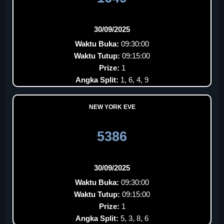
30/09/2025
Waktu Buka:
09:30:00
Waktu Tutup:
09:15:00
Prize:
1
Angka Split:
1, 6, 4, 9
NEW YORK EVE
5386
30/09/2025
Waktu Buka:
09:30:00
Waktu Tutup:
09:15:00
Prize:
1
Angka Split:
5, 3, 8, 6