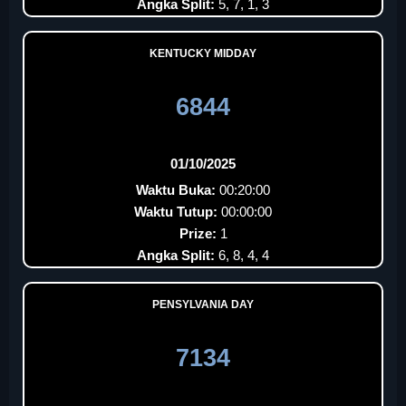
Angka Split:
5, 7, 1, 3
KENTUCKY MIDDAY
6844
01/10/2025
Waktu Buka:
00:20:00
Waktu Tutup:
00:00:00
Prize:
1
Angka Split:
6, 8, 4, 4
PENSYLVANIA DAY
7134