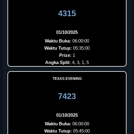
4315
01/10/2025
Waktu Buka:
06:00:00
Waktu Tutup:
05:35:00
Prize:
1
Angka Split:
4, 3, 1, 5
TEXAS EVENING
7423
01/10/2025
Waktu Buka:
06:00:00
Waktu Tutup:
05:45:00