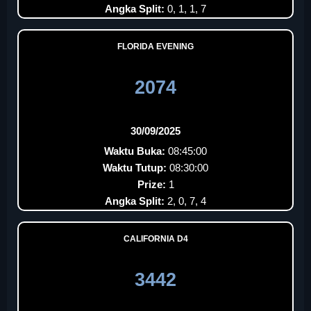
Angka Split:
0, 1, 1, 7
FLORIDA EVENING
2074
30/09/2025
Waktu Buka:
08:45:00
Waktu Tutup:
08:30:00
Prize:
1
Angka Split:
2, 0, 7, 4
CALIFORNIA D4
3442