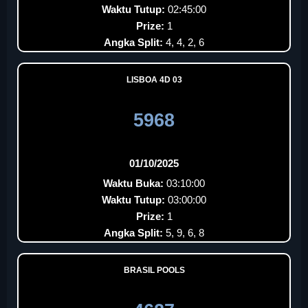
Waktu Tutup:
02:45:00
Prize:
1
Angka Split:
4, 4, 2, 6
LISBOA 4D 03
5968
01/10/2025
Waktu Buka:
03:10:00
Waktu Tutup:
03:00:00
Prize:
1
Angka Split:
5, 9, 6, 8
BRASIL POOLS