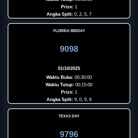
Prize:
1
Angka Split:
0, 2, 5, 7
FLORIDA MIDDAY
9098
01/10/2025
Waktu Buka:
00:30:00
Waktu Tutup:
00:15:00
Prize:
1
Angka Split:
9, 0, 9, 8
TEXAS DAY
9796