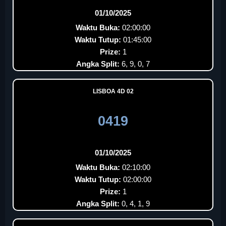
01/10/2025
Waktu Buka:
02:00:00
Waktu Tutup:
01:45:00
Prize:
1
Angka Split:
6, 9, 0, 7
LISBOA 4D 02
0419
01/10/2025
Waktu Buka:
02:10:00
Waktu Tutup:
02:00:00
Prize:
1
Angka Split:
0, 4, 1, 9