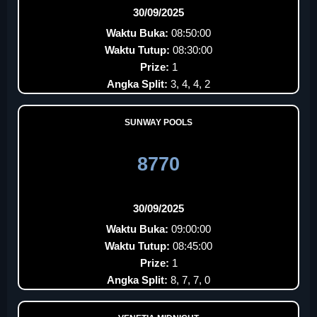
30/09/2025
Waktu Buka:
08:50:00
Waktu Tutup:
08:30:00
Prize:
1
Angka Split:
3, 4, 4, 2
SUNWAY POOLS
8770
30/09/2025
Waktu Buka:
09:00:00
Waktu Tutup:
08:45:00
Prize:
1
Angka Split:
8, 7, 7, 0