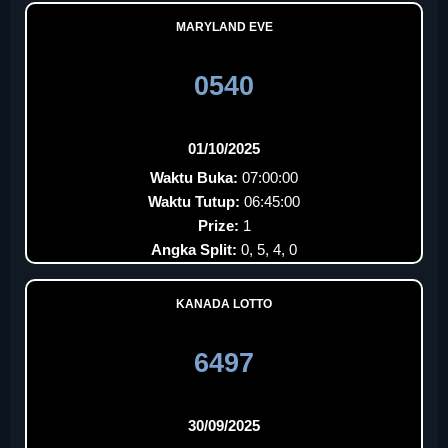
MARYLAND EVE
0540
01/10/2025
Waktu Buka:
07:00:00
Waktu Tutup:
06:45:00
Prize:
1
Angka Split:
0, 5, 4, 0
KANADA LOTTO
6497
30/09/2025