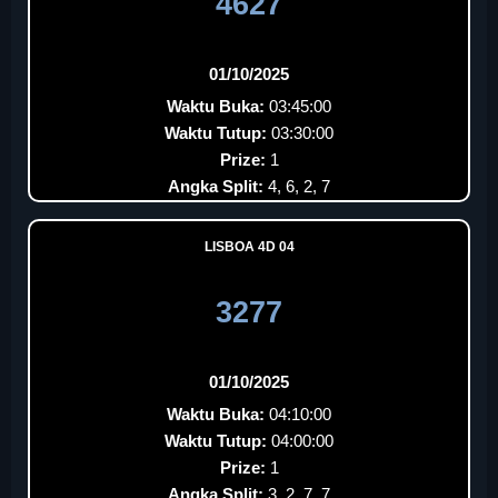
4627
01/10/2025
Waktu Buka:
03:45:00
Waktu Tutup:
03:30:00
Prize:
1
Angka Split:
4, 6, 2, 7
LISBOA 4D 04
3277
01/10/2025
Waktu Buka:
04:10:00
Waktu Tutup:
04:00:00
Prize:
1
Angka Split:
3, 2, 7, 7