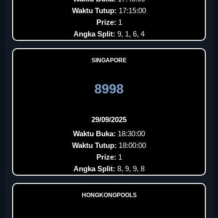
Waktu Tutup:
17:15:00
Prize:
1
Angka Split:
9, 1, 6, 4
SINGAPORE
8998
29/09/2025
Waktu Buka:
18:30:00
Waktu Tutup:
18:00:00
Prize:
1
Angka Split:
8, 9, 9, 8
HONGKONGPOOLS