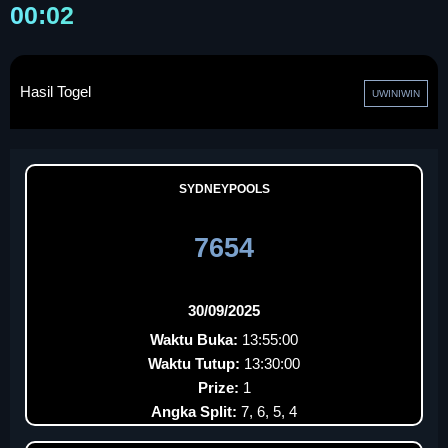
00:02
Hasil Togel
UWINIWIN
SYDNEYPOOLS
7654
30/09/2025
Waktu Buka:
13:55:00
Waktu Tutup:
13:30:00
Prize:
1
Angka Split:
7, 6, 5, 4