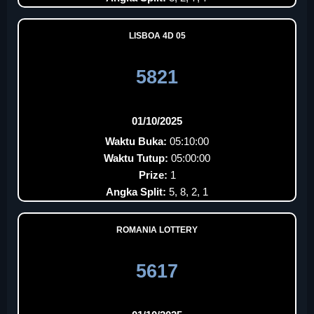
LISBOA 4D 05
5821
01/10/2025
Waktu Buka:
05:10:00
Waktu Tutup:
05:00:00
Prize:
1
Angka Split:
5, 8, 2, 1
ROMANIA LOTTERY
5617