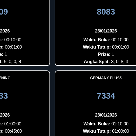
09
8083
/2026
23/01/2026
a:
00:10:00
Waktu Buka:
00:10:00
p:
00:01:00
Waktu Tutup:
00:01:00
e:
1
Prize:
1
t:
5, 0, 0, 9
Angka Split:
8, 0, 8, 3
ENING
GERMANY PLUS5
33
7334
/2026
23/01/2026
a:
01:00:00
Waktu Buka:
01:10:00
p:
00:45:00
Waktu Tutup:
01:00:00