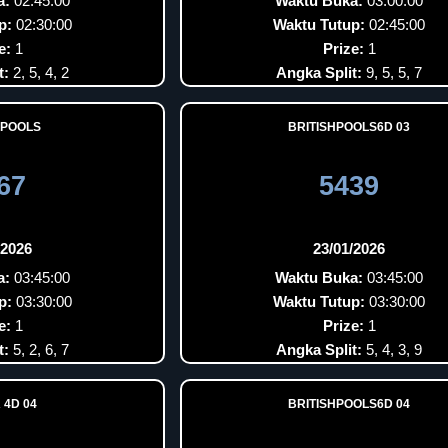
a:
02:45:00
Waktu Buka:
03:00:00
p:
02:30:00
Waktu Tutup:
02:45:00
e:
1
Prize:
1
t:
2, 5, 4, 2
Angka Split:
9, 5, 5, 7
 POOLS
BRITISHPOOLS6D 03
67
5439
/2026
23/01/2026
a:
03:45:00
Waktu Buka:
03:45:00
p:
03:30:00
Waktu Tutup:
03:30:00
e:
1
Prize:
1
t:
5, 2, 6, 7
Angka Split:
5, 4, 3, 9
 4D 04
BRITISHPOOLS6D 04