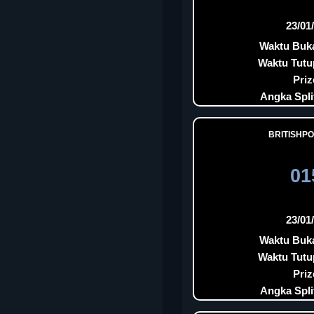
23/01
Waktu Buk
Waktu Tutu
Priz
Angka Spli
BRITISHPO
01
23/01
Waktu Buk
Waktu Tutu
Priz
Angka Spli