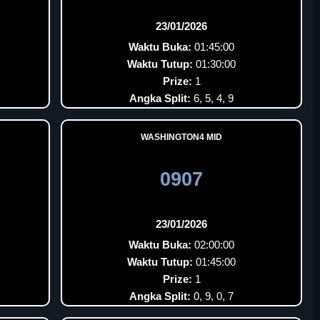
23/01/2026
Waktu Buka:
01:45:00
Waktu Tutup:
01:30:00
Prize:
1
Angka Split:
6, 5, 4, 9
WASHINGTON4 MID
0907
23/01/2026
Waktu Buka:
02:00:00
Waktu Tutup:
01:45:00
Prize:
1
Angka Split:
0, 9, 0, 7