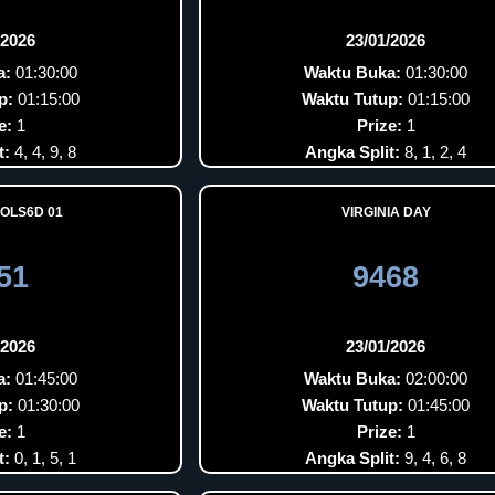
/2026
23/01/2026
a:
01:30:00
Waktu Buka:
01:30:00
p:
01:15:00
Waktu Tutup:
01:15:00
e:
1
Prize:
1
t:
4, 4, 9, 8
Angka Split:
8, 1, 2, 4
OLS6D 01
VIRGINIA DAY
51
9468
/2026
23/01/2026
a:
01:45:00
Waktu Buka:
02:00:00
p:
01:30:00
Waktu Tutup:
01:45:00
e:
1
Prize:
1
t:
0, 1, 5, 1
Angka Split:
9, 4, 6, 8