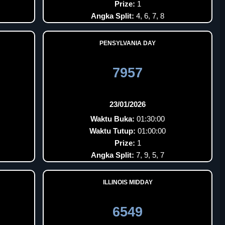
Prize:
1
Angka Split:
4, 6, 7, 8
PENSYLVANIA DAY
7957
23/01/2026
Waktu Buka:
01:30:00
Waktu Tutup:
01:00:00
Prize:
1
Angka Split:
7, 9, 5, 7
ILLINOIS MIDDAY
6549