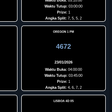
Waktu Buka:
03:10:00
Waktu Tutup:
03:00:00
Prize:
1
Angka Split:
7, 5, 5, 2
OREGON 1 PM
4672
23/01/2026
Waktu Buka:
04:00:00
Waktu Tutup:
03:45:00
Prize:
1
Angka Split:
4, 6, 7, 2
LISBOA 4D 05