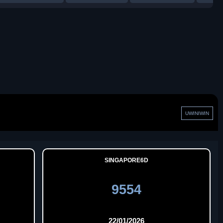
UWINIWIN
SINGAPORE6D
9554
22/01/2026