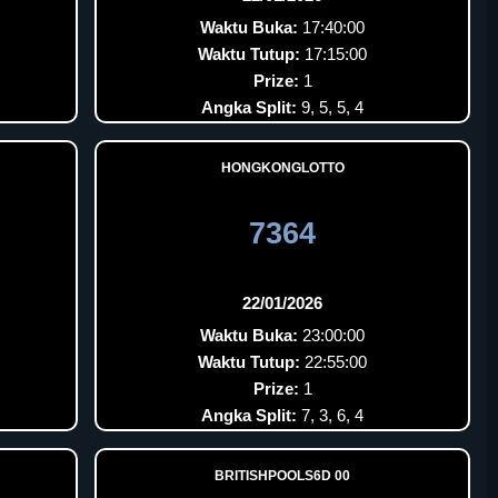
Waktu Buka:
17:40:00
Waktu Tutup:
17:15:00
Prize:
1
Angka Split:
9, 5, 5, 4
HONGKONGLOTTO
7364
22/01/2026
Waktu Buka:
23:00:00
Waktu Tutup:
22:55:00
Prize:
1
Angka Split:
7, 3, 6, 4
BRITISHPOOLS6D 00