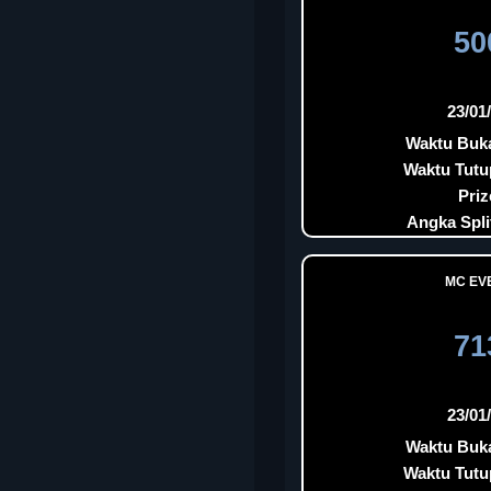
50
23/01
Waktu Buk
Waktu Tutu
Priz
Angka Spli
MC EV
71
23/01
Waktu Buk
Waktu Tutu