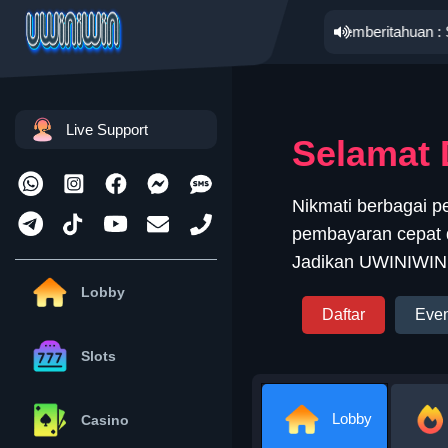
Pemberitahuan : Situs Resmi Men
Live Support
Selamat 
Nikmati berbagai p
pembayaran cepat 
Jadikan UWINIWIN s
Lobby
Daftar
Even
Slots
Lobby
Casino