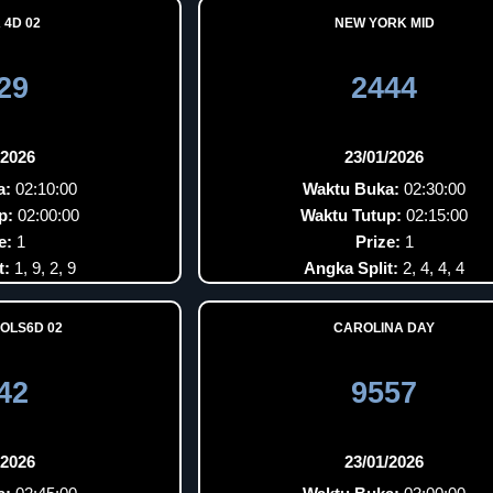
 4D 02
NEW YORK MID
29
2444
/2026
23/01/2026
a:
02:10:00
Waktu Buka:
02:30:00
p:
02:00:00
Waktu Tutup:
02:15:00
e:
1
Prize:
1
t:
1, 9, 2, 9
Angka Split:
2, 4, 4, 4
OLS6D 02
CAROLINA DAY
42
9557
/2026
23/01/2026